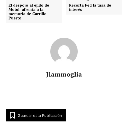
El despojo al ejido de
Recorta Fed la tasa de
Motul: afrenta a la
interés
memoria de Carrillo
Puerto
Jlammoglia
Guardar esta Publicación