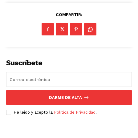
COMPARTIR:
Suscríbete
DARME DE ALTA
He leído y acepto la
Política de Privacidad
.