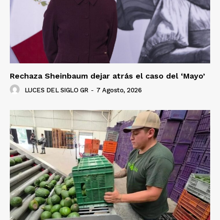
Rechaza Sheinbaum dejar atrás el caso del ‘Mayo’
LUCES DEL SIGLO GR
-
7 Agosto, 2026