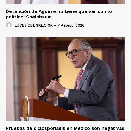
Detención de Aguirre no tiene que ver con lo
político: Sheinbaum
LUCES DEL SIGLO GR
-
7 Agosto, 2026
Pruebas de ciclosporiasis en México son negativas