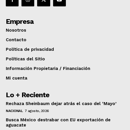
Empresa
Nosotros
Contacto
Política de privacidad
Políticas del Sitio
Información Propietaria / Financiación
Mi cuenta
Lo + Reciente
Rechaza Sheinbaum dejar atrás el caso del ‘Mayo’
NACIONAL
7 agosto, 2026
Busca México destrabar con EU exportación de
aguacate