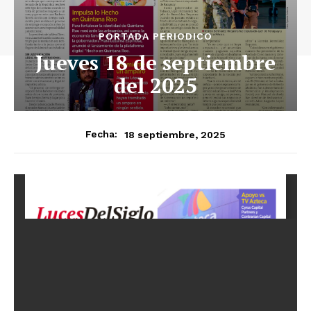
PORTADA PERIODICO
Jueves 18 de septiembre
del 2025
18 septiembre, 2025
Fecha: