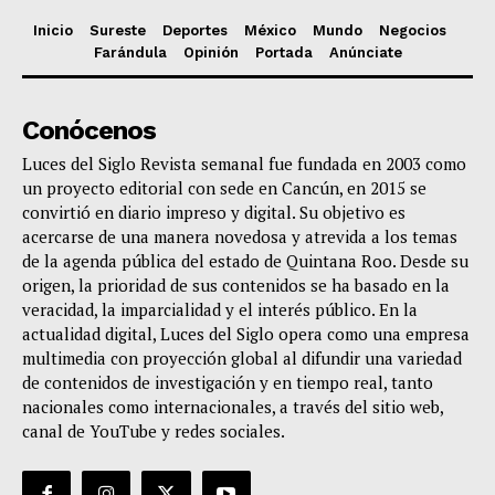
Inicio
Sureste
Deportes
México
Mundo
Negocios
Farándula
Opinión
Portada
Anúnciate
Conócenos
Luces del Siglo Revista semanal fue fundada en 2003 como
un proyecto editorial con sede en Cancún, en 2015 se
convirtió en diario impreso y digital. Su objetivo es
acercarse de una manera novedosa y atrevida a los temas
de la agenda pública del estado de Quintana Roo. Desde su
origen, la prioridad de sus contenidos se ha basado en la
veracidad, la imparcialidad y el interés público. En la
actualidad digital, Luces del Siglo opera como una empresa
multimedia con proyección global al difundir una variedad
de contenidos de investigación y en tiempo real, tanto
nacionales como internacionales, a través del sitio web,
canal de YouTube y redes sociales.