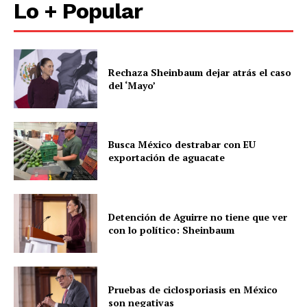
Lo + Popular
Rechaza Sheinbaum dejar atrás el caso
del ‘Mayo’
Busca México destrabar con EU
exportación de aguacate
Detención de Aguirre no tiene que ver
con lo político: Sheinbaum
Pruebas de ciclosporiasis en México
son negativas