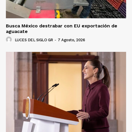
Busca México destrabar con EU exportación de
aguacate
LUCES DEL SIGLO GR
-
7 Agosto, 2026