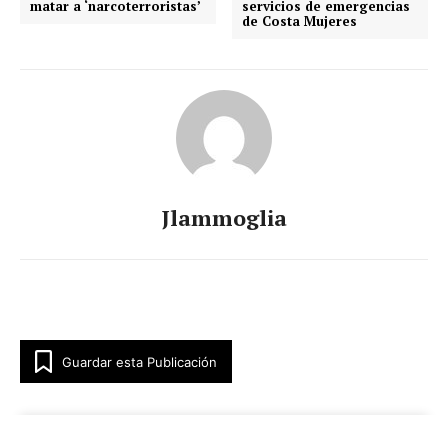
matar a ‘narcoterroristas’
servicios de emergencias
de Costa Mujeres
Jlammoglia
Guardar esta Publicación