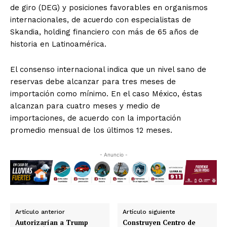
de giro (DEG) y posiciones favorables en organismos
internacionales, de acuerdo con especialistas de
Skandia, holding financiero con más de 65 años de
historia en Latinoamérica.
El consenso internacional indica que un nivel sano de
reservas debe alcanzar para tres meses de
importación como mínimo. En el caso México, éstas
alcanzan para cuatro meses y medio de
importaciones, de acuerdo con la importación
promedio mensual de los últimos 12 meses.
- Anuncio -
Artículo anterior
Artículo siguiente
Autorizarían a Trump
Construyen Centro de