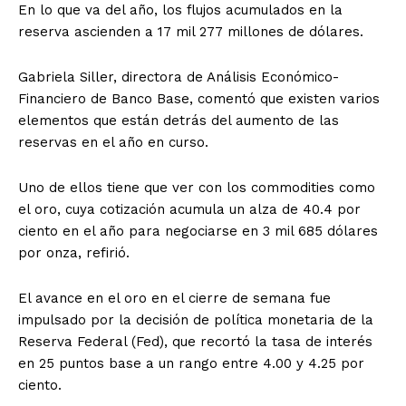
En lo que va del año, los flujos acumulados en la
reserva ascienden a 17 mil 277 millones de dólares.
Gabriela Siller, directora de Análisis Económico-
Financiero de Banco Base, comentó que existen varios
elementos que están detrás del aumento de las
reservas en el año en curso.
Uno de ellos tiene que ver con los commodities como
el oro, cuya cotización acumula un alza de 40.4 por
ciento en el año para negociarse en 3 mil 685 dólares
por onza, refirió.
El avance en el oro en el cierre de semana fue
impulsado por la decisión de política monetaria de la
Reserva Federal (Fed), que recortó la tasa de interés
en 25 puntos base a un rango entre 4.00 y 4.25 por
ciento.