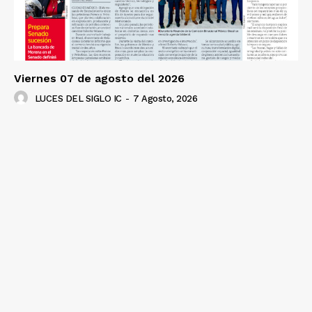
Viernes 07 de agosto del 2026
LUCES DEL SIGLO IC
-
7 Agosto, 2026