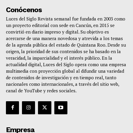
Conócenos
Luces del Siglo Revista semanal fue fundada en 2003 como
un proyecto editorial con sede en Cancún, en 2015 se
convirtió en diario impreso y digital. Su objetivo es
acercarse de una manera novedosa y atrevida a los temas
de la agenda pública del estado de Quintana Roo. Desde su
origen, la prioridad de sus contenidos se ha basado en la
veracidad, la imparcialidad y el interés público. En la
actualidad digital, Luces del Siglo opera como una empresa
multimedia con proyección global al difundir una variedad
de contenidos de investigación y en tiempo real, tanto
nacionales como internacionales, a través del sitio web,
canal de YouTube y redes sociales.
Empresa