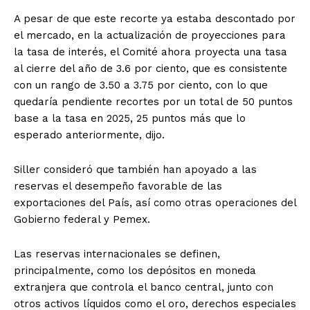
A pesar de que este recorte ya estaba descontado por
el mercado, en la actualización de proyecciones para
la tasa de interés, el Comité ahora proyecta una tasa
al cierre del año de 3.6 por ciento, que es consistente
con un rango de 3.50 a 3.75 por ciento, con lo que
quedaría pendiente recortes por un total de 50 puntos
base a la tasa en 2025, 25 puntos más que lo
esperado anteriormente, dijo.
Siller consideró que también han apoyado a las
reservas el desempeño favorable de las
exportaciones del País, así como otras operaciones del
Gobierno federal y Pemex.
Las reservas internacionales se definen,
principalmente, como los depósitos en moneda
extranjera que controla el banco central, junto con
otros activos líquidos como el oro, derechos especiales