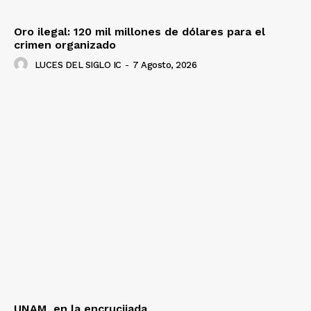
Oro ilegal: 120 mil millones de dólares para el
crimen organizado
LUCES DEL SIGLO IC
-
7 Agosto, 2026
UNAM, en la encrucijada