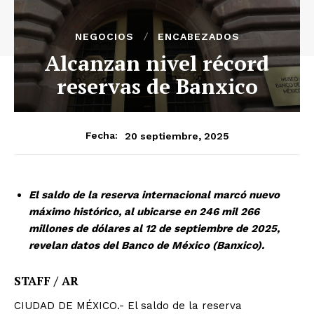
NEGOCIOS
ENCABEZADOS
Alcanzan nivel récord
reservas de Banxico
20 septiembre, 2025
Fecha:
El saldo de la reserva internacional marcó nuevo
máximo histórico, al ubicarse en 246 mil 266
millones de dólares al 12 de septiembre de 2025,
revelan datos del Banco de México (Banxico).
STAFF / AR
CIUDAD DE MÉXICO.- El saldo de la reserva