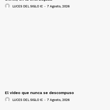
LUCES DEL SIGLO IC
-
7 Agosto, 2026
El video que nunca se descompuso
LUCES DEL SIGLO IC
-
7 Agosto, 2026