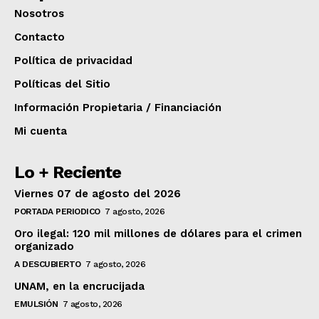
Nosotros
Contacto
Política de privacidad
Políticas del Sitio
Información Propietaria / Financiación
Mi cuenta
Lo + Reciente
Viernes 07 de agosto del 2026
PORTADA PERIODICO
7 agosto, 2026
Oro ilegal: 120 mil millones de dólares para el crimen
organizado
A DESCUBIERTO
7 agosto, 2026
UNAM, en la encrucijada
EMULSIÓN
7 agosto, 2026