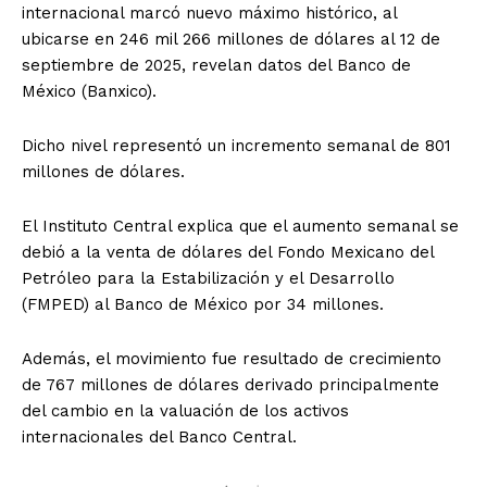
internacional marcó nuevo máximo histórico, al
ubicarse en 246 mil 266 millones de dólares al 12 de
septiembre de 2025, revelan datos del Banco de
México (Banxico).
Dicho nivel representó un incremento semanal de 801
millones de dólares.
El Instituto Central explica que el aumento semanal se
debió a la venta de dólares del Fondo Mexicano del
Petróleo para la Estabilización y el Desarrollo
(FMPED) al Banco de México por 34 millones.
Además, el movimiento fue resultado de crecimiento
de 767 millones de dólares derivado principalmente
del cambio en la valuación de los activos
internacionales del Banco Central.