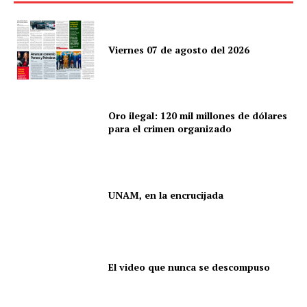
Mi cuenta
Viernes 07 de agosto del 2026
Oro ilegal: 120 mil millones de dólares
para el crimen organizado
UNAM, en la encrucijada
El video que nunca se descompuso