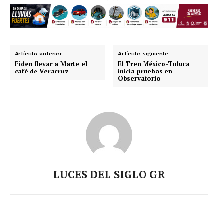
Artículo anterior
Artículo siguiente
Piden llevar a Marte el
El Tren México-Toluca
café de Veracruz
inicia pruebas en
Observatorio
LUCES DEL SIGLO GR