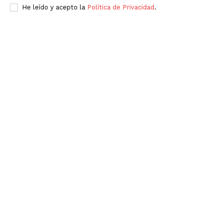
He leído y acepto la
Política de Privacidad
.