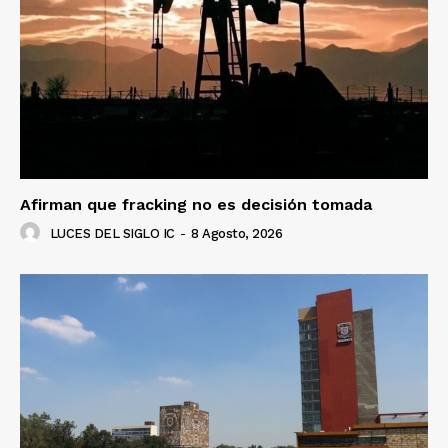
Afirman que fracking no es decisión tomada
LUCES DEL SIGLO IC
-
8 Agosto, 2026