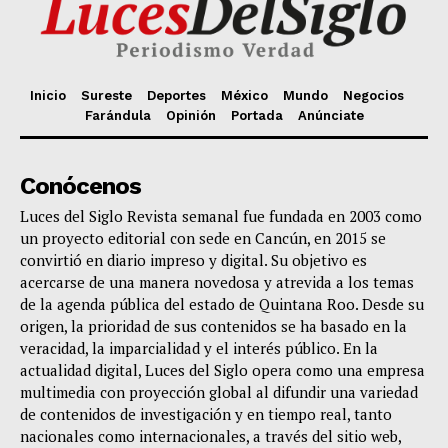
Inicio
Sureste
Deportes
México
Mundo
Negocios
Farándula
Opinión
Portada
Anúnciate
Conócenos
Luces del Siglo Revista semanal fue fundada en 2003 como
un proyecto editorial con sede en Cancún, en 2015 se
convirtió en diario impreso y digital. Su objetivo es
acercarse de una manera novedosa y atrevida a los temas
de la agenda pública del estado de Quintana Roo. Desde su
origen, la prioridad de sus contenidos se ha basado en la
veracidad, la imparcialidad y el interés público. En la
actualidad digital, Luces del Siglo opera como una empresa
multimedia con proyección global al difundir una variedad
de contenidos de investigación y en tiempo real, tanto
nacionales como internacionales, a través del sitio web,