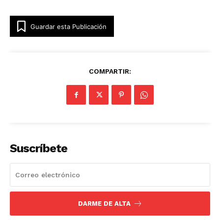
Guardar esta Publicación
COMPARTIR:
Suscríbete
DARME DE ALTA