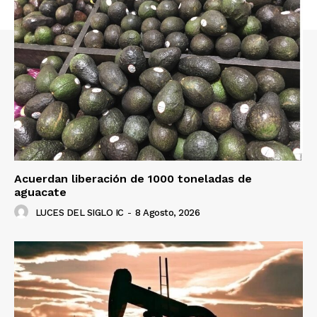
Acuerdan liberación de 1000 toneladas de
aguacate
LUCES DEL SIGLO IC
-
8 Agosto, 2026