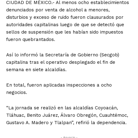
CIUDAD DE MÉXICO.- Al menos ocho establecimientos
denunciados por venta de alcohol a menores,
disturbios y exceso de ruido fueron clausurados por
autoridades capitalinas luego de que se detectó que
sellos de suspensión que les habían sido impuestos
fueron quebrantados.
Así lo informó la Secretaría de Gobierno (Secgob)
capitalina tras el operativo desplegado el fin de
semana en siete alcaldías.
En total, fueron aplicadas inspecciones a ocho
negocios.
“La jornada se realizó en las alcaldías Coyoacán,
Tláhuac, Benito Juárez, Álvaro Obregón, Cuauhtémoc,
Gustavo A. Madero y Tlalpan”, refirió la dependencia.
- Anuncio -