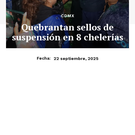
CDMX
Quebrantan sellos de
suspensión en 8 chelerías
22 septiembre, 2025
Fecha: