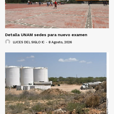
Detalla UNAM sedes para nuevo examen
LUCES DEL SIGLO IC
-
8 Agosto, 2026