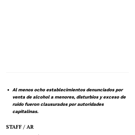
Al menos ocho establecimientos denunciados por
venta de alcohol a menores, disturbios y exceso de
ruido fueron clausurados por autoridades
capitalinas.
STAFF / AR