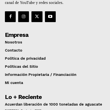
canal de YouTube y redes sociales.
Empresa
Nosotros
Contacto
Política de privacidad
Políticas del Sitio
Información Propietaria / Financiación
Mi cuenta
Lo + Reciente
Acuerdan liberación de 1000 toneladas de aguacate