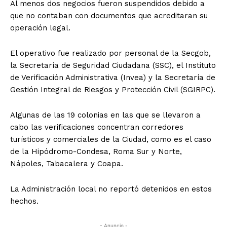
Al menos dos negocios fueron suspendidos debido a
que no contaban con documentos que acreditaran su
operación legal.
El operativo fue realizado por personal de la Secgob,
la Secretaría de Seguridad Ciudadana (SSC), el Instituto
de Verificación Administrativa (Invea) y la Secretaría de
Gestión Integral de Riesgos y Protección Civil (SGIRPC).
Algunas de las 19 colonias en las que se llevaron a
cabo las verificaciones concentran corredores
turísticos y comerciales de la Ciudad, como es el caso
de la Hipódromo-Condesa, Roma Sur y Norte,
Nápoles, Tabacalera y Coapa.
La Administración local no reportó detenidos en estos
hechos.
- Anuncio -