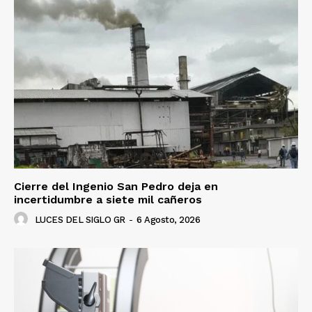
Cierre del Ingenio San Pedro deja en
incertidumbre a siete mil cañeros
LUCES DEL SIGLO GR
-
6 Agosto, 2026