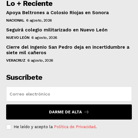
Lo + Reciente
Apoya Beltrones a Colosio Riojas en Sonora
NACIONAL
6 agosto, 2026
Seguirá colegio militarizado en Nuevo León
NUEVO LEÓN
6 agosto, 2026
Cierre del Ingenio San Pedro deja en incertidumbre a
siete mil cañeros
VERACRUZ
6 agosto, 2026
Suscríbete
DARME DE ALTA
He leído y acepto la
Política de Privacidad
.