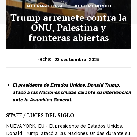
INTERNACIONAL
RECOMENDADO
Trump arremete contra la
ONU, Palestina y
fronteras abiertas
23 septiembre, 2025
Fecha:
El presidente de Estados Unidos, Donald Trump,
atacó a las Naciones Unidas durante su intervención
ante la Asamblea General.
STAFF / LUCES DEL SIGLO
NUEVA YORK, EU.- El presidente de Estados Unidos,
Donald Trump, atacó a las Naciones Unidas durante su