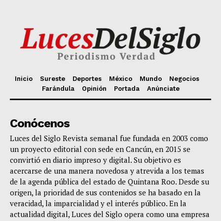
Inicio
Sureste
Deportes
México
Mundo
Negocios
Farándula
Opinión
Portada
Anúnciate
Conócenos
Luces del Siglo Revista semanal fue fundada en 2003 como
un proyecto editorial con sede en Cancún, en 2015 se
convirtió en diario impreso y digital. Su objetivo es
acercarse de una manera novedosa y atrevida a los temas
de la agenda pública del estado de Quintana Roo. Desde su
origen, la prioridad de sus contenidos se ha basado en la
veracidad, la imparcialidad y el interés público. En la
actualidad digital, Luces del Siglo opera como una empresa