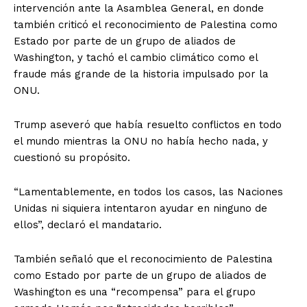
intervención ante la Asamblea General, en donde
también criticó el reconocimiento de Palestina como
Estado por parte de un grupo de aliados de
Washington, y tachó el cambio climático como el
fraude más grande de la historia impulsado por la
ONU.
Trump aseveró que había resuelto conflictos en todo
el mundo mientras la ONU no había hecho nada, y
cuestionó su propósito.
“Lamentablemente, en todos los casos, las Naciones
Unidas ni siquiera intentaron ayudar en ninguno de
ellos”, declaró el mandatario.
También señaló que el reconocimiento de Palestina
como Estado por parte de un grupo de aliados de
Washington es una “recompensa” para el grupo