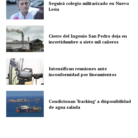
Seguirá colegio militarizado en Nuevo
León
Cierre del Ingenio San Pedro deja en
incertidumbre a siete mil cañeros
Intensifican reuniones ante
inconformidad por lineamientos
Condicionan ‘fracking’ a disponibilidad
de agua salada