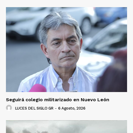
Seguirá colegio militarizado en Nuevo León
LUCES DEL SIGLO GR
-
6 Agosto, 2026