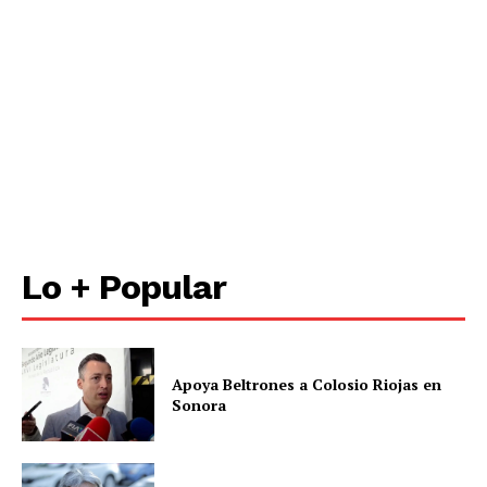
Lo + Popular
Apoya Beltrones a Colosio Riojas en
Sonora