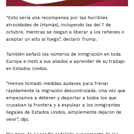
“Esto sería una recompensa por las horribles
atrocidades de (Hamás), incluyendo las del 7 de
octubre, mientras se niegan a liberar a los rehenes o
aceptar un alto al fuego”, declaró Trump.
También señaló los números de inmigración en toda
Europa e instó a sus aliados a aprender de su trabajo
en Estados Unidos.
“Hemos tomado medidas audaces para frenar
rápidamente la migración descontrolada. Una vez que
empezamos a detener y deportar a todos los que
cruzaban la frontera y a expulsar a los inmigrantes
ilegales de Estados Unidos, simplemente dejaron de
venir”, dijo.