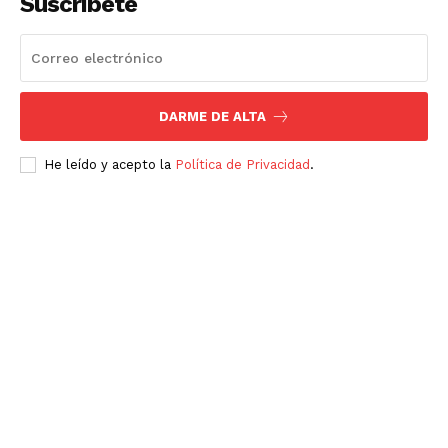
Suscríbete
DARME DE ALTA
He leído y acepto la
Política de Privacidad
.