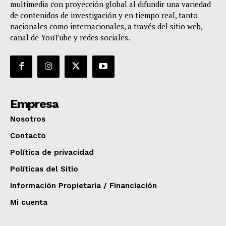
multimedia con proyección global al difundir una variedad
de contenidos de investigación y en tiempo real, tanto
nacionales como internacionales, a través del sitio web,
canal de YouTube y redes sociales.
Empresa
Nosotros
Contacto
Política de privacidad
Políticas del Sitio
Información Propietaria / Financiación
Mi cuenta