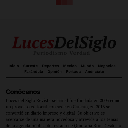
Inicio
Sureste
Deportes
México
Mundo
Negocios
Farándula
Opinión
Portada
Anúnciate
Conócenos
Luces del Siglo Revista semanal fue fundada en 2003 como
un proyecto editorial con sede en Cancún, en 2015 se
convirtió en diario impreso y digital. Su objetivo es
acercarse de una manera novedosa y atrevida a los temas
de la agenda pública del estado de Quintana Roo. Desde su