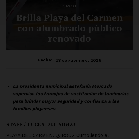
QROO
Brilla Playa del Carmen
con alumbrado público
renovado
28 septiembre, 2025
Fecha:
La presidenta municipal Estefanía Mercado
supervisa los trabajos de sustitución de luminarias
para brindar mayor seguridad y confianza a las
familias playenses.
STAFF / LUCES DEL SIGLO
PLAYA DEL CARMEN, Q. ROO.- Cumpliendo el