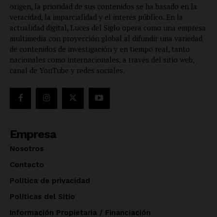
origen, la prioridad de sus contenidos se ha basado en la
veracidad, la imparcialidad y el interés público. En la
actualidad digital, Luces del Siglo opera como una empresa
multimedia con proyección global al difundir una variedad
de contenidos de investigación y en tiempo real, tanto
nacionales como internacionales, a través del sitio web,
canal de YouTube y redes sociales.
Empresa
Nosotros
Contacto
Política de privacidad
Políticas del Sitio
Información Propietaria / Financiación