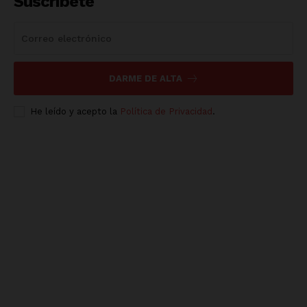
Suscríbete
DARME DE ALTA
He leído y acepto la
Política de Privacidad
.
Luces