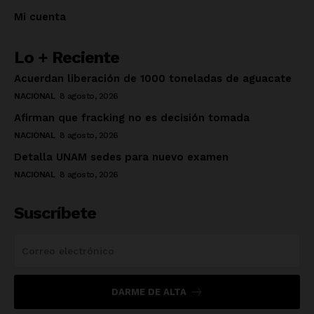
Mi cuenta
Lo + Reciente
Acuerdan liberación de 1000 toneladas de aguacate
NACIONAL
8 agosto, 2026
Afirman que fracking no es decisión tomada
NACIONAL
8 agosto, 2026
Detalla UNAM sedes para nuevo examen
NACIONAL
8 agosto, 2026
Suscríbete
DARME DE ALTA