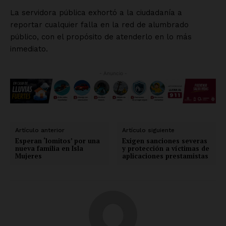
La servidora pública exhortó a la ciudadanía a
reportar cualquier falla en la red de alumbrado
público, con el propósito de atenderlo en lo más
inmediato.
- Anuncio -
Artículo anterior
Artículo siguiente
Esperan ‘lomitos’ por una
Exigen sanciones severas
nueva familia en Isla
y protección a víctimas de
Mujeres
aplicaciones prestamistas