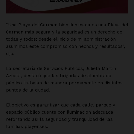
“Una Playa del Carmen bien iluminada es una Playa del
Carmen más segura y la seguridad es un derecho de
todas y todos; desde el inicio de mi administración
asumimos este compromiso con hechos y resultados”,
dijo.
La secretaría de Servicios Públicos, Julieta Martín
Azueta, destacó que las brigadas de alumbrado
público trabajan de manera permanente en distintos
puntos de la ciudad.
El objetivo es garantizar que cada calle, parque y
espacio público cuente con iluminación adecuada,
reforzando así la seguridad y tranquilidad de las
familias playenses.