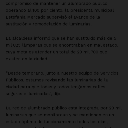
compromiso de mantener un alumbrado público
operando al 100 por ciento, la presidenta municipal
Estefanía Mercado supervisó el avance de la
sustitución y remodelación de luminarias.
La alcaldesa informó que se han sustituido más de 5
mil 825 lámparas que se encontraban en mal estado,
cuya meta es atender un total de 29 mil 700 que
existen en la ciudad.
“Desde temprano, junto a nuestro equipo de Servicios
Públicos, estamos revisando las luminarias de la
ciudad para que todas y todos tengamos calles
seguras e iluminadas”, dijo.
La red de alumbrado público está integrada por 29 mil
luminarias que se monitorean y se mantienen en un
estado óptimo de funcionamiento todos los días,