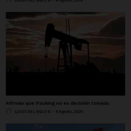
LUCES DEL SIGLO IC
-
8 Agosto, 2026
Afirman que fracking no es decisión tomada
LUCES DEL SIGLO IC
-
8 Agosto, 2026