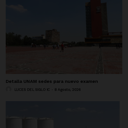
Detalla UNAM sedes para nuevo examen
LUCES DEL SIGLO IC
-
8 Agosto, 2026