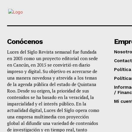
Conócenos
Empr
Luces del Siglo Revista semanal fue fundada
Nosotr
en 2003 como un proyecto editorial con sede
Contac
en Cancún, en 2015 se convirtió en diario
Política
impreso y digital. Su objetivo es acercarse de
una manera novedosa y atrevida a los temas
Política
de la agenda pública del estado de Quintana
Informa
Roo. Desde su origen, la prioridad de sus
/ Financ
contenidos se ha basado en la veracidad, la
Mi cuen
imparcialidad y el interés público. En la
actualidad digital, Luces del Siglo opera como
una empresa multimedia con proyección
global al difundir una variedad de contenidos
de investigación y en tiempo real, tanto