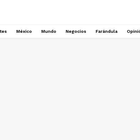
tes
México
Mundo
Negocios
Farándula
Opini