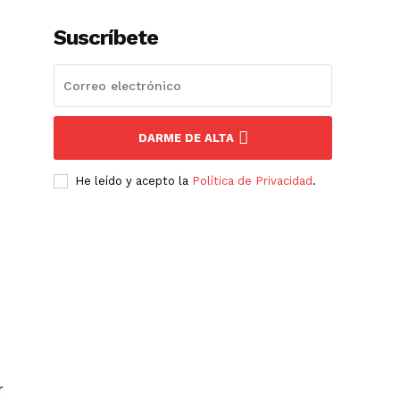
Suscríbete
DARME DE ALTA
He leído y acepto la
Política de Privacidad
.
r