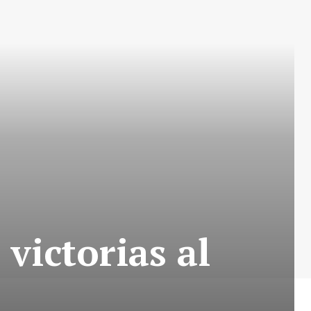
victorias al