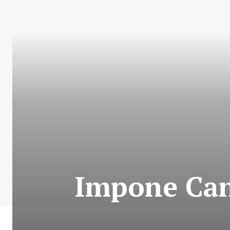
Impone Canc