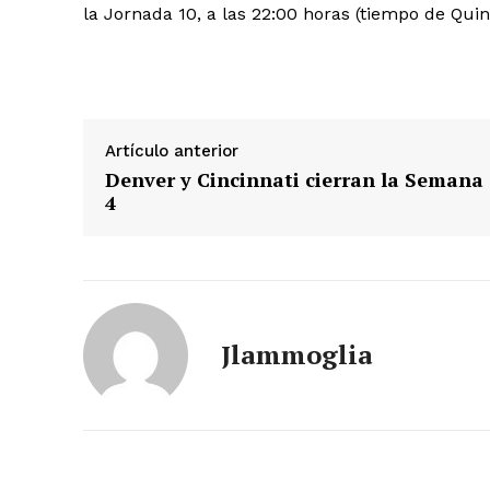
la Jornada 10, a las 22:00 horas (tiempo de Quin
Artículo anterior
Denver y Cincinnati cierran la Semana
4
Jlammoglia