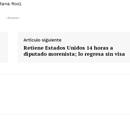
tana Roo).
- Anuncio -
Artículo siguiente
Retiene Estados Unidos 14 horas a
diputado morenista; lo regresa sin visa