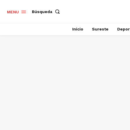
Búsqueda
MENU
Inicio
Sureste
Depor