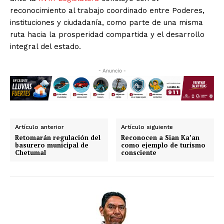
reconocimiento al trabajo coordinado entre Poderes,
instituciones y ciudadanía, como parte de una misma
ruta hacia la prosperidad compartida y el desarrollo
integral del estado.
- Anuncio -
Artículo anterior
Artículo siguiente
Retomarán regulación del
Reconocen a Sian Ka’an
basurero municipal de
como ejemplo de turismo
Chetumal
consciente