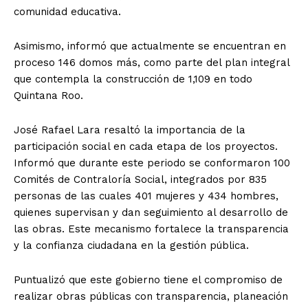
comunidad educativa.
Asimismo, informó que actualmente se encuentran en
proceso 146 domos más, como parte del plan integral
que contempla la construcción de 1,109 en todo
Quintana Roo.
José Rafael Lara resaltó la importancia de la
participación social en cada etapa de los proyectos.
Informó que durante este periodo se conformaron 100
Comités de Contraloría Social, integrados por 835
personas de las cuales 401 mujeres y 434 hombres,
quienes supervisan y dan seguimiento al desarrollo de
las obras. Este mecanismo fortalece la transparencia
y la confianza ciudadana en la gestión pública.
Puntualizó que este gobierno tiene el compromiso de
realizar obras públicas con transparencia, planeación