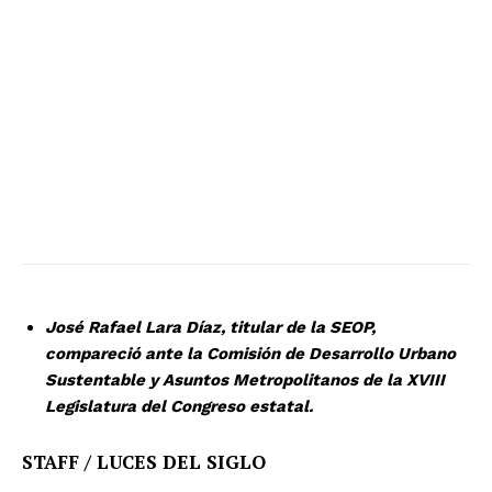
José Rafael Lara Díaz, titular de la SEOP,
compareció ante la Comisión de Desarrollo Urbano
Sustentable y Asuntos Metropolitanos de la XVIII
Legislatura del Congreso estatal.
STAFF / LUCES DEL SIGLO