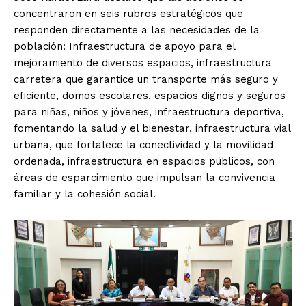
concentraron en seis rubros estratégicos que
responden directamente a las necesidades de la
población: Infraestructura de apoyo para el
mejoramiento de diversos espacios, infraestructura
carretera que garantice un transporte más seguro y
eficiente, domos escolares, espacios dignos y seguros
para niñas, niños y jóvenes, infraestructura deportiva,
fomentando la salud y el bienestar, infraestructura vial
urbana, que fortalece la conectividad y la movilidad
ordenada, infraestructura en espacios públicos, con
áreas de esparcimiento que impulsan la convivencia
familiar y la cohesión social.