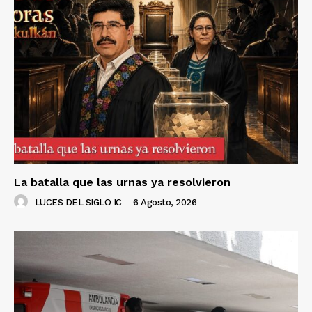
La batalla que las urnas ya resolvieron
LUCES DEL SIGLO IC
-
6 Agosto, 2026