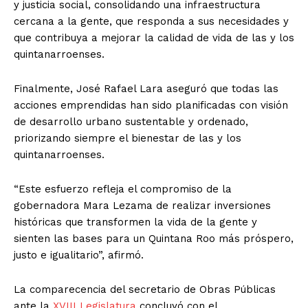
y justicia social, consolidando una infraestructura
cercana a la gente, que responda a sus necesidades y
que contribuya a mejorar la calidad de vida de las y los
quintanarroenses.
Finalmente, José Rafael Lara aseguró que todas las
acciones emprendidas han sido planificadas con visión
de desarrollo urbano sustentable y ordenado,
priorizando siempre el bienestar de las y los
quintanarroenses.
“Este esfuerzo refleja el compromiso de la
gobernadora Mara Lezama de realizar inversiones
históricas que transformen la vida de la gente y
sienten las bases para un Quintana Roo más próspero,
justo e igualitario”, afirmó.
La comparecencia del secretario de Obras Públicas
ante la
XVIII Legislatura
concluyó con el