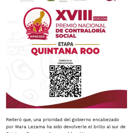
Reiteró que, una prioridad del gobierno encabezado
por Mara Lezama ha sido devolverle el brillo al sur de