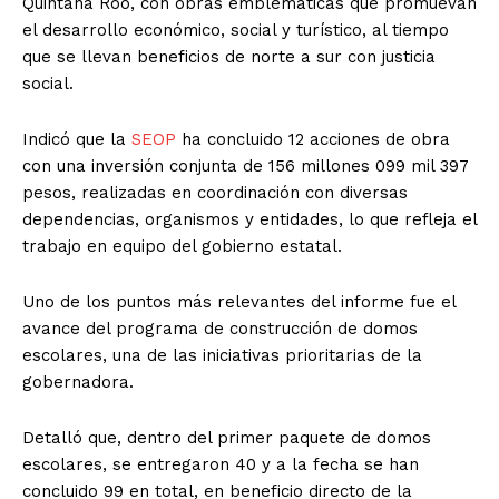
Quintana Roo, con obras emblemáticas que promuevan
el desarrollo económico, social y turístico, al tiempo
que se llevan beneficios de norte a sur con justicia
social.
Indicó que la
SEOP
ha concluido 12 acciones de obra
con una inversión conjunta de 156 millones 099 mil 397
pesos, realizadas en coordinación con diversas
dependencias, organismos y entidades, lo que refleja el
trabajo en equipo del gobierno estatal.
Uno de los puntos más relevantes del informe fue el
avance del programa de construcción de domos
escolares, una de las iniciativas prioritarias de la
gobernadora.
Detalló que, dentro del primer paquete de domos
escolares, se entregaron 40 y a la fecha se han
concluido 99 en total, en beneficio directo de la