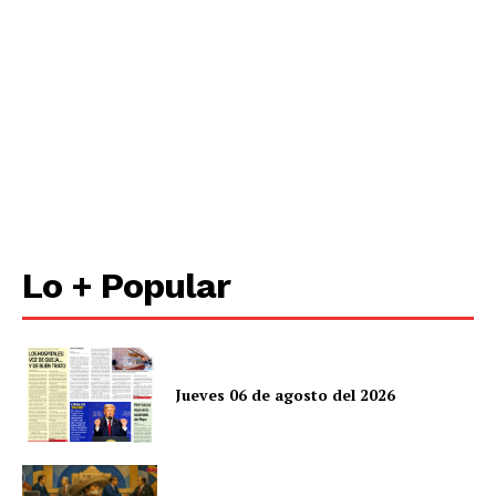
Lo + Popular
Jueves 06 de agosto del 2026