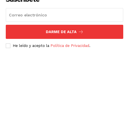
DARME DE ALTA
He leído y acepto la
Política de Privacidad
.