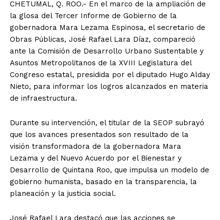
CHETUMAL, Q. ROO.- En el marco de la ampliación de
la glosa del Tercer Informe de Gobierno de la
gobernadora Mara Lezama Espinosa, el secretario de
Obras Públicas, José Rafael Lara Díaz, compareció
ante la Comisión de Desarrollo Urbano Sustentable y
Asuntos Metropolitanos de la XVIII Legislatura del
Congreso estatal, presidida por el diputado Hugo Alday
Nieto, para informar los logros alcanzados en materia
de infraestructura.
Durante su intervención, el titular de la SEOP subrayó
que los avances presentados son resultado de la
visión transformadora de la gobernadora Mara
Lezama y del Nuevo Acuerdo por el Bienestar y
Desarrollo de Quintana Roo, que impulsa un modelo de
gobierno humanista, basado en la transparencia, la
planeación y la justicia social.
José Rafael Lara destacó que las acciones se