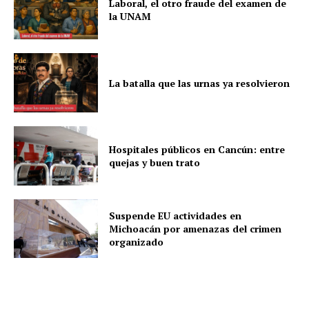
Laboral, el otro fraude del examen de
la UNAM
La batalla que las urnas ya resolvieron
Hospitales públicos en Cancún: entre
quejas y buen trato
Suspende EU actividades en
Michoacán por amenazas del crimen
organizado