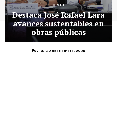
QROO
Destaca José Rafael Lara
avances sustentables en
obras públicas
30 septiembre, 2025
Fecha: