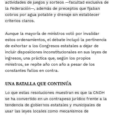
actividades de juegos y sorteos —facultad exclusiva de
la Federación—, además de preceptos que fijaban
cobros por agua potable y drenaje sin establecer
criterios claros.
Aunque la mayoría de ministros votó por invalidar
estos ordenamientos, el debate incluyó la pertinencia
de exhortar a los Congresos estatales a dejar de
incluir disposiciones inconstitucionales en sus leyes de
ingresos, una práctica que, según los propios
ministros, se repite año con año a pesar de los
constantes fallos en contra.
UNA BATALLA QUE CONTINÚA
Lo que estas resoluciones muestran es que la CNDH
se ha convertido en un contrapeso jurídico frente a la
tendencia de gobiernos estatales y municipales de
usar las leyes locales como mecanismos de