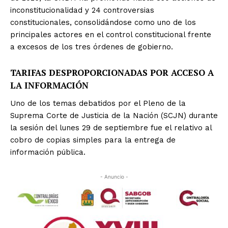
inconstitucionalidad y 24 controversias
constitucionales, consolidándose como uno de los
principales actores en el control constitucional frente
a excesos de los tres órdenes de gobierno.
TARIFAS DESPROPORCIONADAS POR ACCESO A
LA INFORMACIÓN
Uno de los temas debatidos por el Pleno de la
Suprema Corte de Justicia de la Nación (SCJN) durante
la sesión del lunes 29 de septiembre fue el relativo al
cobro de copias simples para la entrega de
información pública.
- Anuncio -