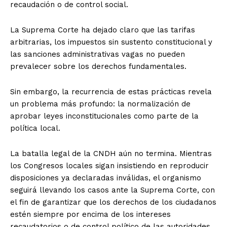
recaudación o de control social.
La Suprema Corte ha dejado claro que las tarifas
arbitrarias, los impuestos sin sustento constitucional y
las sanciones administrativas vagas no pueden
prevalecer sobre los derechos fundamentales.
Sin embargo, la recurrencia de estas prácticas revela
un problema más profundo: la normalización de
aprobar leyes inconstitucionales como parte de la
política local.
La batalla legal de la CNDH aún no termina. Mientras
los Congresos locales sigan insistiendo en reproducir
disposiciones ya declaradas inválidas, el organismo
seguirá llevando los casos ante la Suprema Corte, con
el fin de garantizar que los derechos de los ciudadanos
estén siempre por encima de los intereses
recaudatorios o de control político de las autoridades.