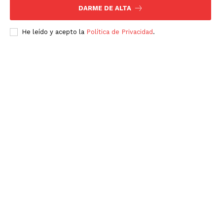
DARME DE ALTA
He leído y acepto la
Política de Privacidad
.