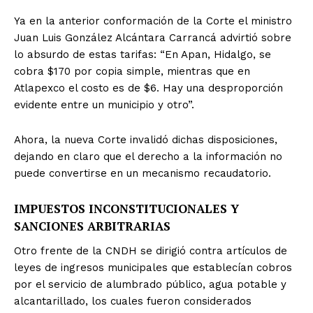
Ya en la anterior conformación de la Corte el ministro
Juan Luis González Alcántara Carrancá advirtió sobre
lo absurdo de estas tarifas: “En Apan, Hidalgo, se
cobra $170 por copia simple, mientras que en
Atlapexco el costo es de $6. Hay una desproporción
evidente entre un municipio y otro”.
Ahora, la nueva Corte invalidó dichas disposiciones,
dejando en claro que el derecho a la información no
puede convertirse en un mecanismo recaudatorio.
IMPUESTOS INCONSTITUCIONALES Y
SANCIONES ARBITRARIAS
Otro frente de la CNDH se dirigió contra artículos de
leyes de ingresos municipales que establecían cobros
por el servicio de alumbrado público, agua potable y
alcantarillado, los cuales fueron considerados