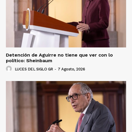
Detención de Aguirre no tiene que ver con lo
político: Sheinbaum
LUCES DEL SIGLO GR
-
7 Agosto, 2026