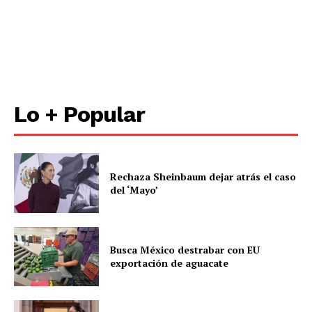
Lo + Popular
Rechaza Sheinbaum dejar atrás el caso
del ‘Mayo’
Busca México destrabar con EU
exportación de aguacate