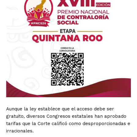
Aunque la ley establece que el acceso debe ser
gratuito, diversos Congresos estatales han aprobado
tarifas que la Corte calificó como desproporcionadas e
irracionales.