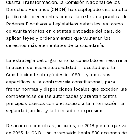
Cuarta Transformación, la Comisión Nacional de los
Derechos Humanos (CNDH) ha desplegado una batalla
jurídica sin precedentes contra la reiterada práctica de
Poderes Ejecutivos y Legislativos estatales, así como
de Ayuntamientos en distintas entidades del país, de
aplicar leyes y ordenamientos que vulneran los
derechos más elementales de la ciudadanía.
La estrategia del organismo ha consistido en recurrir a
la acción de inconstitucionalidad —facultad que la
Constitución le otorgó desde 1999— y, en casos
específicos, a la controversia constitucional, para
frenar normas y disposiciones locales que exceden las
competencias de las autoridades y atentan contra
principios básicos como el acceso a la información, la
seguridad jurídica y la libertad de expresión.
De acuerdo con cifras judiciales, de 2018 y en lo que va
de 2025, la CNDH ha promovido hasta 830 acciones de