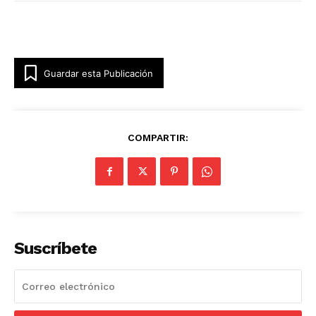
Guardar esta Publicación
COMPARTIR:
Suscríbete