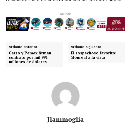
- Anuncio -
Artículo anterior
Artículo siguiente
Carso y Pemex firman
El sospechoso favorito:
contrato por mil 991
Monreal a la vista
millones de dólares
Jlammoglia