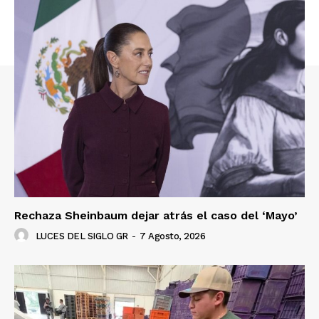
Luces
Del Siglo
Rechaza Sheinbaum dejar atrás el caso del ‘Mayo’
LUCES DEL SIGLO GR
-
7 Agosto, 2026