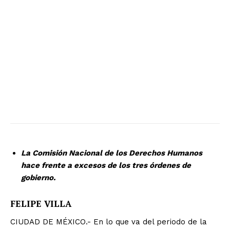
La Comisión Nacional de los Derechos Humanos
hace frente a excesos de los tres órdenes de
gobierno.
FELIPE VILLA
CIUDAD DE MÉXICO.- En lo que va del periodo de la