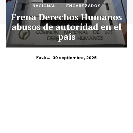
NACIONAL
ENCABEZADOS
Frena Derechos Humanos
abusos de autoridad en el
país
30 septiembre, 2025
Fecha: