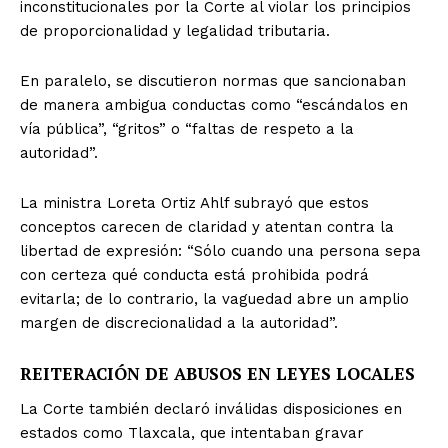
inconstitucionales por la Corte al violar los principios
de proporcionalidad y legalidad tributaria.
En paralelo, se discutieron normas que sancionaban
de manera ambigua conductas como “escándalos en
vía pública”, “gritos” o “faltas de respeto a la
autoridad”.
La ministra Loreta Ortiz Ahlf subrayó que estos
conceptos carecen de claridad y atentan contra la
libertad de expresión: “Sólo cuando una persona sepa
con certeza qué conducta está prohibida podrá
evitarla; de lo contrario, la vaguedad abre un amplio
margen de discrecionalidad a la autoridad”.
REITERACIÓN DE ABUSOS EN LEYES LOCALES
La Corte también declaró inválidas disposiciones en
estados como Tlaxcala, que intentaban gravar