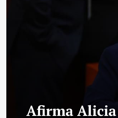
Afirma Alicia