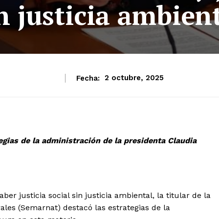
n justicia ambien
Fecha:
2 octubre, 2025
egias de la administración de la presidenta Claudia
 justicia social sin justicia ambiental, la titular de la
les (Semarnat) destacó las estrategias de la