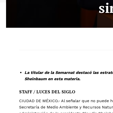
si
La titular de la Semarnat destacó las estrat
Sheinbaum en esta materia.
STAFF / LUCES DEL SIGLO
CIUDAD DE MÉXICO.- Al señalar que no puede haber
Secretaría de Medio Ambiente y Recursos Natura