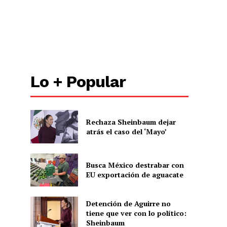
Lo + Popular
Rechaza Sheinbaum dejar
atrás el caso del ‘Mayo’
Busca México destrabar con
EU exportación de aguacate
Detención de Aguirre no
tiene que ver con lo político:
Sheinbaum