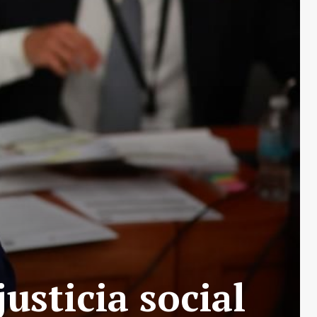
usticia social