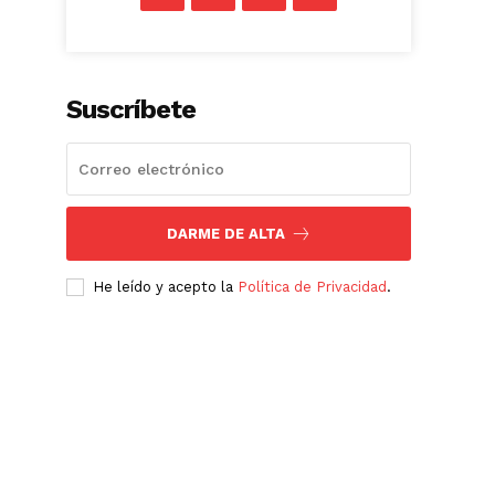
Suscríbete
DARME DE ALTA
He leído y acepto la
Política de Privacidad
.