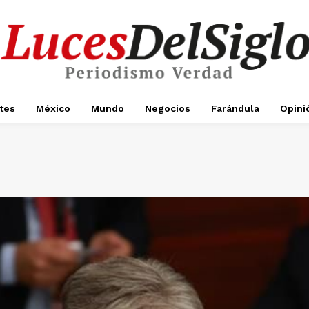
tes
México
Mundo
Negocios
Farándula
Opini