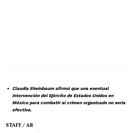
Claudia Sheinbaum afirmó que una eventual
intervención del Ejército de Estados Unidos en
México para combatir al crimen organizado no sería
efectiva.
STAFF / AR