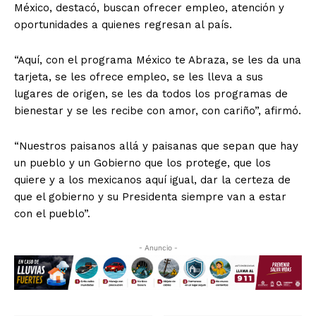
México, destacó, buscan ofrecer empleo, atención y
oportunidades a quienes regresan al país.
“Aquí, con el programa México te Abraza, se les da una
tarjeta, se les ofrece empleo, se les lleva a sus
lugares de origen, se les da todos los programas de
bienestar y se les recibe con amor, con cariño”, afirmó.
“Nuestros paisanos allá y paisanas que sepan que hay
un pueblo y un Gobierno que los protege, que los
quiere y a los mexicanos aquí igual, dar la certeza de
que el gobierno y su Presidenta siempre van a estar
con el pueblo”.
- Anuncio -