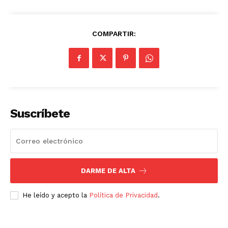
COMPARTIR:
Suscríbete
DARME DE ALTA
He leído y acepto la
Política de Privacidad
.