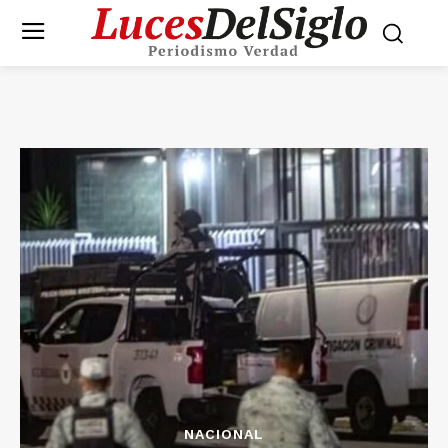
NACIONAL