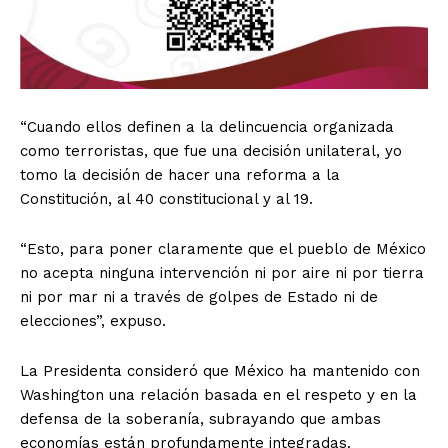
“Cuando ellos definen a la delincuencia organizada
como terroristas, que fue una decisión unilateral, yo
tomo la decisión de hacer una reforma a la
Constitución, al 40 constitucional y al 19.
“Esto, para poner claramente que el pueblo de México
no acepta ninguna intervención ni por aire ni por tierra
ni por mar ni a través de golpes de Estado ni de
elecciones”, expuso.
La Presidenta consideró que México ha mantenido con
Washington una relación basada en el respeto y en la
defensa de la soberanía, subrayando que ambas
economías están profundamente integradas.