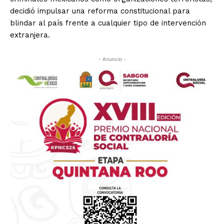
decidió impulsar una reforma constitucional para
blindar al país frente a cualquier tipo de intervención
extranjera.
- Anuncio -