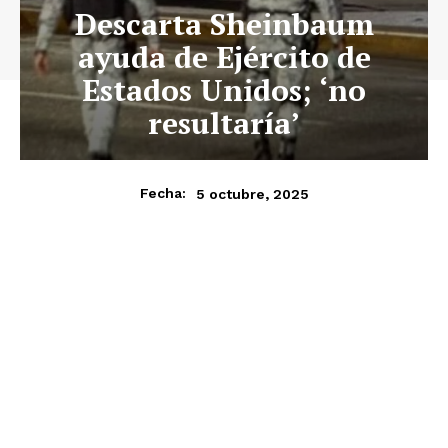
Descarta Sheinbaum
ayuda de Ejército de
Estados Unidos; ‘no
resultaría’
5 octubre, 2025
Fecha: