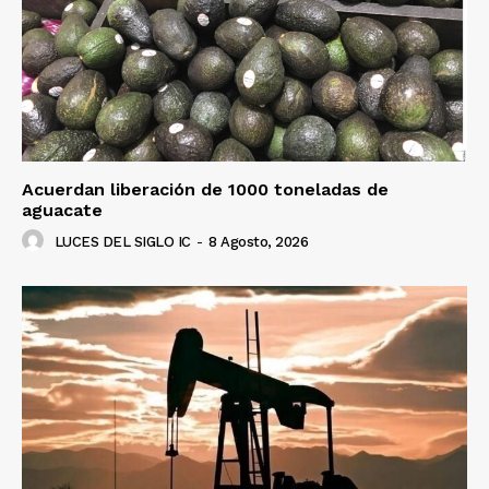
Acuerdan liberación de 1000 toneladas de
aguacate
LUCES DEL SIGLO IC
-
8 Agosto, 2026