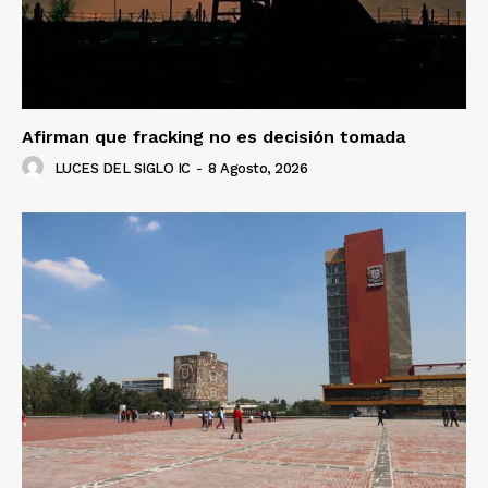
Afirman que fracking no es decisión tomada
LUCES DEL SIGLO IC
-
8 Agosto, 2026