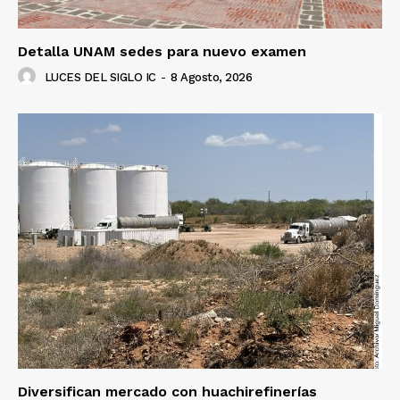
Detalla UNAM sedes para nuevo examen
LUCES DEL SIGLO IC
-
8 Agosto, 2026
Luces
Del Siglo
Diversifican mercado con huachirefinerías