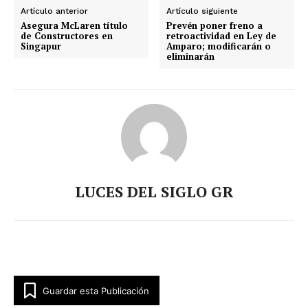
Artículo anterior
Artículo siguiente
Asegura McLaren título
Prevén poner freno a
de Constructores en
retroactividad en Ley de
Singapur
Amparo; modificarán o
eliminarán
LUCES DEL SIGLO GR
Guardar esta Publicación