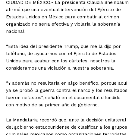
CIUDAD DE MÉXICO.- La presidenta Claudia Sheinbaum
afirmó que una eventual intervención del Ejército de
Estados Unidos en México para combatir al crimen
organizado no sería efectiva y violaría la soberanía
nacional.
“Esta idea del presidente Trump, que me la dijo por
teléfono, de ayudarnos con el Ejército de Estados
Unidos para acabar con los cárteles, nosotros la
consideramos una violación a nuestra soberanía.
“Y además no resultaría en algo benéfico, porque aquí
ya se probó la guerra contra el narco y los resultados
fueron nefastos”, señaló en el documental difundido
con motivo de su primer año de gobierno.
La Mandataria recordó que, ante la decisión unilateral
del gobierno estadounidense de clasificar a los grupos
criminales mexicanos como organizaciones terroristas,