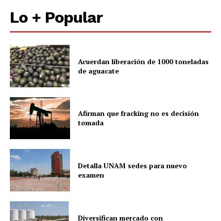
Lo + Popular
Acuerdan liberación de 1000 toneladas
de aguacate
Afirman que fracking no es decisión
tomada
Detalla UNAM sedes para nuevo
examen
Diversifican mercado con