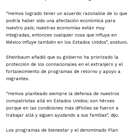
“Hemos logrado tener un acuerdo razonable de lo que
podría haber sido una afectación económica para
nuestro país; nuestras economías están muy
integradas, entonces cualquier cosa que influya en
México influye también en los Estados Unidos”, sostuvo.
Sheinbaum añadió que su gobierno ha priorizado la
protección de los connacionales en el extranjero y el
fortalecimiento de programas de retorno y apoyo a
migrantes.
“Hemos planteado siempre la defensa de nuestros
compatriotas allá en Estados Unidos; son héroes
porque en las condiciones más difíciles se fueron a
trabajar allá y siguen ayudando a sus familias”, dijo.
Los programas de bienestar y el denominado Plan