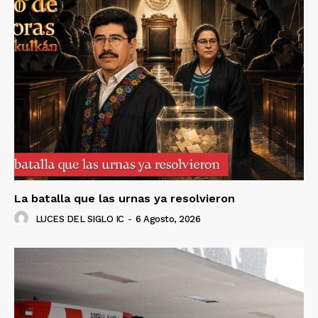
La batalla que las urnas ya resolvieron
LUCES DEL SIGLO IC
-
6 Agosto, 2026