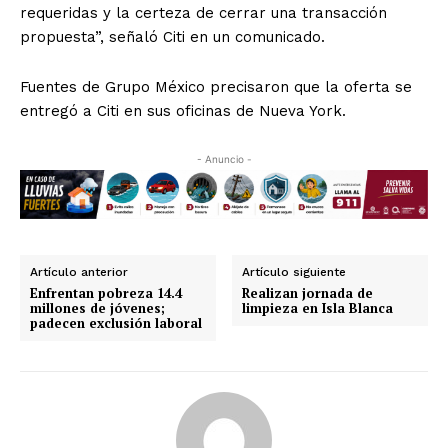
requeridas y la certeza de cerrar una transacción
propuesta”, señaló Citi en un comunicado.
Fuentes de Grupo México precisaron que la oferta se
entregó a Citi en sus oficinas de Nueva York.
- Anuncio -
Artículo anterior
Artículo siguiente
Enfrentan pobreza 14.4
Realizan jornada de
millones de jóvenes;
limpieza en Isla Blanca
padecen exclusión laboral