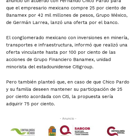
anunció un acuerdo con Fernando Chico Pardo para
que el empresario mexicano compre 25 por ciento de
Banamex por 42 mil millones de pesos, Grupo México,
de Germán Larrea, lanzó una oferta por el banco.
El conglomerado mexicano con inversiones en minería,
transportes e infraestructura, informó que realizó una
oferta vinculante hasta por 100 por ciento de las
acciones de Grupo Financiero Banamex, unidad
minorista del estadounidense Citigroup.
Pero también planteó que, en caso de que Chico Pardo
y su familia deseen mantener su participación de 25
por ciento acordada con Citi, la propuesta sería
adquirir 75 por ciento.
- Anuncio -