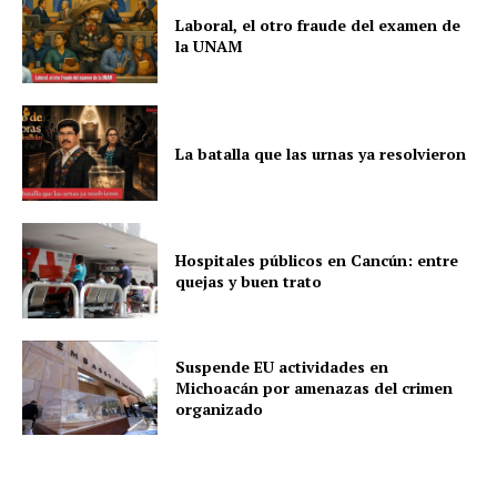
Laboral, el otro fraude del examen de
la UNAM
La batalla que las urnas ya resolvieron
Hospitales públicos en Cancún: entre
quejas y buen trato
Suspende EU actividades en
Michoacán por amenazas del crimen
organizado