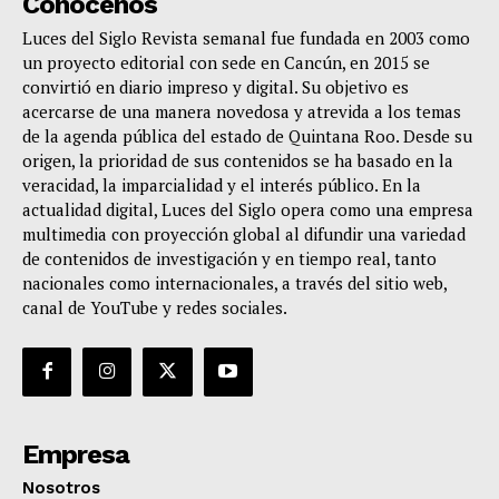
Conócenos
Luces del Siglo Revista semanal fue fundada en 2003 como
un proyecto editorial con sede en Cancún, en 2015 se
convirtió en diario impreso y digital. Su objetivo es
acercarse de una manera novedosa y atrevida a los temas
de la agenda pública del estado de Quintana Roo. Desde su
origen, la prioridad de sus contenidos se ha basado en la
veracidad, la imparcialidad y el interés público. En la
actualidad digital, Luces del Siglo opera como una empresa
multimedia con proyección global al difundir una variedad
de contenidos de investigación y en tiempo real, tanto
nacionales como internacionales, a través del sitio web,
canal de YouTube y redes sociales.
Empresa
Nosotros