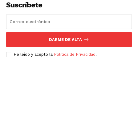
Suscríbete
DARME DE ALTA
He leído y acepto la
Política de Privacidad
.