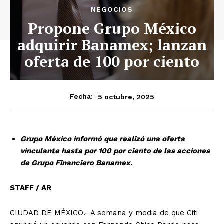
NEGOCIOS
Propone Grupo México
adquirir Banamex; lanzan
oferta de 100 por ciento
5 octubre, 2025
Fecha:
Grupo México informó que realizó una oferta
vinculante hasta por 100 por ciento de las acciones
de Grupo Financiero Banamex.
STAFF / AR
CIUDAD DE MÉXICO.- A semana y media de que Citi