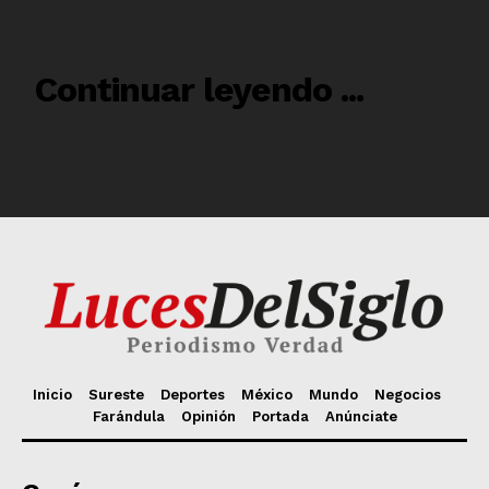
Inicio
Sureste
Deportes
México
Mundo
Negocios
Farándula
Opinión
Portada
Anúnciate