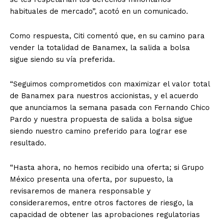
habituales de mercado”, acotó en un comunicado.
Como respuesta, Citi comentó que, en su camino para
vender la totalidad de Banamex, la salida a bolsa
sigue siendo su vía preferida.
“Seguimos comprometidos con maximizar el valor total
de Banamex para nuestros accionistas, y el acuerdo
que anunciamos la semana pasada con Fernando Chico
Pardo y nuestra propuesta de salida a bolsa sigue
siendo nuestro camino preferido para lograr ese
resultado.
“Hasta ahora, no hemos recibido una oferta; si Grupo
México presenta una oferta, por supuesto, la
revisaremos de manera responsable y
consideraremos, entre otros factores de riesgo, la
capacidad de obtener las aprobaciones regulatorias