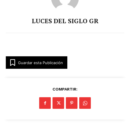
LUCES DEL SIGLO GR
Guardar esta Publicación
COMPARTIR: