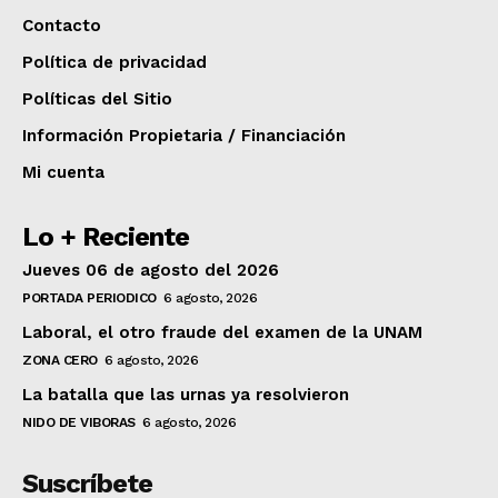
Contacto
Política de privacidad
Políticas del Sitio
Información Propietaria / Financiación
Mi cuenta
Lo + Reciente
Jueves 06 de agosto del 2026
PORTADA PERIODICO
6 agosto, 2026
Laboral, el otro fraude del examen de la UNAM
ZONA CERO
6 agosto, 2026
La batalla que las urnas ya resolvieron
NIDO DE VIBORAS
6 agosto, 2026
Suscríbete