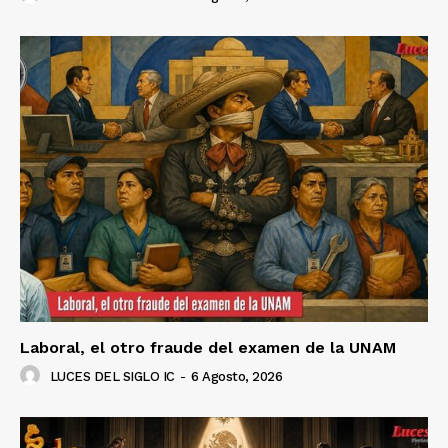
Laboral, el otro fraude del examen de la UNAM
LUCES DEL SIGLO IC
-
6 Agosto, 2026