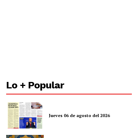
Lo + Popular
Jueves 06 de agosto del 2026