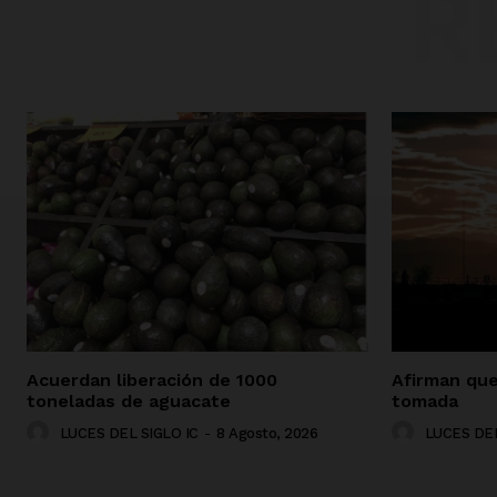
R
Acuerdan liberación de 1000
Afirman que
toneladas de aguacate
tomada
LUCES DEL SIGLO IC
-
8 Agosto, 2026
LUCES DEL