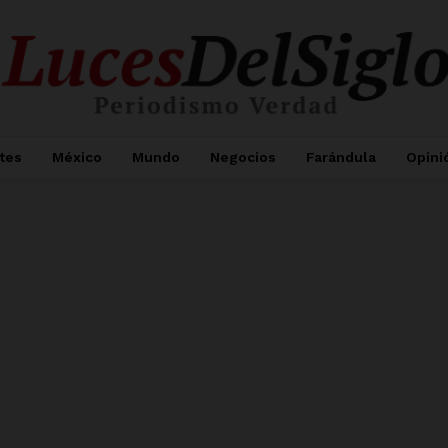
tes
México
Mundo
Negocios
Farándula
Opini