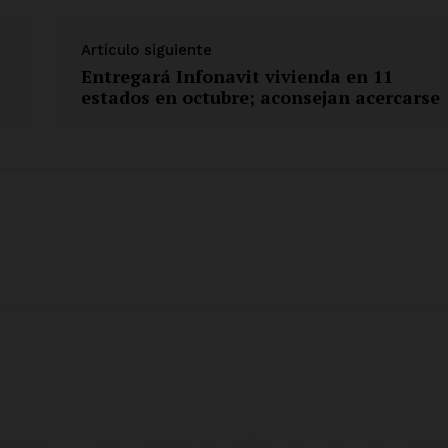
Artículo siguiente
Entregará Infonavit vivienda en 11
estados en octubre; aconsejan acercarse