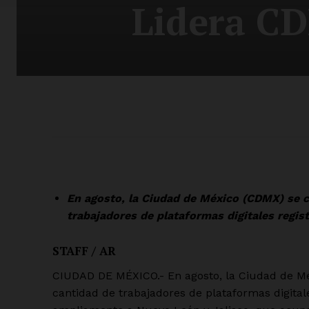
Lidera C
En agosto, la Ciudad de México (CDMX) se c
trabajadores de plataformas digitales regis
STAFF / AR
CIUDAD DE MÉXICO.- En agosto, la Ciudad de Mé
cantidad de trabajadores de plataformas digital