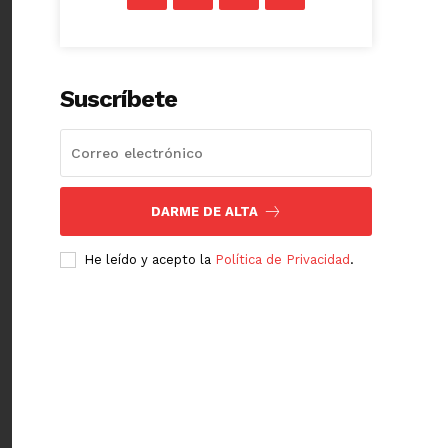
Suscríbete
DARME DE ALTA
He leído y acepto la
Política de Privacidad
.