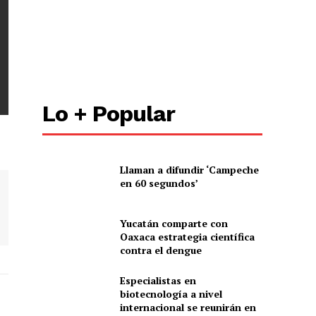
Lo + Popular
Llaman a difundir ‘Campeche
en 60 segundos’
Yucatán comparte con
Oaxaca estrategia científica
contra el dengue
Especialistas en
biotecnología a nivel
internacional se reunirán en