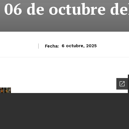
 06 de octubre de
Fecha:
6 octubre, 2025