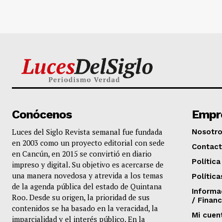
Conócenos
Empr
Luces del Siglo Revista semanal fue fundada
Nosotr
en 2003 como un proyecto editorial con sede
Contac
en Cancún, en 2015 se convirtió en diario
Política
impreso y digital. Su objetivo es acercarse de
una manera novedosa y atrevida a los temas
Política
de la agenda pública del estado de Quintana
Informa
Roo. Desde su origen, la prioridad de sus
/ Financ
contenidos se ha basado en la veracidad, la
Mi cuen
imparcialidad y el interés público. En la