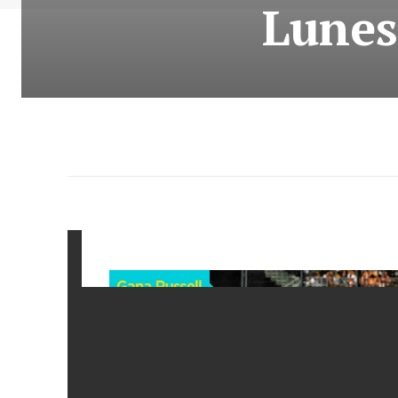
Lunes