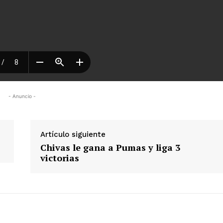
- Anuncio -
Artículo siguiente
Chivas le gana a Pumas y liga 3
victorias