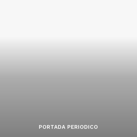
PORTADA PERIODICO