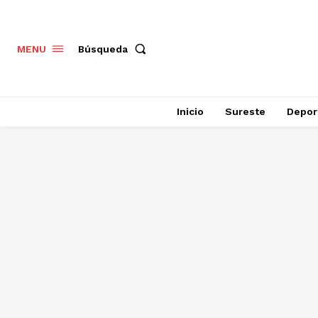
Búsqueda
MENU
Inicio
Sureste
Depor