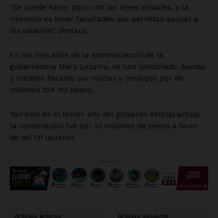
“Se puede hacer poco con las leyes actuales, y la
intención es tener facultades que permitan apoyar a
los usuarios”, destacó.
En los tres años de la administración de la
gobernadora Mara Lezama, se han condonado deudas
y créditos fiscales por multas y recargos por 86
millones 324 mil pesos.
Tan sólo en el tercer año del gobierno estatal actual,
la condonación fue por 33 millones de pesos a favor
de mil 131 usuarios.
- Anuncio -
Artículo anterior
Artículo siguiente