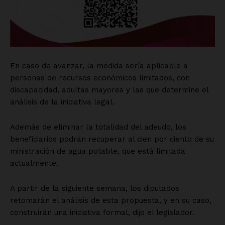
En caso de avanzar, la medida sería aplicable a
personas de recursos económicos limitados, con
discapacidad, adultas mayores y las que determine el
análisis de la iniciativa legal.
Además de eliminar la totalidad del adeudo, los
beneficiarios podrán recuperar al cien por ciento de su
ministración de agua potable, que está limitada
actualmente.
A partir de la siguiente semana, los diputados
retomarán el análisis de esta propuesta, y en su caso,
construirán una iniciativa formal, dijo el legislador.