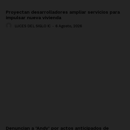
Proyectan desarrolladores ampliar servicios para
impulsar nueva vivienda
LUCES DEL SIGLO IC
-
6 Agosto, 2026
Denuncian a ‘Andy’ por actos anticipados de