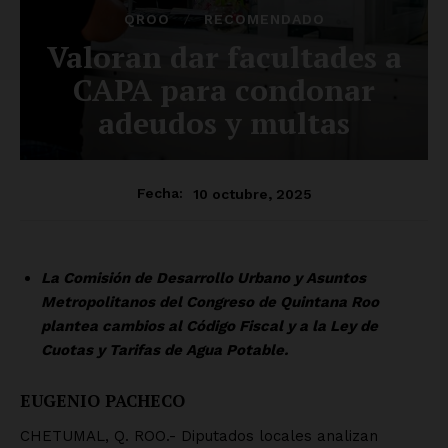
QROO
RECOMENDADO
Valoran dar facultades a
CAPA para condonar
adeudos y multas
10 octubre, 2025
Fecha:
La Comisión de Desarrollo Urbano y Asuntos
Metropolitanos del Congreso de Quintana Roo
plantea cambios al Código Fiscal y a la Ley de
Cuotas y Tarifas de Agua Potable.
EUGENIO PACHECO
CHETUMAL, Q. ROO.- Diputados locales analizan