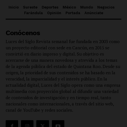
Inicio
Sureste
Deportes
México
Mundo
Negocios
Farándula
Opinión
Portada
Anúnciate
Conócenos
Luces del Siglo Revista semanal fue fundada en 2003 como
un proyecto editorial con sede en Cancún, en 2015 se
convirtió en diario impreso y digital. Su objetivo es
acercarse de una manera novedosa y atrevida a los temas
de la agenda pública del estado de Quintana Roo. Desde su
origen, la prioridad de sus contenidos se ha basado en la
veracidad, la imparcialidad y el interés público. En la
actualidad digital, Luces del Siglo opera como una empresa
multimedia con proyección global al difundir una variedad
de contenidos de investigación y en tiempo real, tanto
nacionales como internacionales, a través del sitio web,
canal de YouTube y redes sociales.