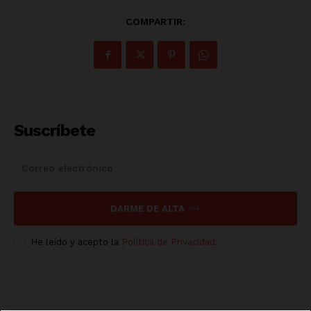
COMPARTIR:
Suscríbete
DARME DE ALTA
He leído y acepto la
Política de Privacidad
.
Luces
Del Siglo