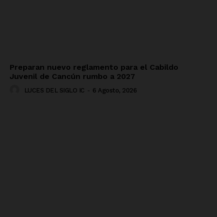
Preparan nuevo reglamento para el Cabildo
Juvenil de Cancún rumbo a 2027
LUCES DEL SIGLO IC
-
6 Agosto, 2026