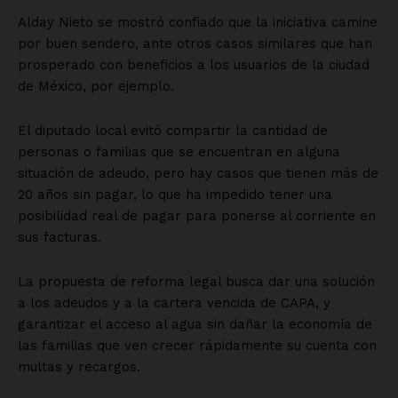
Alday Nieto se mostró confiado que la iniciativa camine
por buen sendero, ante otros casos similares que han
prosperado con beneficios a los usuarios de la ciudad
de México, por ejemplo.
El diputado local evitó compartir la cantidad de
personas o familias que se encuentran en alguna
situación de adeudo, pero hay casos que tienen más de
20 años sin pagar, lo que ha impedido tener una
posibilidad real de pagar para ponerse al corriente en
sus facturas.
La propuesta de reforma legal busca dar una solución
a los adeudos y a la cartera vencida de CAPA, y
garantizar el acceso al agua sin dañar la economía de
las familias que ven crecer rápidamente su cuenta con
multas y recargos.