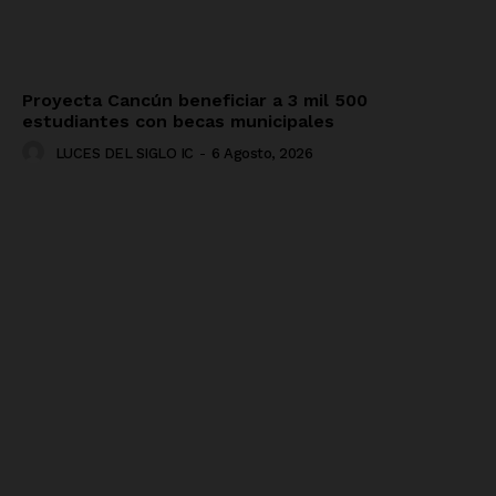
Proyecta Cancún beneficiar a 3 mil 500
estudiantes con becas municipales
LUCES DEL SIGLO IC
-
6 Agosto, 2026