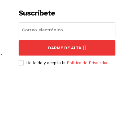
Suscríbete
DARME DE ALTA
.
He leído y acepto la
Política de Privacidad
.