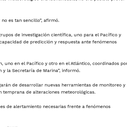
no es tan sencillo”, afirmó.
upos de investigación científica, uno para el Pacífico y
 la capacidad de predicción y respuesta ante fenómenos
 uno en el Pacífico y otro en el Atlántico, coordinados po
n y la Secretaría de Marina”, informó.
arán de desarrollar nuevas herramientas de monitoreo y
ión temprana de alteraciones meteorológicas.
ones de alertamiento necesarias frente a fenómenos