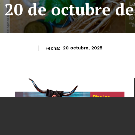
 20 de octubre de
Fecha:
20 octubre, 2025