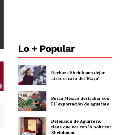
Lo + Popular
Rechaza Sheinbaum dejar
atrás el caso del ‘Mayo’
Busca México destrabar con
EU exportación de aguacate
Detención de Aguirre no
tiene que ver con lo político:
Sheinbaum