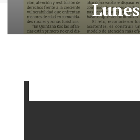
Lunes