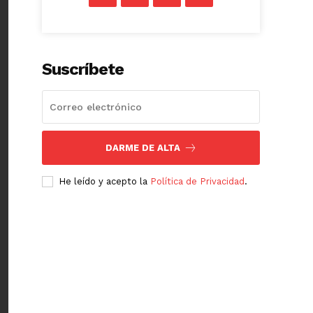
Suscríbete
DARME DE ALTA
He leído y acepto la
Política de Privacidad
.