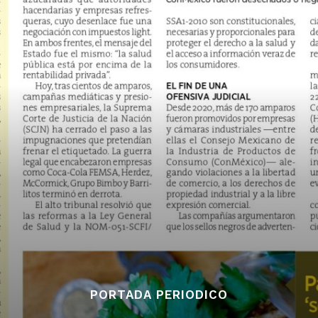
PORTADA PERIODICO