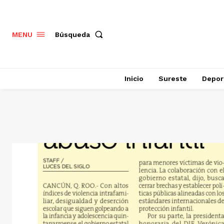
Búsqueda
MENU
Inicio
Sureste
Depor