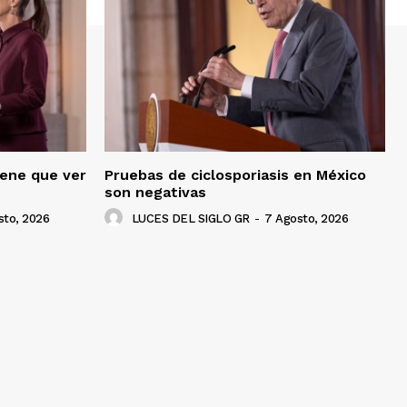
iene que ver
Pruebas de ciclosporiasis en México
son negativas
sto, 2026
LUCES DEL SIGLO GR
-
7 Agosto, 2026