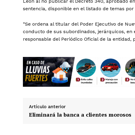
León al no publicar el Decreto 340, aprobado en
sentencia, disponible en el listado de temas por 
“Se ordena al titular del Poder Ejecutivo de Nue
conducto de sus subordinados, jerárquicos, en e
responsable del Periódico Oficial de la entidad, 
Artículo anterior
Eliminará la banca a clientes morosos