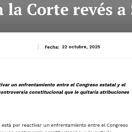
 la Corte revés 
Fecha:
22 octubre, 2025
ivar un enfrentamiento entre el Congreso estatal y el
ontroversia constitucional que le quitaría atribuciones
está por reactivar un enfrentamiento entre el Congreso