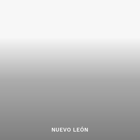
NUEVO LEÓN