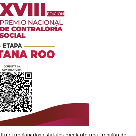
tituir funcionarios estatales mediante una “moción de