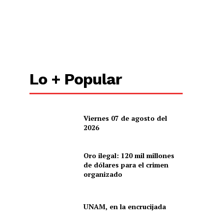
Lo + Popular
Viernes 07 de agosto del
2026
Oro ilegal: 120 mil millones
de dólares para el crimen
organizado
UNAM, en la encrucijada