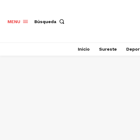
Búsqueda
MENU
Inicio
Sureste
Depor