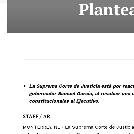
Plantea
La Suprema Corte de Justicia está por react
gobernador Samuel García, al resolver una c
constitucionales al Ejecutivo.
STAFF / AR
MONTERREY, NL.- La Suprema Corte de Justicia 