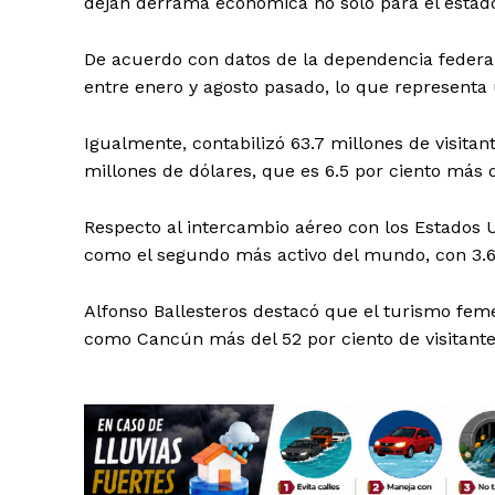
dejan derrama económica no solo para el estado,
De acuerdo con datos de la dependencia federal,
entre enero y agosto pasado, lo que representa 
Igualmente, contabilizó 63.7 millones de visitant
millones de dólares, que es 6.5 por ciento más
Respecto al intercambio aéreo con los Estados 
como el segundo más activo del mundo, con 3.6
Alfonso Ballesteros destacó que el turismo fem
como Cancún más del 52 por ciento de visitant