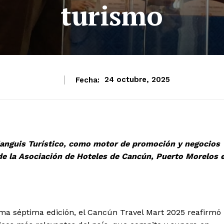
turismo
Fecha:
24 octubre, 2025
ianguis Turístico, como motor de promoción y negocios
 de la Asociación de Hoteles de Cancún, Puerto Morelos 
ma séptima edición, el Cancún Travel Mart 2025 reafirmó