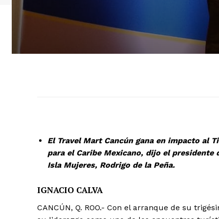
El Travel Mart Cancún gana en impacto al T
para el Caribe Mexicano, dijo el presidente
Isla Mujeres, Rodrigo de la Peña.
IGNACIO CALVA
CANCÚN, Q. ROO.- Con el arranque de su trigési