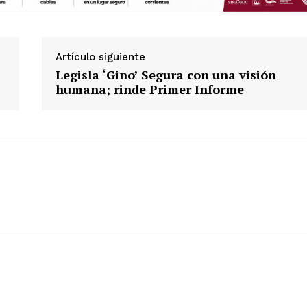
Artículo siguiente
Legisla ‘Gino’ Segura con una visión
humana; rinde Primer Informe