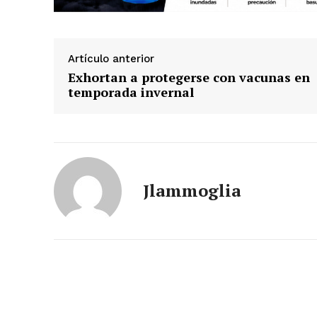
Artículo anterior
Exhortan a protegerse con vacunas en
temporada invernal
Jlammoglia