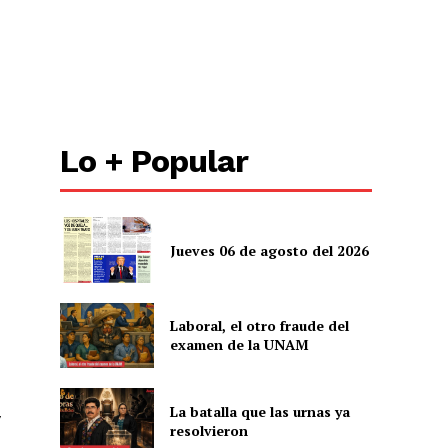
Lo + Popular
Jueves 06 de agosto del 2026
Laboral, el otro fraude del
examen de la UNAM
La batalla que las urnas ya
y
resolvieron