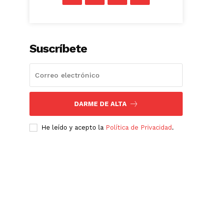
Suscríbete
DARME DE ALTA
He leído y acepto la
Política de Privacidad
.