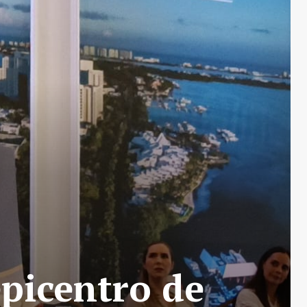
picentro de