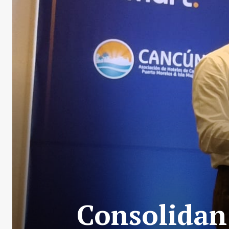
Consolidan