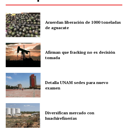
Acuerdan liberación de 1000 toneladas
de aguacate
Afirman que fracking no es decisión
tomada
Detalla UNAM sedes para nuevo
examen
Diversifican mercado con
huachirefinerías