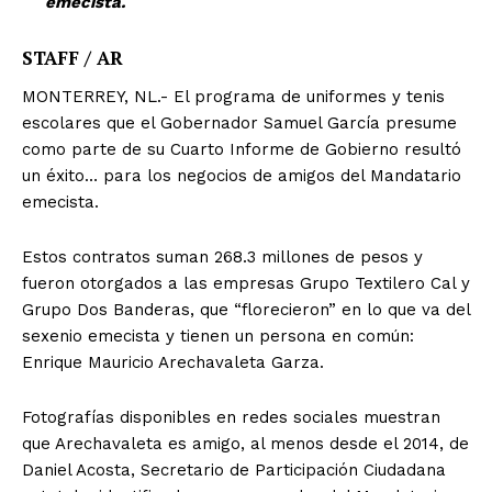
emecista.
STAFF / AR
MONTERREY, NL.- El programa de uniformes y tenis
escolares que el Gobernador Samuel García presume
como parte de su Cuarto Informe de Gobierno resultó
un éxito… para los negocios de amigos del Mandatario
emecista.
Estos contratos suman 268.3 millones de pesos y
fueron otorgados a las empresas Grupo Textilero Cal y
Grupo Dos Banderas, que “florecieron” en lo que va del
sexenio emecista y tienen un persona en común:
Enrique Mauricio Arechavaleta Garza.
Fotografías disponibles en redes sociales muestran
que Arechavaleta es amigo, al menos desde el 2014, de
Daniel Acosta, Secretario de Participación Ciudadana