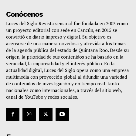
Conócenos
Luces del Siglo Revista semanal fue fundada en 2003 como
un proyecto editorial con sede en Cancún, en 2015 se
convirtió en diario impreso y digital. Su objetivo es
acercarse de una manera novedosa y atrevida a los temas
de la agenda pública del estado de Quintana Roo. Desde su
origen, la prioridad de sus contenidos se ha basado en la
veracidad, la imparcialidad y el interés público. En la
actualidad digital, Luces del Siglo opera como una empresa
multimedia con proyección global al difundir una variedad
de contenidos de investigación y en tiempo real, tanto
nacionales como internacionales, a través del sitio web,
canal de YouTube y redes sociales.