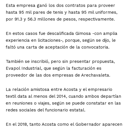
Esta empresa ganó los dos contratos para proveer
hasta 95 mil pares de tenis y hasta 95 mil uniformes,
por 91.3 y 56.3 millones de pesos, respectivamente.
En estos casos fue descalificada Gimosa -con amplia
experiencia en licitaciones-, porque, según se dijo, le
faltó una carta de aceptación de la convocatoria.
También se inscribió, pero sin presentar propuesta,
Evapol Industrial, que según la facturación es
proveedor de las dos empresas de Arechavaleta.
La relación amistosa entre Acosta y el empresario
textil data al menos del 2014, cuando ambos departían
en reuniones o viajes, según se puede constatar en las
redes sociales del funcionario estatal.
En el 2018, tanto Acosta como el Gobernador aparecen