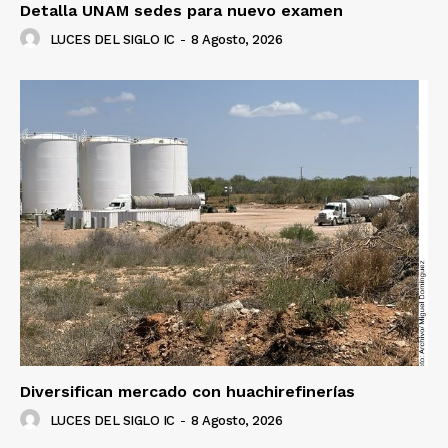
Detalla UNAM sedes para nuevo examen
LUCES DEL SIGLO IC
-
8 Agosto, 2026
Diversifican mercado con huachirefinerías
LUCES DEL SIGLO IC
-
8 Agosto, 2026