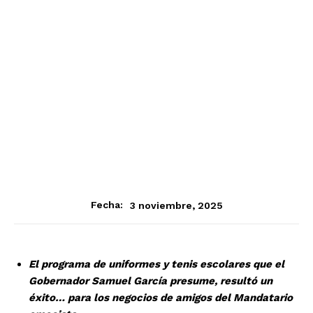
3 noviembre, 2025
Fecha:
El programa de uniformes y tenis escolares que el
Gobernador Samuel García presume, resultó un
éxito… para los negocios de amigos del Mandatario