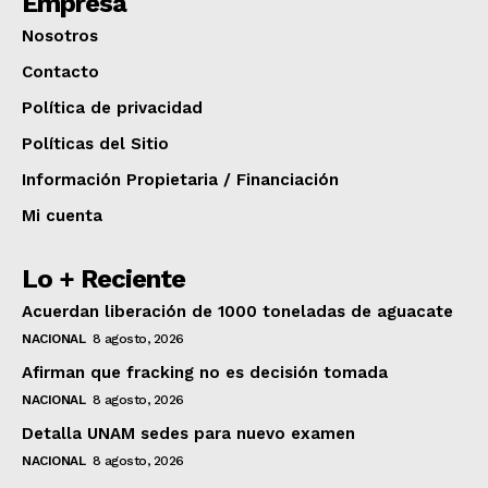
Empresa
Nosotros
Contacto
Política de privacidad
Políticas del Sitio
Información Propietaria / Financiación
Mi cuenta
Lo + Reciente
Acuerdan liberación de 1000 toneladas de aguacate
NACIONAL
8 agosto, 2026
Afirman que fracking no es decisión tomada
NACIONAL
8 agosto, 2026
Detalla UNAM sedes para nuevo examen
NACIONAL
8 agosto, 2026