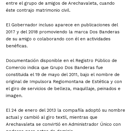
entre el grupo de amigos de Arechavaleta, cuando
éste contrajo matrimonio civil.
El Gobernador incluso aparece en publicaciones del
2017 y del 2018 promoviendo la marca Dos Banderas
de su amigo o colaborando con él en actividades
benéficas.
Documentación disponible en el Registro Público de
Comercio indica que Grupo Dos Banderas fue
constituida el 19 de mayo del 2011, bajo el nombre de
original de Impulsora Regiomontana de Estética y con
el giro de servicios de belleza, maquillaje, peinados e
imagen.
El 24 de enero del 2013 la compañía adoptó su nombre
actual y cambió al giro textil, mientras que
Arechavaleta se convirtió en Administrador Único con