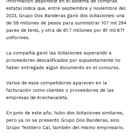
Información disponible en el sistema de compras
estatal indica que, entre septiembre y noviembre del
2023, Grupo Dos Banderas ganó dos licitaciones: una
de 59 millones de pesos para suministrar 107 mil 294
pares de tenis, y otra de 61.7 millones por 81 mil 671
uniformes.
La compañía ganó las licitaciones superando a
proveedores descalificados por supuestamente no
haber entregado algún documento en el concurso.
Varios de esos competidores aparecen en la
facturación como clientes o proveedores de las
empresas de Arechavaleta.
En junio de este año, hubo dos licitaciones similares,
pero ya no se presentó Grupo Dos Banderas, sino
Grupo Textilero Cal, también del mismo empresario.