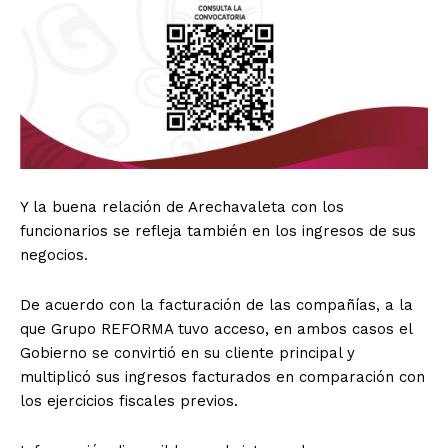
Y la buena relación de Arechavaleta con los
funcionarios se refleja también en los ingresos de sus
negocios.
De acuerdo con la facturación de las compañías, a la
que Grupo REFORMA tuvo acceso, en ambos casos el
Gobierno se convirtió en su cliente principal y
multiplicó sus ingresos facturados en comparación con
los ejercicios fiscales previos.