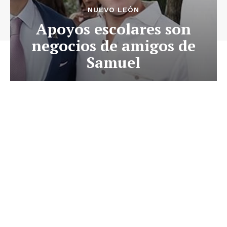
NUEVO LEÓN
Apoyos escolares son
negocios de amigos de
Samuel