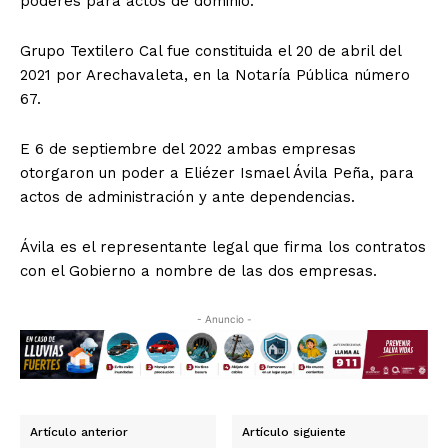
poderes para actos de dominio.
Grupo Textilero Cal fue constituida el 20 de abril del
2021 por Arechavaleta, en la Notaría Pública número
67.
E 6 de septiembre del 2022 ambas empresas
otorgaron un poder a Eliézer Ismael Ávila Peña, para
actos de administración y ante dependencias.
Ávila es el representante legal que firma los contratos
con el Gobierno a nombre de las dos empresas.
- Anuncio -
Artículo anterior
Artículo siguiente