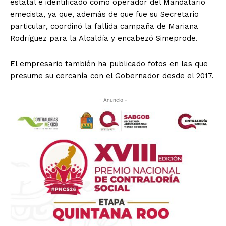
estatal e identificado como operador del Mandatario
emecista, ya que, además de que fue su Secretario
particular, coordinó la fallida campaña de Mariana
Rodríguez para la Alcaldía y encabezó Simeprode.
El empresario también ha publicado fotos en las que
presume su cercanía con el Gobernador desde el 2017.
- Anuncio -