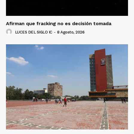
Afirman que fracking no es decisión tomada
LUCES DEL SIGLO IC
-
8 Agosto, 2026