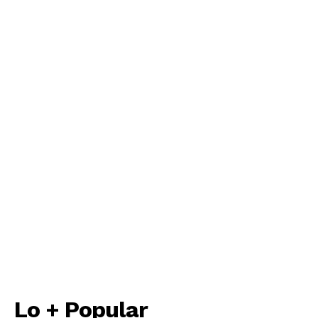
Lo + Popular