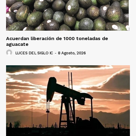
Acuerdan liberación de 1000 toneladas de
aguacate
LUCES DEL SIGLO IC
-
8 Agosto, 2026