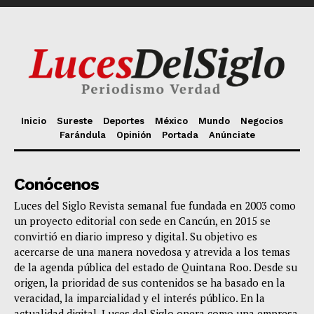
Inicio
Sureste
Deportes
México
Mundo
Negocios
Farándula
Opinión
Portada
Anúnciate
Conócenos
Luces del Siglo Revista semanal fue fundada en 2003 como
un proyecto editorial con sede en Cancún, en 2015 se
convirtió en diario impreso y digital. Su objetivo es
acercarse de una manera novedosa y atrevida a los temas
de la agenda pública del estado de Quintana Roo. Desde su
origen, la prioridad de sus contenidos se ha basado en la
veracidad, la imparcialidad y el interés público. En la
actualidad digital, Luces del Siglo opera como una empresa