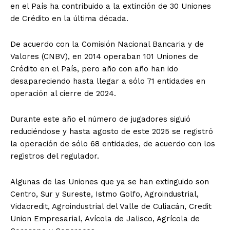
en el País ha contribuido a la extinción de 30 Uniones
de Crédito en la última década.
De acuerdo con la Comisión Nacional Bancaria y de
Valores (CNBV), en 2014 operaban 101 Uniones de
Crédito en el País, pero año con año han ido
desapareciendo hasta llegar a sólo 71 entidades en
operación al cierre de 2024.
Durante este año el número de jugadores siguió
reduciéndose y hasta agosto de este 2025 se registró
la operación de sólo 68 entidades, de acuerdo con los
registros del regulador.
Algunas de las Uniones que ya se han extinguido son
Centro, Sur y Sureste, Istmo Golfo, Agroindustrial,
Vidacredit, Agroindustrial del Valle de Culiacán, Credit
Union Empresarial, Avícola de Jalisco, Agrícola de