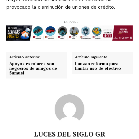
provocado la disminución de uniones de crédito.
- Anuncio -
Artículo anterior
Artículo siguiente
Apoyos escolares son
Lanzan reforma para
negocios de amigos de
limitar uso de efectivo
Samuel
LUCES DEL SIGLO GR