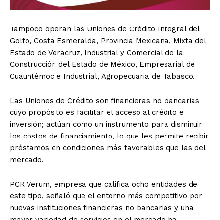
Tampoco operan las Uniones de Crédito Integral del
Golfo, Costa Esmeralda, Provincia Mexicana, Mixta del
Estado de Veracruz, Industrial y Comercial de la
Construcción del Estado de México, Empresarial de
Cuauhtémoc e Industrial, Agropecuaria de Tabasco.
Las Uniones de Crédito son financieras no bancarias
cuyo propósito es facilitar el acceso al crédito e
inversión; actúan como un instrumento para disminuir
los costos de financiamiento, lo que les permite recibir
préstamos en condiciones más favorables que las del
mercado.
PCR Verum, empresa que califica ocho entidades de
este tipo, señaló que el entorno más competitivo por
nuevas instituciones financieras no bancarias y una
mayor variedad de servicios en el mercado ha