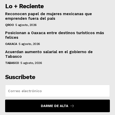
Lo + Reciente
Reconocen papel de mujeres mexicanas que
emprenden fuera del país
QROO
5 agosto, 2026
Posicionan a Oaxaca entre destinos turísticos más
felices
OAXACA
5 agosto, 2026
Acuerdan aumento salarial en el gobierno de
Tabasco
TABASCO
5 agosto, 2026
Suscríbete
DARME DE ALTA