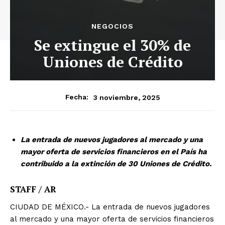
NEGOCIOS
Se extingue el 30% de
Uniones de Crédito
3 noviembre, 2025
Fecha:
La entrada de nuevos jugadores al mercado y una
mayor oferta de servicios financieros en el País ha
contribuido a la extinción de 30 Uniones de Crédito.
STAFF / AR
CIUDAD DE MÉXICO.- La entrada de nuevos jugadores
al mercado y una mayor oferta de servicios financieros