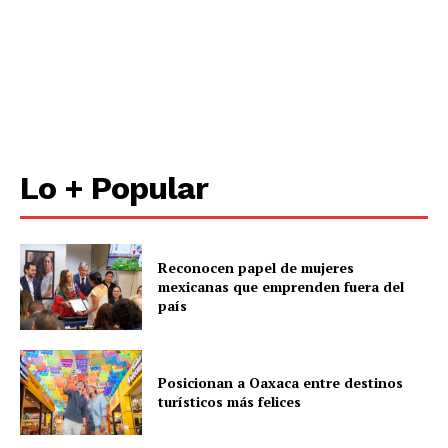
Lo + Popular
Reconocen papel de mujeres
mexicanas que emprenden fuera del
país
Posicionan a Oaxaca entre destinos
turísticos más felices