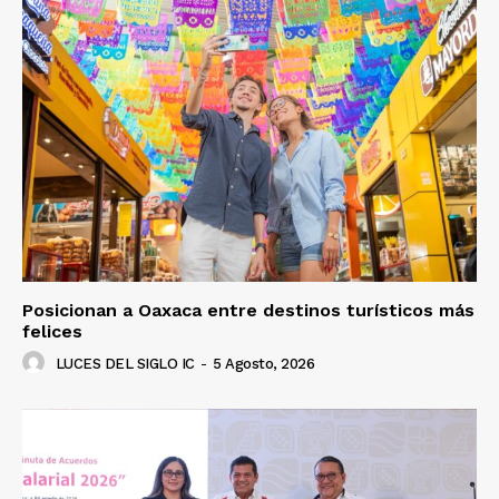
Posicionan a Oaxaca entre destinos turísticos más
felices
LUCES DEL SIGLO IC
-
5 Agosto, 2026