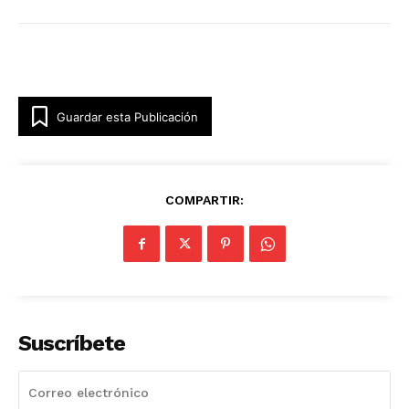
Guardar esta Publicación
COMPARTIR:
Suscríbete