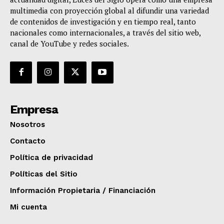
multimedia con proyección global al difundir una variedad
de contenidos de investigación y en tiempo real, tanto
nacionales como internacionales, a través del sitio web,
canal de YouTube y redes sociales.
Empresa
Nosotros
Contacto
Política de privacidad
Políticas del Sitio
Información Propietaria / Financiación
Mi cuenta