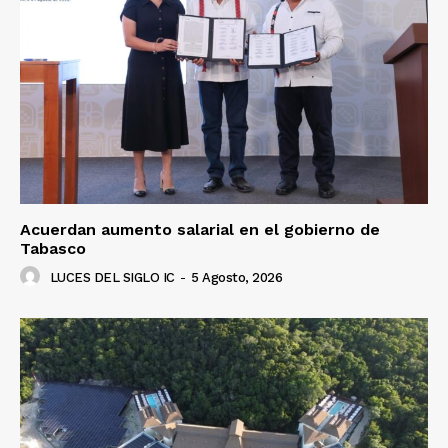
Acuerdan aumento salarial en el gobierno de
Tabasco
LUCES DEL SIGLO IC
-
5 Agosto, 2026