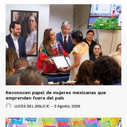
Reconocen papel de mujeres mexicanas que
emprenden fuera del país
LUCES DEL SIGLO IC
-
5 Agosto, 2026