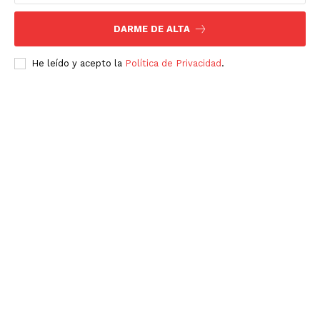
DARME DE ALTA
He leído y acepto la
Política de Privacidad
.