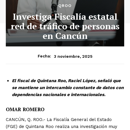
QROO
Investiga Fiscalía estatal
red de tráfico de personas
en Cancún
3 noviembre, 2025
Fecha:
El fiscal de Quintana Roo, Raciel López, señaló que
se mantiene un intercambio constante de datos con
dependencias nacionales e internacionales.
OMAR ROMERO
CANCÚN, Q. ROO.- La Fiscalía General del Estado
(FGE) de Quintana Roo realiza una investigación muy