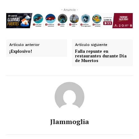
- Anuncio -
Artículo anterior
Artículo siguiente
¡Explosivo!
Falla repunte en
restaurantes durante Día
de Muertos
Jlammoglia