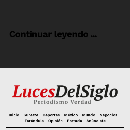
Inicio
Sureste
Deportes
México
Mundo
Negocios
Farándula
Opinión
Portada
Anúnciate