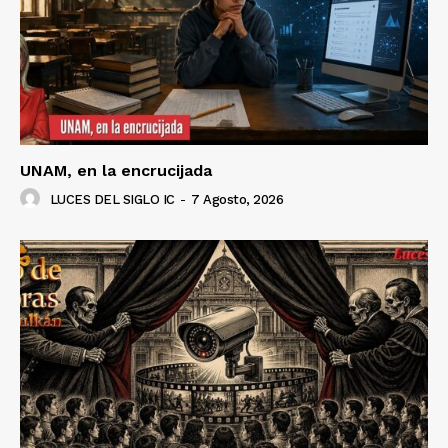
UNAM, en la encrucijada
LUCES DEL SIGLO IC
-
7 Agosto, 2026