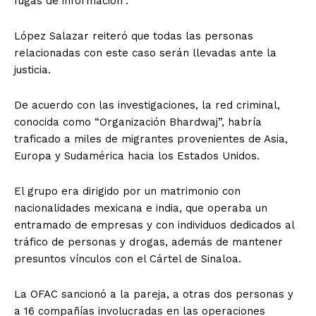
fugas de información”.
López Salazar reiteró que todas las personas
relacionadas con este caso serán llevadas ante la
justicia.
De acuerdo con las investigaciones, la red criminal,
conocida como “Organización Bhardwaj”, habría
traficado a miles de migrantes provenientes de Asia,
Europa y Sudamérica hacia los Estados Unidos.
El grupo era dirigido por un matrimonio con
nacionalidades mexicana e india, que operaba un
entramado de empresas y con individuos dedicados al
tráfico de personas y drogas, además de mantener
presuntos vínculos con el Cártel de Sinaloa.
La OFAC sancionó a la pareja, a otras dos personas y
a 16 compañías involucradas en las operaciones