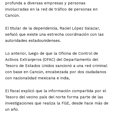
profunda a diversas empresas y personas
involucradas en la red de tráfico de personas en
Cancún.
El titular de la dependencia, Raciel López Salazar,
señaló que existe una estrecha coordinación con las
autoridades estadounidenses.
Lo anterior, luego de que la Oficina de Control de
Activos Extranjeros (OFAC) del Departamento del
Tesoro de Estados Unidos sancionó a una red criminal
con base en Cancún, encabezada por dos ciudadanos
con nacionalidad mexicana e india,
El fiscal explicó que la información compartida por el
Tesoro del vecino país del norte forma parte de las
investigaciones que realiza la FGE, desde hace más de
un año.