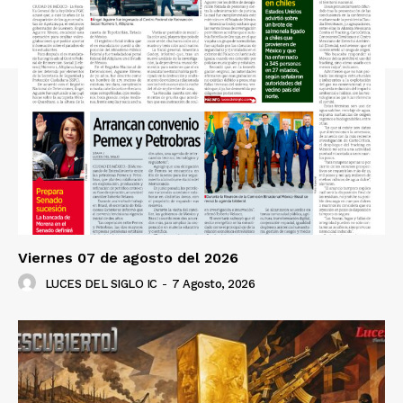
Viernes 07 de agosto del 2026
LUCES DEL SIGLO IC
-
7 Agosto, 2026