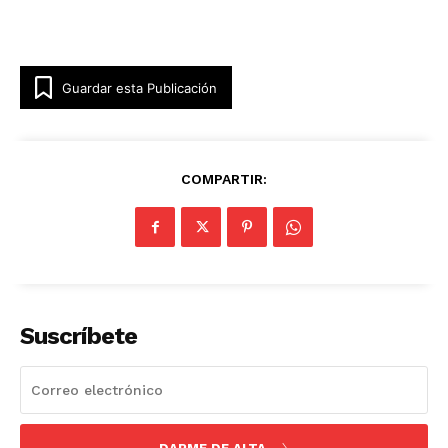
Guardar esta Publicación
COMPARTIR:
Suscríbete