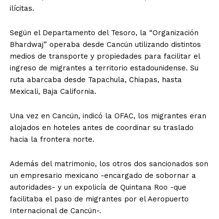
ilícitas.
Según el Departamento del Tesoro, la “Organización
Bhardwaj” operaba desde Cancún utilizando distintos
medios de transporte y propiedades para facilitar el
ingreso de migrantes a territorio estadounidense. Su
ruta abarcaba desde Tapachula, Chiapas, hasta
Mexicali, Baja California.
Una vez en Cancún, indicó la OFAC, los migrantes eran
alojados en hoteles antes de coordinar su traslado
hacia la frontera norte.
Además del matrimonio, los otros dos sancionados son
un empresario mexicano -encargado de sobornar a
autoridades- y un expolicía de Quintana Roo -que
facilitaba el paso de migrantes por el Aeropuerto
Internacional de Cancún-.