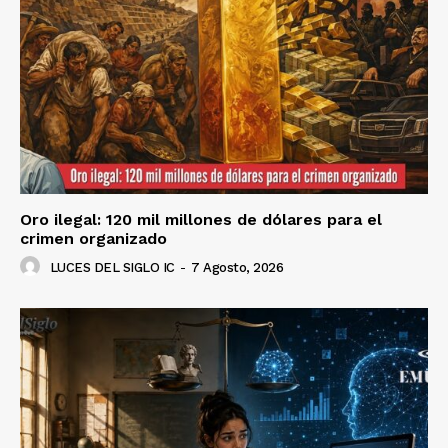
Oro ilegal: 120 mil millones de dólares para el
crimen organizado
LUCES DEL SIGLO IC
-
7 Agosto, 2026