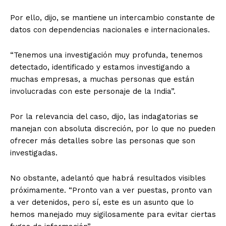
Por ello, dijo, se mantiene un intercambio constante de
datos con dependencias nacionales e internacionales.
“Tenemos una investigación muy profunda, tenemos
detectado, identificado y estamos investigando a
muchas empresas, a muchas personas que están
involucradas con este personaje de la India”.
Por la relevancia del caso, dijo, las indagatorias se
manejan con absoluta discreción, por lo que no pueden
ofrecer más detalles sobre las personas que son
investigadas.
No obstante, adelantó que habrá resultados visibles
próximamente. “Pronto van a ver puestas, pronto van
a ver detenidos, pero sí, este es un asunto que lo
hemos manejado muy sigilosamente para evitar ciertas