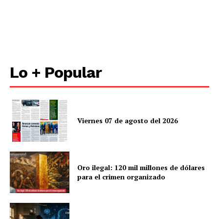
Lo + Popular
Viernes 07 de agosto del 2026
Oro ilegal: 120 mil millones de dólares
para el crimen organizado