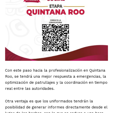
Con este paso hacia la profesionalización en Quintana
Roo, se tendrá una mejor respuesta a emergencias, la
optimización de patrullajes y la coordinación en tiempo
real entre las autoridades.
Otra ventaja es que los uniformados tendrán la
posibilidad de generar informes directamente desde el