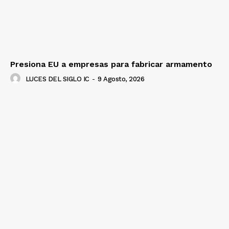
Presiona EU a empresas para fabricar armamento
LUCES DEL SIGLO IC
-
9 Agosto, 2026