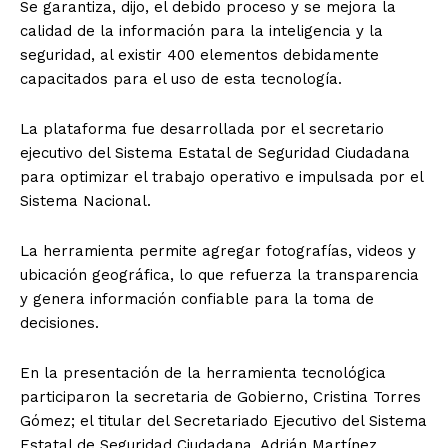
Se garantiza, dijo, el debido proceso y se mejora la
calidad de la información para la inteligencia y la
seguridad, al existir 400 elementos debidamente
capacitados para el uso de esta tecnología.
La plataforma fue desarrollada por el secretario
ejecutivo del Sistema Estatal de Seguridad Ciudadana
para optimizar el trabajo operativo e impulsada por el
Sistema Nacional.
La herramienta permite agregar fotografías, videos y
ubicación geográfica, lo que refuerza la transparencia
y genera información confiable para la toma de
decisiones.
En la presentación de la herramienta tecnológica
participaron la secretaria de Gobierno, Cristina Torres
Gómez; el titular del Secretariado Ejecutivo del Sistema
Estatal de Seguridad Ciudadana, Adrián Martínez