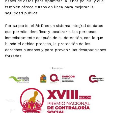
bases de datos para optimizar la labor policial y que
también ofrece cursos en línea para mejorar la
seguridad pública.
Por su parte, el RND es un sistema integral de datos
que permite identificar y localizar a las personas
inmediatamente después de su detención, con lo que
blinda el debido proceso, la protección de los
derechos humanos y para prevenir las desapariciones
forzadas.
- Anuncio -