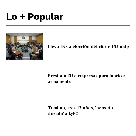
Lo + Popular
Lleva INE a elección déficit de 155 mdp
Presiona EU a empresas para fabricar
armamento
Tumban, tras 17 años, ‘pensión
dorada’ a LyFC