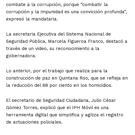
combate a la corrupción, porque “combatir la
corrupción y la impunidad es una convicción profunda”,
expresó la mandataria.
La secretaria Ejecutiva del Sistema Nacional de
Seguridad Pública, Marcela Figueroa Franco, destacó a
través de un video, su reconocimiento a la
gobernadora.
Lo anterior, por el trabajo que realiza para la
construcción de paz en Quintana Roo, que se refleja en
la reducción del 68 por ciento en los homicidios.
El secretario de Seguridad Ciudadana, Julio César
Gómez Torres, explicó que el IPH Móvil es una
herramienta digital que simplifica y agiliza el registro
de actuaciones policiales.