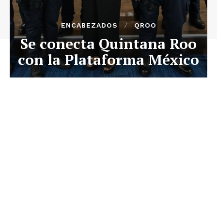
ENCABEZADOS
QROO
Se conecta Quintana Roo
con la Plataforma México