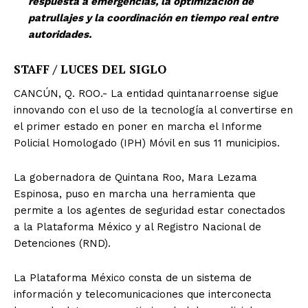
respuesta a emergencias, la optimización de
patrullajes y la coordinación en tiempo real entre
autoridades.
STAFF / LUCES DEL SIGLO
CANCÚN, Q. ROO.- La entidad quintanarroense sigue
innovando con el uso de la tecnología al convertirse en
el primer estado en poner en marcha el Informe
Policial Homologado (IPH) Móvil en sus 11 municipios.
La gobernadora de Quintana Roo, Mara Lezama
Espinosa, puso en marcha una herramienta que
permite a los agentes de seguridad estar conectados
a la Plataforma México y al Registro Nacional de
Detenciones (RND).
La Plataforma México consta de un sistema de
información y telecomunicaciones que interconecta