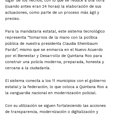
lugar de los hechos, con lo que se reduce a una hora
(cuando antes eran 24 horas) la elaboración de sus
actuaciones, como parte de un proceso más ágil y
preciso.
Para la mandataria estatal, este sistema tecnológico
representa “tomarnos de la mano con la política
pública de nuestra presidenta Claudia Sheinbaum
Pardo”, mismo que se enmarca en el Nuevo Acuerdo
por el Bienestar y Desarrollo de Quintana Roo para
construir una policía moderna, preparada, honesta y
cercana a la ciudadanía.
El sistema conecta a los 11 municipios con el gobierno
estatal y la federación, lo que coloca a Quintana Roo a
la vanguardia nacional en modernización policial.
Con su utilización se siguen fortaleciendo las acciones
de transparencia, modernización o digitalización y