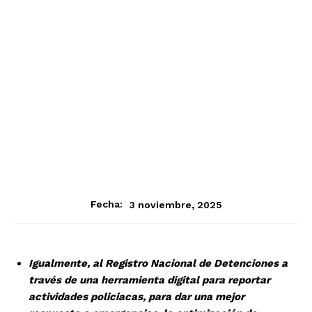
3 noviembre, 2025
Fecha:
Igualmente, al Registro Nacional de Detenciones a
través de una herramienta digital para reportar
actividades policiacas, para dar una mejor