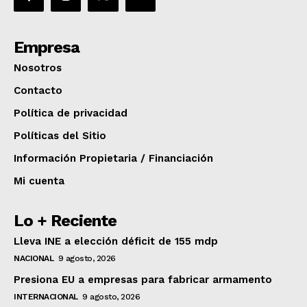
Empresa
Nosotros
Contacto
Política de privacidad
Políticas del Sitio
Información Propietaria / Financiación
Mi cuenta
Lo + Reciente
Lleva INE a elección déficit de 155 mdp
NACIONAL
9 agosto, 2026
Presiona EU a empresas para fabricar armamento
INTERNACIONAL
9 agosto, 2026