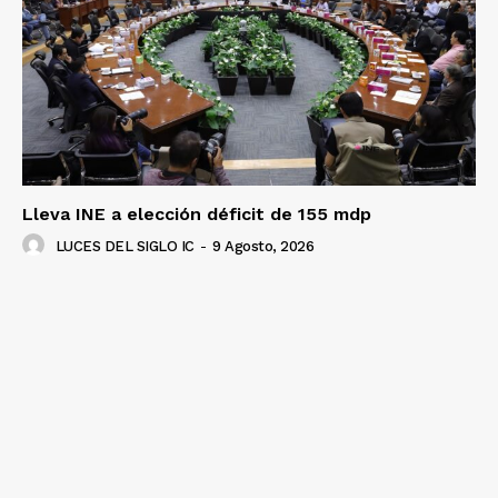
Lleva INE a elección déficit de 155 mdp
LUCES DEL SIGLO IC
-
9 Agosto, 2026