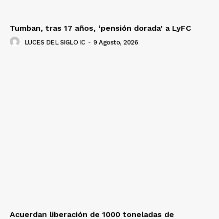
Tumban, tras 17 años, ‘pensión dorada’ a LyFC
LUCES DEL SIGLO IC
-
9 Agosto, 2026
Acuerdan liberación de 1000 toneladas de