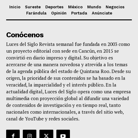
Inicio
Sureste
Deportes
México
Mundo
Negocios
Farándula
Opinión
Portada
Anúnciate
Conócenos
Luces del Siglo Revista semanal fue fundada en 2003 como
un proyecto editorial con sede en Cancún, en 2015 se
convirtió en diario impreso y digital. Su objetivo es
acercarse de una manera novedosa y atrevida a los temas
de la agenda pública del estado de Quintana Roo. Desde su
origen, la prioridad de sus contenidos se ha basado en la
veracidad, la imparcialidad y el interés público. En la
actualidad digital, Luces del Siglo opera como una empresa
multimedia con proyección global al difundir una variedad
de contenidos de investigación y en tiempo real, tanto
nacionales como internacionales, a través del sitio web,
canal de YouTube y redes sociales.