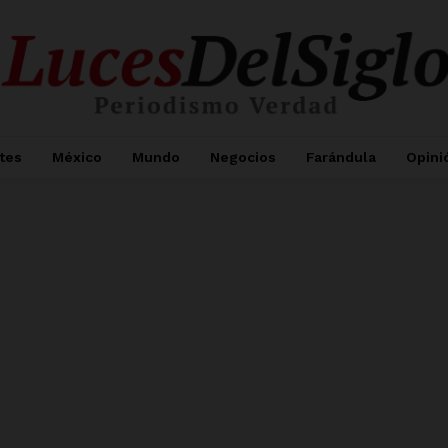
tes
México
Mundo
Negocios
Farándula
Opini