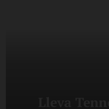
Lleva Tenn