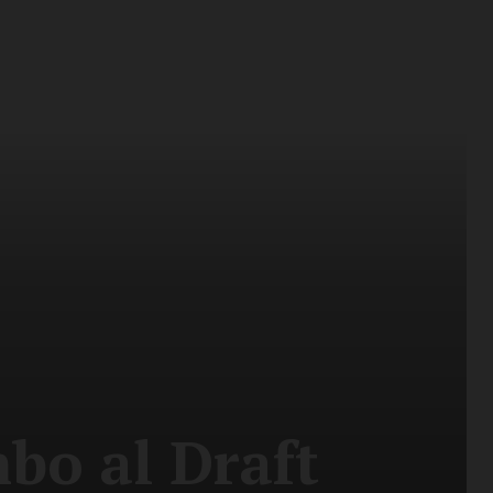
bo al Draft