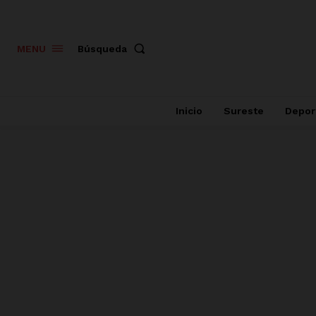
Búsqueda
MENU
Inicio
Sureste
Depor