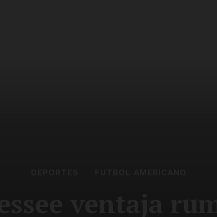
DEPORTES
FUTBOL AMERICANO
essee ventaja rum