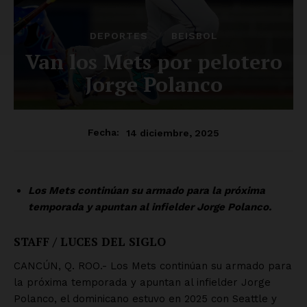
DEPORTES
BEISBOL
Van los Mets por pelotero
Jorge Polanco
14 diciembre, 2025
Fecha:
Los Mets continúan su armado para la próxima
temporada y apuntan al infielder Jorge Polanco.
STAFF / LUCES DEL SIGLO
CANCÚN, Q. ROO.- Los Mets continúan su armado para
la próxima temporada y apuntan al infielder Jorge
Polanco, el dominicano estuvo en 2025 con Seattle y