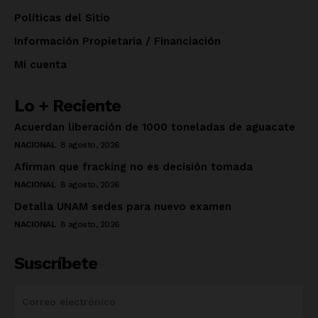
Políticas del Sitio
Información Propietaria / Financiación
Mi cuenta
Lo + Reciente
Acuerdan liberación de 1000 toneladas de aguacate
NACIONAL
8 agosto, 2026
Afirman que fracking no es decisión tomada
NACIONAL
8 agosto, 2026
Detalla UNAM sedes para nuevo examen
NACIONAL
8 agosto, 2026
Suscríbete