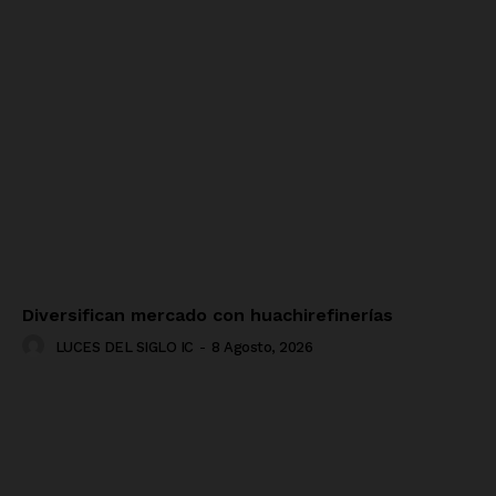
Diversifican mercado con huachirefinerías
LUCES DEL SIGLO IC
-
8 Agosto, 2026