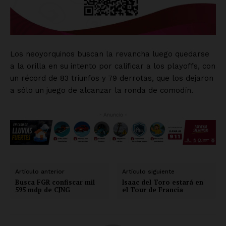
Los neoyorquinos buscan la revancha luego quedarse
a la orilla en su intento por calificar a los playoffs, con
un récord de 83 triunfos y 79 derrotas, que los dejaron
a sólo un juego de alcanzar la ronda de comodín.
- Anuncio -
Artículo anterior
Artículo siguiente
Busca FGR confiscar mil
Isaac del Toro estará en
595 mdp de CJNG
el Tour de Francia