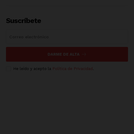
Suscríbete
DARME DE ALTA
He leído y acepto la
Política de Privacidad
.