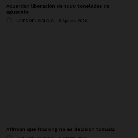
Acuerdan liberación de 1000 toneladas de
aguacate
LUCES DEL SIGLO IC
-
8 Agosto, 2026
Afirman que fracking no es decisión tomada