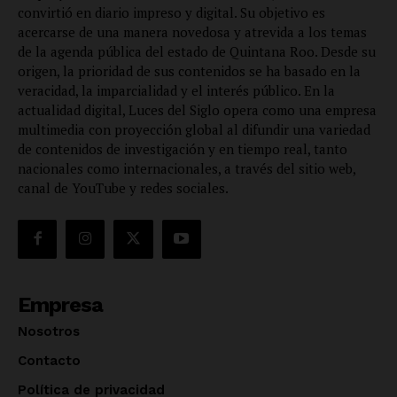
convirtió en diario impreso y digital. Su objetivo es
acercarse de una manera novedosa y atrevida a los temas
de la agenda pública del estado de Quintana Roo. Desde su
origen, la prioridad de sus contenidos se ha basado en la
veracidad, la imparcialidad y el interés público. En la
actualidad digital, Luces del Siglo opera como una empresa
multimedia con proyección global al difundir una variedad
de contenidos de investigación y en tiempo real, tanto
nacionales como internacionales, a través del sitio web,
canal de YouTube y redes sociales.
Empresa
Nosotros
Contacto
Política de privacidad