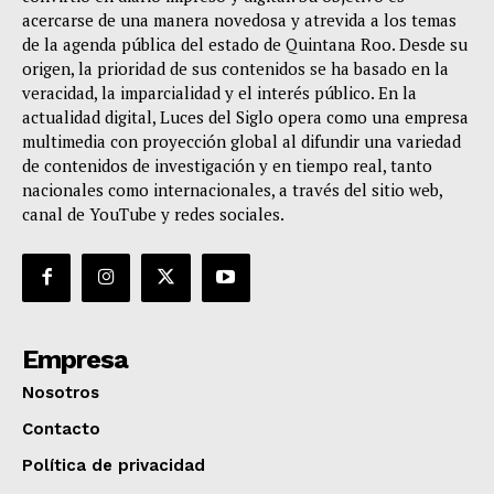
acercarse de una manera novedosa y atrevida a los temas
de la agenda pública del estado de Quintana Roo. Desde su
origen, la prioridad de sus contenidos se ha basado en la
veracidad, la imparcialidad y el interés público. En la
actualidad digital, Luces del Siglo opera como una empresa
multimedia con proyección global al difundir una variedad
de contenidos de investigación y en tiempo real, tanto
nacionales como internacionales, a través del sitio web,
canal de YouTube y redes sociales.
Empresa
Nosotros
Contacto
Política de privacidad