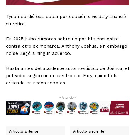
Tyson perdió esa pelea por decisión dividida y anunció
su retiro.
En 2025 hubo rumores sobre un posible encuentro
contra otro ex monarca, Anthony Joshua, sin embargo
no se llegó a ningún acuerdo.
Hasta antes del accidente automovilístico de Joshua, el
peleador sugirió un encuentro con Fury, quien lo ha
criticado en redes sociales.
- Anuncio -
Artículo anterior
Artículo siguiente