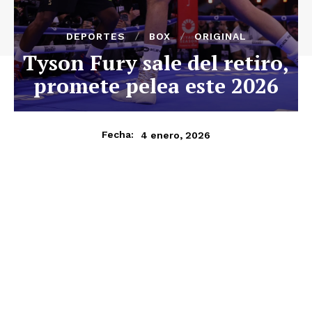
DEPORTES
BOX
ORIGINAL
Tyson Fury sale del retiro,
promete pelea este 2026
4 enero, 2026
Fecha: