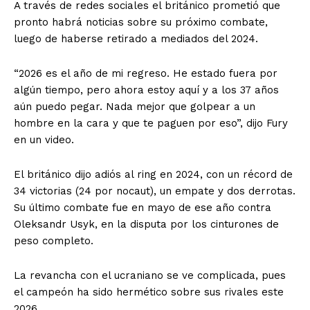
A través de redes sociales el británico prometió que
pronto habrá noticias sobre su próximo combate,
luego de haberse retirado a mediados del 2024.
“2026 es el año de mi regreso. He estado fuera por
algún tiempo, pero ahora estoy aquí y a los 37 años
aún puedo pegar. Nada mejor que golpear a un
hombre en la cara y que te paguen por eso”, dijo Fury
en un video.
El británico dijo adiós al ring en 2024, con un récord de
34 victorias (24 por nocaut), un empate y dos derrotas.
Su último combate fue en mayo de ese año contra
Oleksandr Usyk, en la disputa por los cinturones de
peso completo.
La revancha con el ucraniano se ve complicada, pues
el campeón ha sido hermético sobre sus rivales este
2026.