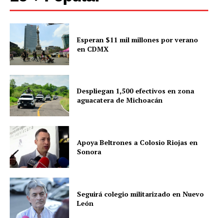
Esperan $11 mil millones por verano
en CDMX
Despliegan 1,500 efectivos en zona
aguacatera de Michoacán
Apoya Beltrones a Colosio Riojas en
Sonora
Seguirá colegio militarizado en Nuevo
León