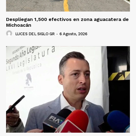
Despliegan 1,500 efectivos en zona aguacatera de
Michoacán
LUCES DEL SIGLO GR
-
6 Agosto, 2026