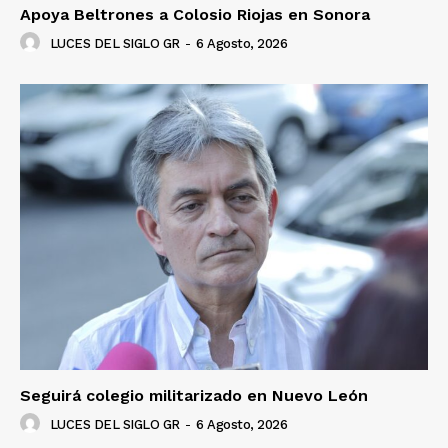
Apoya Beltrones a Colosio Riojas en Sonora
LUCES DEL SIGLO GR
-
6 Agosto, 2026
Seguirá colegio militarizado en Nuevo León
LUCES DEL SIGLO GR
-
6 Agosto, 2026