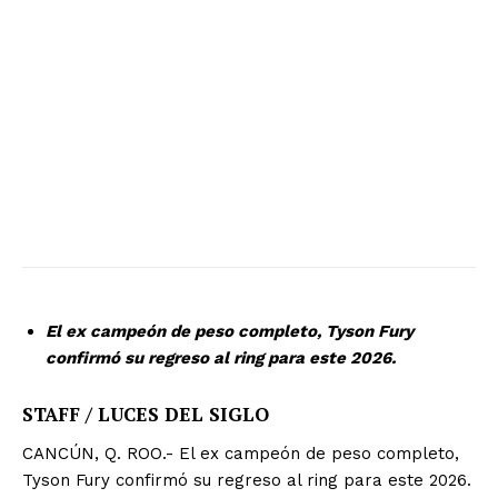
El ex campeón de peso completo, Tyson Fury
confirmó su regreso al ring para este 2026.
STAFF / LUCES DEL SIGLO
CANCÚN, Q. ROO.- El ex campeón de peso completo,
Tyson Fury confirmó su regreso al ring para este 2026.