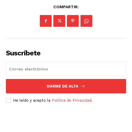
COMPARTIR:
Suscríbete
DARME DE ALTA
He leído y acepto la
Política de Privacidad
.