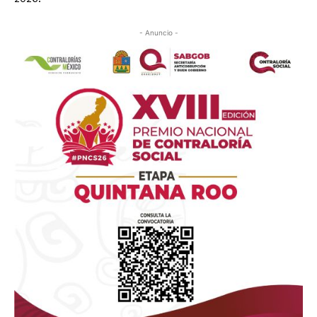
- Anuncio -