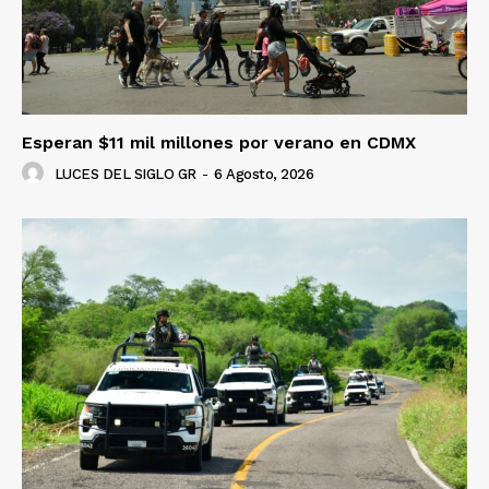
Esperan $11 mil millones por verano en CDMX
LUCES DEL SIGLO GR
-
6 Agosto, 2026