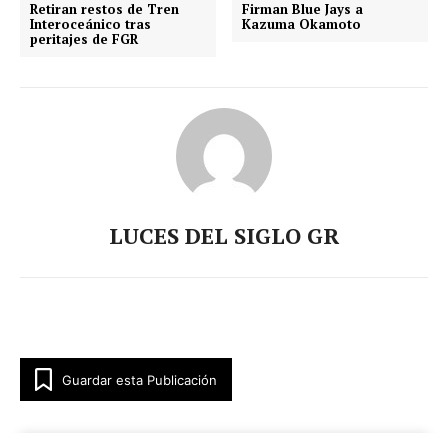
Retiran restos de Tren
Firman Blue Jays a
Interoceánico tras
Kazuma Okamoto
peritajes de FGR
LUCES DEL SIGLO GR
Guardar esta Publicación