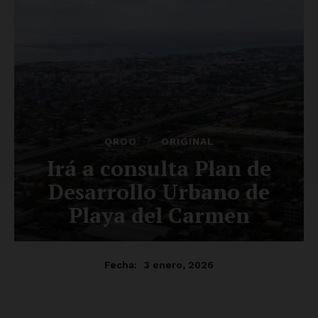
Luces
Del Siglo