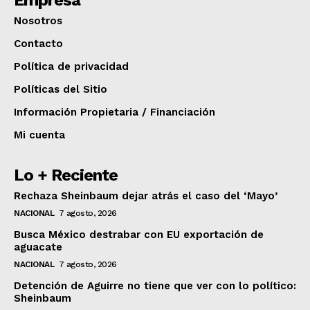
Nosotros
Contacto
Política de privacidad
Políticas del Sitio
Información Propietaria / Financiación
Mi cuenta
Lo + Reciente
Rechaza Sheinbaum dejar atrás el caso del ‘Mayo’
NACIONAL
7 agosto, 2026
Busca México destrabar con EU exportación de
aguacate
NACIONAL
7 agosto, 2026
Detención de Aguirre no tiene que ver con lo político:
Sheinbaum