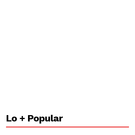
Lo + Popular