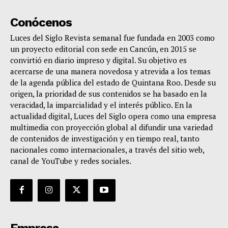
Conócenos
Luces del Siglo Revista semanal fue fundada en 2003 como
un proyecto editorial con sede en Cancún, en 2015 se
convirtió en diario impreso y digital. Su objetivo es
acercarse de una manera novedosa y atrevida a los temas
de la agenda pública del estado de Quintana Roo. Desde su
origen, la prioridad de sus contenidos se ha basado en la
veracidad, la imparcialidad y el interés público. En la
actualidad digital, Luces del Siglo opera como una empresa
multimedia con proyección global al difundir una variedad
de contenidos de investigación y en tiempo real, tanto
nacionales como internacionales, a través del sitio web,
canal de YouTube y redes sociales.
Empresa