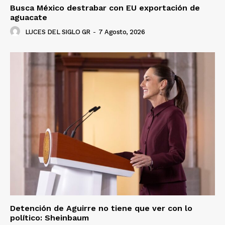
Busca México destrabar con EU exportación de
aguacate
LUCES DEL SIGLO GR
-
7 Agosto, 2026
Detención de Aguirre no tiene que ver con lo
político: Sheinbaum