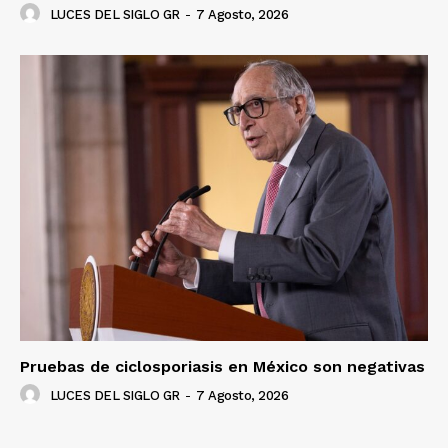
LUCES DEL SIGLO GR
-
7 Agosto, 2026
Pruebas de ciclosporiasis en México son negativas
LUCES DEL SIGLO GR
-
7 Agosto, 2026