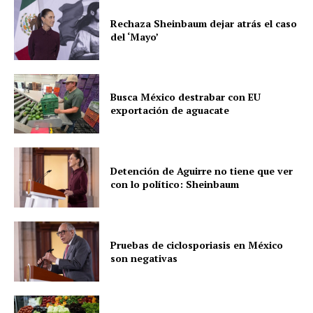
Rechaza Sheinbaum dejar atrás el caso
del ‘Mayo’
Busca México destrabar con EU
exportación de aguacate
Detención de Aguirre no tiene que ver
con lo político: Sheinbaum
Pruebas de ciclosporiasis en México
son negativas