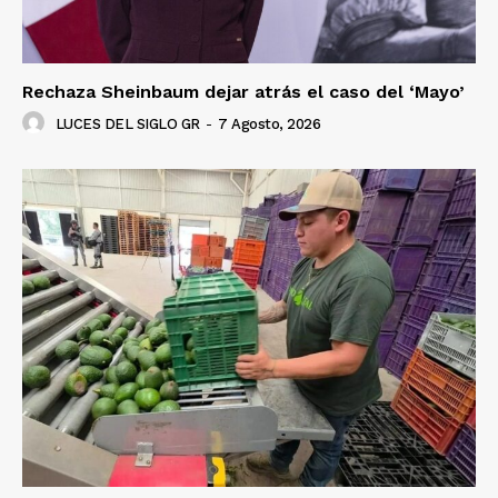
Rechaza Sheinbaum dejar atrás el caso del ‘Mayo’
LUCES DEL SIGLO GR
-
7 Agosto, 2026