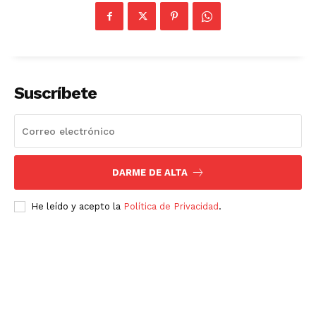
Suscríbete
DARME DE ALTA
He leído y acepto la
Política de Privacidad
.