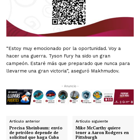
“Estoy muy emocionado por la oportunidad. Voy a
hacer una guerra. Tyson Fury ha sido un gran
campeón. Estaré más que preparado que nunca para
llevarme una gran victoria”, aseguró Makhmudov.
- Anuncio -
Artículo anterior
Artículo siguiente
Precisa Sheinbaum: envío
Mike McCarthy quiere
de petróleo depende de
tener a Aaron Rodgers en
solicitud que haga Cuba
Pittsburgh