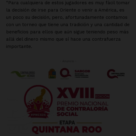
Mi cuenta