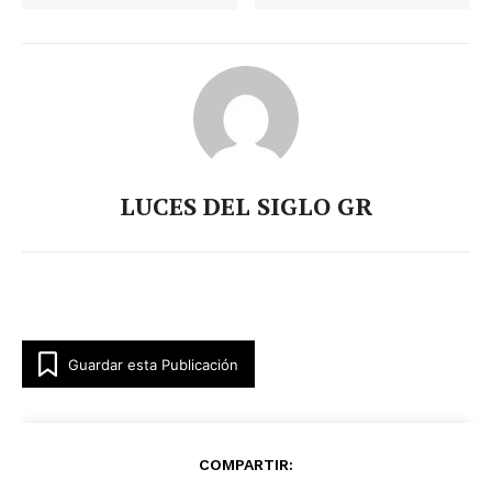
LUCES DEL SIGLO GR
Guardar esta Publicación
COMPARTIR: