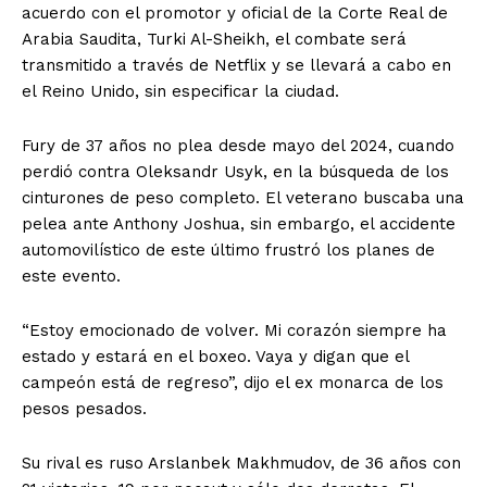
acuerdo con el promotor y oficial de la Corte Real de
Arabia Saudita, Turki Al-Sheikh, el combate será
transmitido a través de Netflix y se llevará a cabo en
el Reino Unido, sin especificar la ciudad.
Fury de 37 años no plea desde mayo del 2024, cuando
perdió contra Oleksandr Usyk, en la búsqueda de los
cinturones de peso completo. El veterano buscaba una
pelea ante Anthony Joshua, sin embargo, el accidente
automovilístico de este último frustró los planes de
este evento.
“Estoy emocionado de volver. Mi corazón siempre ha
estado y estará en el boxeo. Vaya y digan que el
campeón está de regreso”, dijo el ex monarca de los
pesos pesados.
Su rival es ruso Arslanbek Makhmudov, de 36 años con