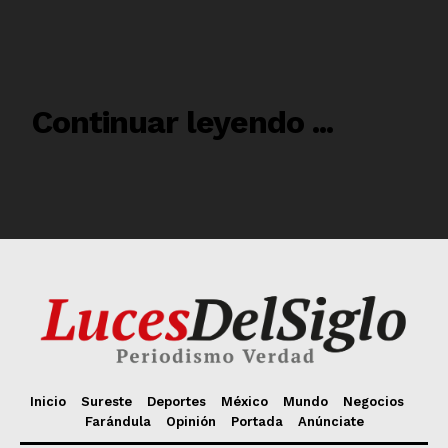
Inicio
Sureste
Deportes
México
Mundo
Negocios
Farándula
Opinión
Portada
Anúnciate