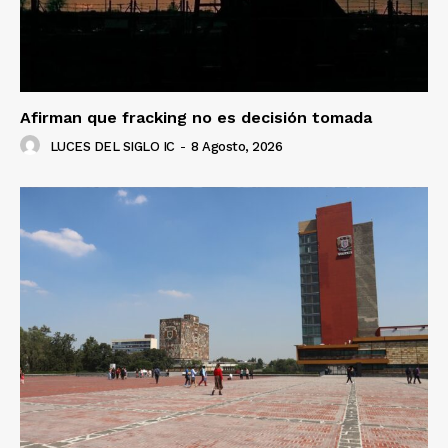
Afirman que fracking no es decisión tomada
LUCES DEL SIGLO IC
-
8 Agosto, 2026