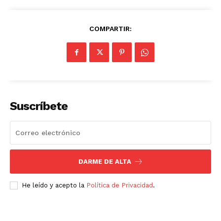
COMPARTIR:
Suscríbete
DARME DE ALTA
He leído y acepto la
Política de Privacidad
.