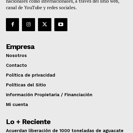
nacionales como internacionales, a través del sitio web,
canal de YouTube y redes sociales.
Empresa
Nosotros
Contacto
Política de privacidad
Políticas del Sitio
Información Propietaria / Financiación
Mi cuenta
Lo + Reciente
Acuerdan liberación de 1000 toneladas de aguacate