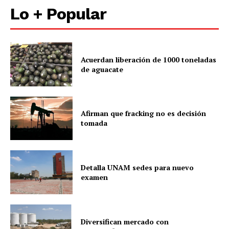
Lo + Popular
Acuerdan liberación de 1000 toneladas
de aguacate
Afirman que fracking no es decisión
tomada
Detalla UNAM sedes para nuevo
examen
Diversifican mercado con