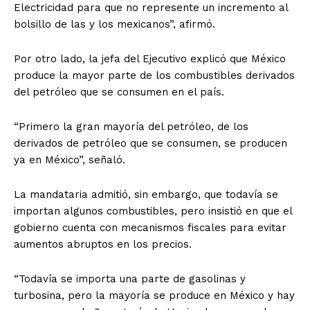
Electricidad para que no represente un incremento al
bolsillo de las y los mexicanos”, afirmó.
Por otro lado, la jefa del Ejecutivo explicó que México
produce la mayor parte de los combustibles derivados
del petróleo que se consumen en el país.
“Primero la gran mayoría del petróleo, de los
derivados de petróleo que se consumen, se producen
ya en México”, señaló.
La mandataria admitió, sin embargo, que todavía se
importan algunos combustibles, pero insistió en que el
gobierno cuenta con mecanismos fiscales para evitar
aumentos abruptos en los precios.
“Todavía se importa una parte de gasolinas y
turbosina, pero la mayoría se produce en México y hay