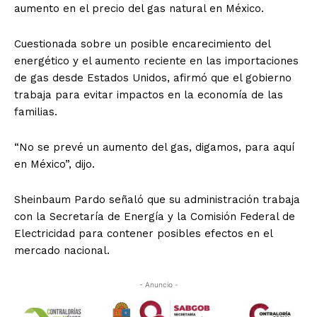
aumento en el precio del gas natural en México.
Cuestionada sobre un posible encarecimiento del
energético y el aumento reciente en las importaciones
de gas desde Estados Unidos, afirmó que el gobierno
trabaja para evitar impactos en la economía de las
familias.
“No se prevé un aumento del gas, digamos, para aquí
en México”, dijo.
Sheinbaum Pardo señaló que su administración trabaja
con la Secretaría de Energía y la Comisión Federal de
Electricidad para contener posibles efectos en el
mercado nacional.
- Anuncio -