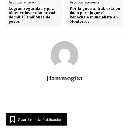
Artículo anterior
Artículo siguiente
Logran seguridad y paz
Por la guerra, Irak está en
obtener inversión privada
duda para jugar el
de mil 190 millones de
Repechaje mundialista en
pesos
Monterrey
Jlammoglia
Guardar esta Publicación