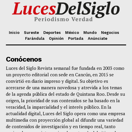
Inicio
Sureste
Deportes
México
Mundo
Negocios
Farándula
Opinión
Portada
Anúnciate
Conócenos
Luces del Siglo Revista semanal fue fundada en 2003 como
un proyecto editorial con sede en Cancún, en 2015 se
convirtió en diario impreso y digital. Su objetivo es
acercarse de una manera novedosa y atrevida a los temas
de la agenda pública del estado de Quintana Roo. Desde su
origen, la prioridad de sus contenidos se ha basado en la
veracidad, la imparcialidad y el interés público. En la
actualidad digital, Luces del Siglo opera como una empresa
multimedia con proyección global al difundir una variedad
de contenidos de investigación y en tiempo real, tanto