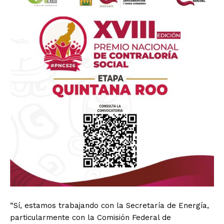
“Sí, estamos trabajando con la Secretaría de Energía,
particularmente con la Comisión Federal de