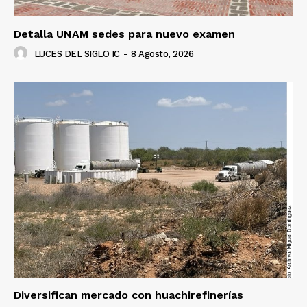
Detalla UNAM sedes para nuevo examen
LUCES DEL SIGLO IC
-
8 Agosto, 2026
Diversifican mercado con huachirefinerías