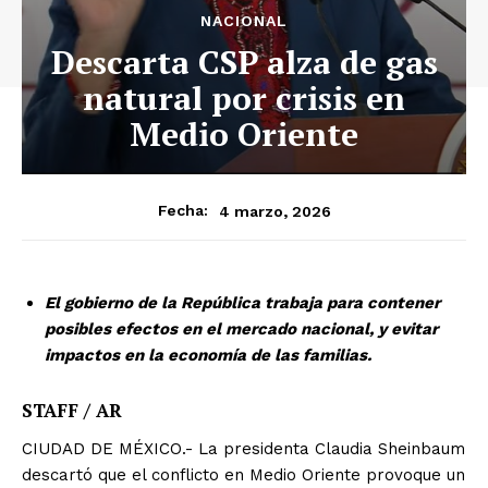
NACIONAL
Descarta CSP alza de gas
natural por crisis en
Medio Oriente
4 marzo, 2026
Fecha:
El gobierno de la República trabaja para contener
posibles efectos en el mercado nacional, y evitar
impactos en la economía de las familias.
STAFF / AR
CIUDAD DE MÉXICO.- La presidenta Claudia Sheinbaum
descartó que el conflicto en Medio Oriente provoque un