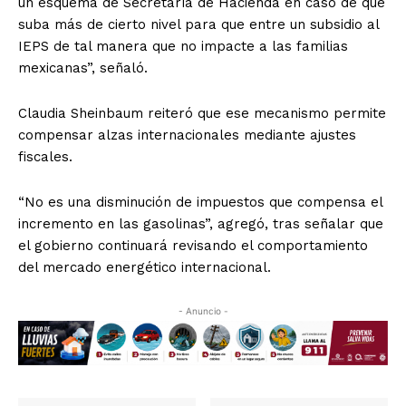
un esquema de Secretaría de Hacienda en caso de que
suba más de cierto nivel para que entre un subsidio al
IEPS de tal manera que no impacte a las familias
mexicanas”, señaló.
Claudia Sheinbaum reiteró que ese mecanismo permite
compensar alzas internacionales mediante ajustes
fiscales.
“No es una disminución de impuestos que compensa el
incremento en las gasolinas”, agregó, tras señalar que
el gobierno continuará revisando el comportamiento
del mercado energético internacional.
- Anuncio -