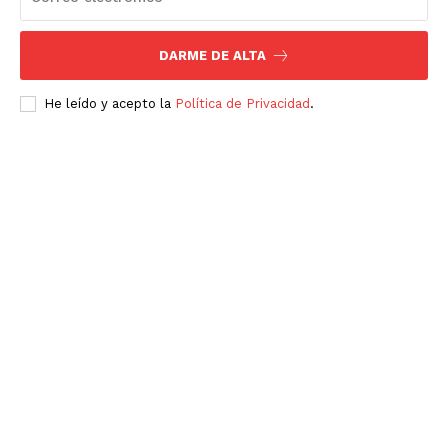
DARME DE ALTA
He leído y acepto la
Política de Privacidad
.