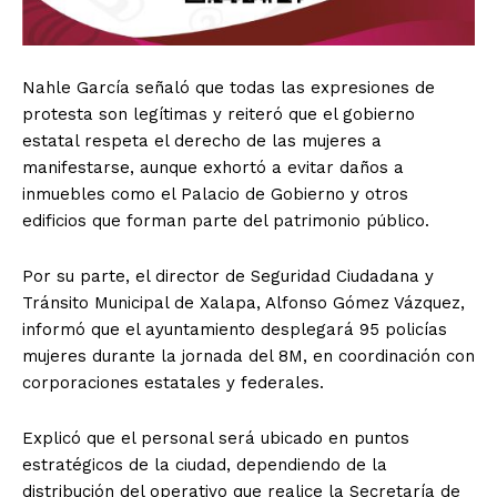
Nahle García señaló que todas las expresiones de
protesta son legítimas y reiteró que el gobierno
estatal respeta el derecho de las mujeres a
manifestarse, aunque exhortó a evitar daños a
inmuebles como el Palacio de Gobierno y otros
edificios que forman parte del patrimonio público.
Por su parte, el director de Seguridad Ciudadana y
Tránsito Municipal de Xalapa, Alfonso Gómez Vázquez,
informó que el ayuntamiento desplegará 95 policías
mujeres durante la jornada del 8M, en coordinación con
corporaciones estatales y federales.
Explicó que el personal será ubicado en puntos
estratégicos de la ciudad, dependiendo de la
distribución del operativo que realice la Secretaría de