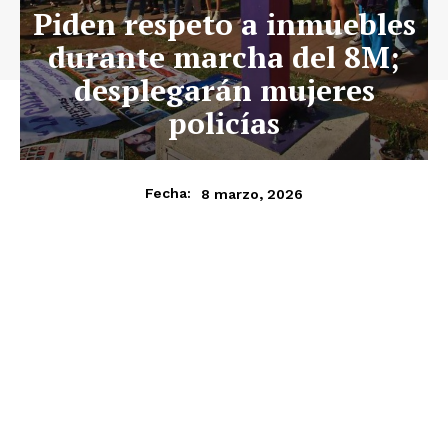
Piden respeto a inmuebles
durante marcha del 8M;
desplegarán mujeres
policías
8 marzo, 2026
Fecha: