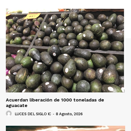
Acuerdan liberación de 1000 toneladas de
aguacate
LUCES DEL SIGLO IC
-
8 Agosto, 2026