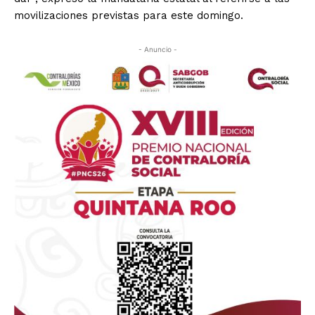
movilizaciones previstas para este domingo.
- Anuncio -