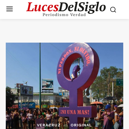
VERACRUZ
ORIGINAL