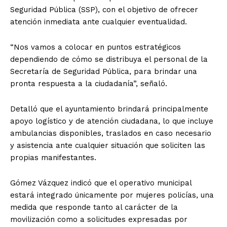
Seguridad Pública (SSP), con el objetivo de ofrecer
atención inmediata ante cualquier eventualidad.
“Nos vamos a colocar en puntos estratégicos
dependiendo de cómo se distribuya el personal de la
Secretaría de Seguridad Pública, para brindar una
pronta respuesta a la ciudadanía”, señaló.
Detalló que el ayuntamiento brindará principalmente
apoyo logístico y de atención ciudadana, lo que incluye
ambulancias disponibles, traslados en caso necesario
y asistencia ante cualquier situación que soliciten las
propias manifestantes.
Gómez Vázquez indicó que el operativo municipal
estará integrado únicamente por mujeres policías, una
medida que responde tanto al carácter de la
movilización como a solicitudes expresadas por