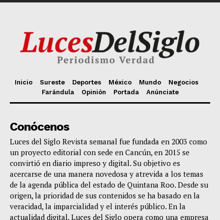
Inicio
Sureste
Deportes
México
Mundo
Negocios
Farándula
Opinión
Portada
Anúnciate
Conócenos
Luces del Siglo Revista semanal fue fundada en 2003 como
un proyecto editorial con sede en Cancún, en 2015 se
convirtió en diario impreso y digital. Su objetivo es
acercarse de una manera novedosa y atrevida a los temas
de la agenda pública del estado de Quintana Roo. Desde su
origen, la prioridad de sus contenidos se ha basado en la
veracidad, la imparcialidad y el interés público. En la
actualidad digital, Luces del Siglo opera como una empresa