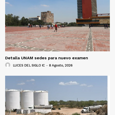
Luces
Del Siglo
Detalla UNAM sedes para nuevo examen
LUCES DEL SIGLO IC
-
8 Agosto, 2026