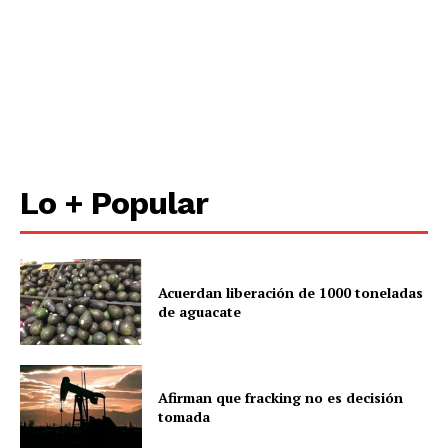
Lo + Popular
Acuerdan liberación de 1000 toneladas
de aguacate
Afirman que fracking no es decisión
tomada