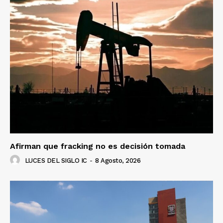
Afirman que fracking no es decisión tomada
LUCES DEL SIGLO IC
-
8 Agosto, 2026