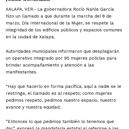
XALAPA, VER.- La gobernadora Rocío Nahle García
hizo un llamado a que durante la marcha del 8 de
marzo, Día Internacional de la Mujer, se respete la
integridad de los edificios públicos y espacios comunes
en la ciudad de Xalapa.
Autoridades municipales informaron que desplegarán
un operativo integrado por 95 mujeres policías para
brindar acompañamiento y atención a las
manifestantes.
“Hay que hacerlo en forma pacífica, aquí a nadie se le
restringe, el llamado es al respeto; como mujeres
pedimos respeto, pedimos nuestro espacio, nuestro
avance y nuestra equidad.
“Entonces lo que pedimos también lo tenemos que
dar”, expresó la mandataria estatal al referirse a las