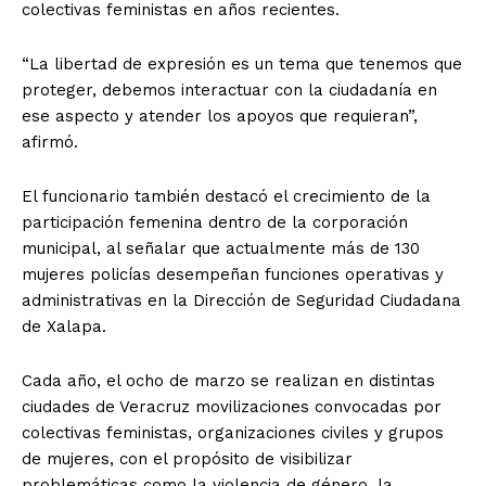
colectivas feministas en años recientes.
“La libertad de expresión es un tema que tenemos que
proteger, debemos interactuar con la ciudadanía en
ese aspecto y atender los apoyos que requieran”,
afirmó.
El funcionario también destacó el crecimiento de la
participación femenina dentro de la corporación
municipal, al señalar que actualmente más de 130
mujeres policías desempeñan funciones operativas y
administrativas en la Dirección de Seguridad Ciudadana
de Xalapa.
Cada año, el ocho de marzo se realizan en distintas
ciudades de Veracruz movilizaciones convocadas por
colectivas feministas, organizaciones civiles y grupos
de mujeres, con el propósito de visibilizar
problemáticas como la violencia de género, la