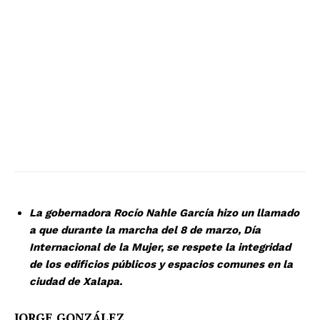
La gobernadora Rocío Nahle García hizo un llamado
a que durante la marcha del 8 de marzo, Día
Internacional de la Mujer, se respete la integridad
de los edificios públicos y espacios comunes en la
ciudad de Xalapa.
JORGE GONZÁLEZ