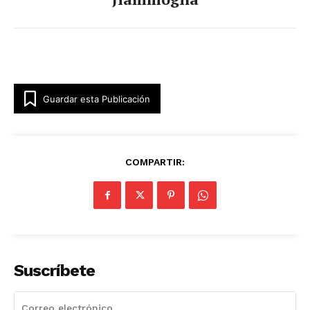
Guardar esta Publicación
COMPARTIR:
Suscríbete