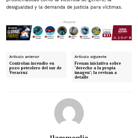
desigualdad y la demanda de justicia para víctimas.
- Anuncio -
Artículo anterior
Artículo siguiente
Controlan incendio en
Frenan iniciativa sobre
pozo petrolero del sur de
‘derecho a la propia
Veracruz
imagen’; la revisan a
detalle
Jlammoglia