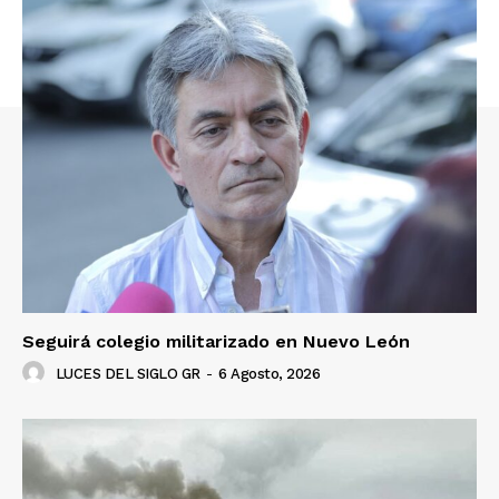
Seguirá colegio militarizado en Nuevo León
LUCES DEL SIGLO GR
-
6 Agosto, 2026