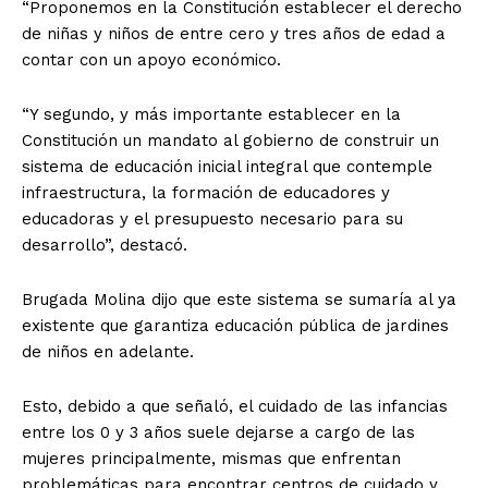
“Proponemos en la Constitución establecer el derecho
de niñas y niños de entre cero y tres años de edad a
contar con un apoyo económico.
“Y segundo, y más importante establecer en la
Constitución un mandato al gobierno de construir un
sistema de educación inicial integral que contemple
infraestructura, la formación de educadores y
educadoras y el presupuesto necesario para su
desarrollo”, destacó.
Brugada Molina dijo que este sistema se sumaría al ya
existente que garantiza educación pública de jardines
de niños en adelante.
Esto, debido a que señaló, el cuidado de las infancias
entre los 0 y 3 años suele dejarse a cargo de las
mujeres principalmente, mismas que enfrentan
problemáticas para encontrar centros de cuidado y