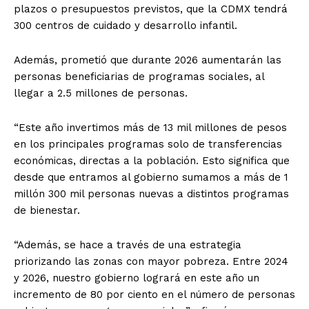
plazos o presupuestos previstos, que la CDMX tendrá
300 centros de cuidado y desarrollo infantil.
Además, prometió que durante 2026 aumentarán las
personas beneficiarias de programas sociales, al
llegar a 2.5 millones de personas.
“Este año invertimos más de 13 mil millones de pesos
en los principales programas solo de transferencias
económicas, directas a la población. Esto significa que
desde que entramos al gobierno sumamos a más de 1
millón 300 mil personas nuevas a distintos programas
de bienestar.
“Además, se hace a través de una estrategia
priorizando las zonas con mayor pobreza. Entre 2024
y 2026, nuestro gobierno logrará en este año un
incremento de 80 por ciento en el número de personas