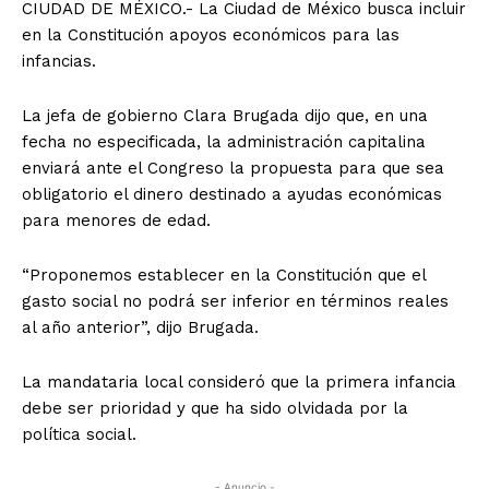
CIUDAD DE MÉXICO.- La Ciudad de México busca incluir
en la Constitución apoyos económicos para las
infancias.
La jefa de gobierno Clara Brugada dijo que, en una
fecha no especificada, la administración capitalina
enviará ante el Congreso la propuesta para que sea
obligatorio el dinero destinado a ayudas económicas
para menores de edad.
“Proponemos establecer en la Constitución que el
gasto social no podrá ser inferior en términos reales
al año anterior”, dijo Brugada.
La mandataria local consideró que la primera infancia
debe ser prioridad y que ha sido olvidada por la
política social.
- Anuncio -