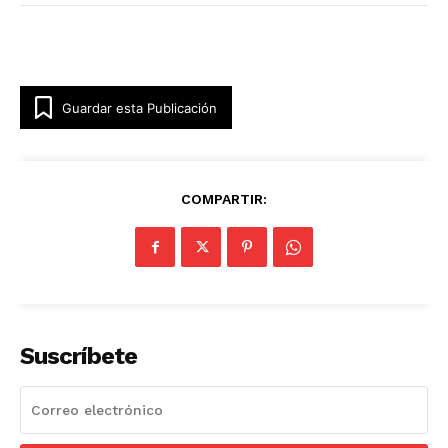
Guardar esta Publicación
COMPARTIR:
Suscríbete