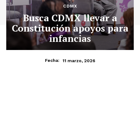
CDMX
Busca CDMX llevar a
Constitución apoyos para
infancias
11 marzo, 2026
Fecha: