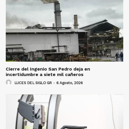
Cierre del Ingenio San Pedro deja en
incertidumbre a siete mil cañeros
LUCES DEL SIGLO GR
-
6 Agosto, 2026