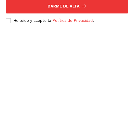
DARME DE ALTA
He leído y acepto la
Política de Privacidad
.