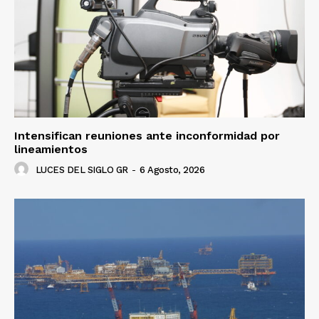
Luces
Del Siglo
Intensifican reuniones ante inconformidad por
lineamientos
LUCES DEL SIGLO GR
-
6 Agosto, 2026