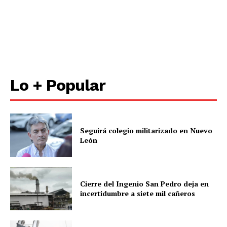
Lo + Popular
Seguirá colegio militarizado en Nuevo
León
Cierre del Ingenio San Pedro deja en
incertidumbre a siete mil cañeros