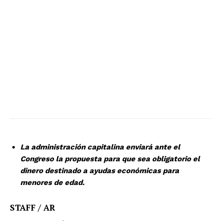
La administración capitalina enviará ante el
Congreso la propuesta para que sea obligatorio el
dinero destinado a ayudas económicas para
menores de edad.
STAFF / AR