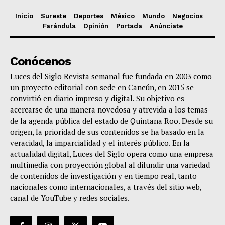
Inicio
Sureste
Deportes
México
Mundo
Negocios
Farándula
Opinión
Portada
Anúnciate
Conócenos
Luces del Siglo Revista semanal fue fundada en 2003 como
un proyecto editorial con sede en Cancún, en 2015 se
convirtió en diario impreso y digital. Su objetivo es
acercarse de una manera novedosa y atrevida a los temas
de la agenda pública del estado de Quintana Roo. Desde su
origen, la prioridad de sus contenidos se ha basado en la
veracidad, la imparcialidad y el interés público. En la
actualidad digital, Luces del Siglo opera como una empresa
multimedia con proyección global al difundir una variedad
de contenidos de investigación y en tiempo real, tanto
nacionales como internacionales, a través del sitio web,
canal de YouTube y redes sociales.