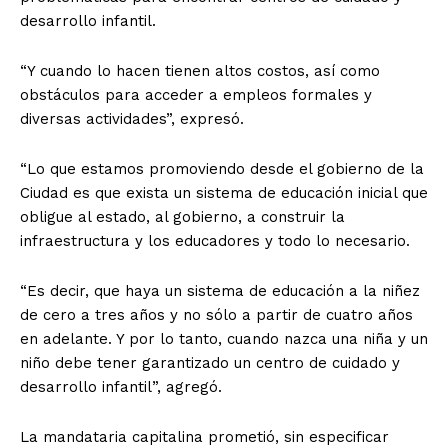
desarrollo infantil.
“Y cuando lo hacen tienen altos costos, así como
obstáculos para acceder a empleos formales y
diversas actividades”, expresó.
“Lo que estamos promoviendo desde el gobierno de la
Ciudad es que exista un sistema de educación inicial que
obligue al estado, al gobierno, a construir la
infraestructura y los educadores y todo lo necesario.
“Es decir, que haya un sistema de educación a la niñez
de cero a tres años y no sólo a partir de cuatro años
en adelante. Y por lo tanto, cuando nazca una niña y un
niño debe tener garantizado un centro de cuidado y
desarrollo infantil”, agregó.
La mandataria capitalina prometió, sin especificar