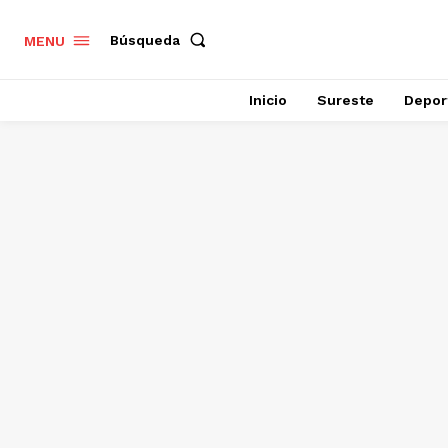
Búsqueda
MENU
Inicio
Sureste
Depor