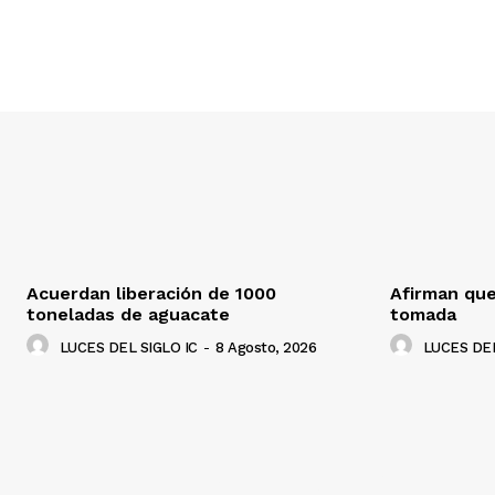
Acuerdan liberación de 1000
Afirman que
toneladas de aguacate
tomada
LUCES DEL SIGLO IC
-
8 Agosto, 2026
LUCES DEL