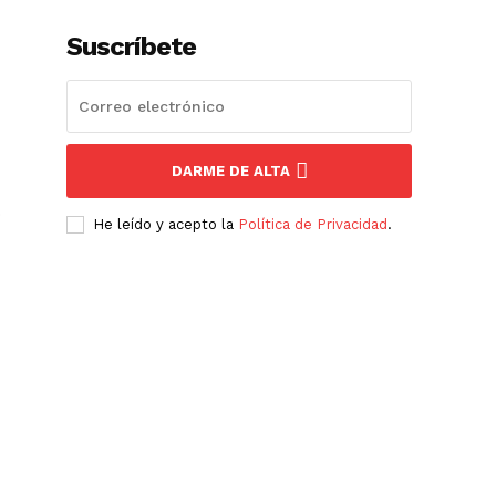
Suscríbete
DARME DE ALTA
o
He leído y acepto la
Política de Privacidad
.