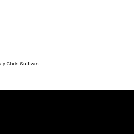
 y Chris Sullivan