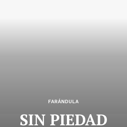
FARÁNDULA
SIN PIEDAD