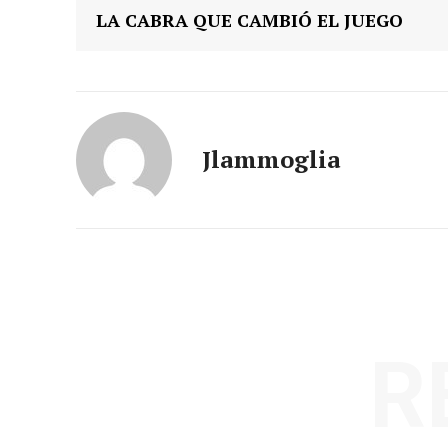
LA CABRA QUE CAMBIÓ EL JUEGO
Jlammoglia
R