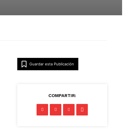
Guardar esta Publicación
COMPARTIR: