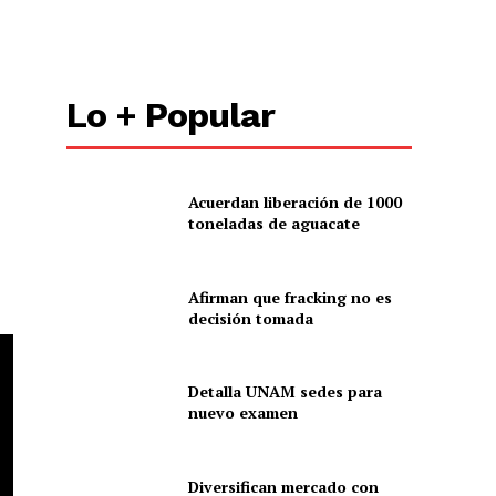
Lo + Popular
Acuerdan liberación de 1000
toneladas de aguacate
Afirman que fracking no es
decisión tomada
Detalla UNAM sedes para
nuevo examen
Diversifican mercado con