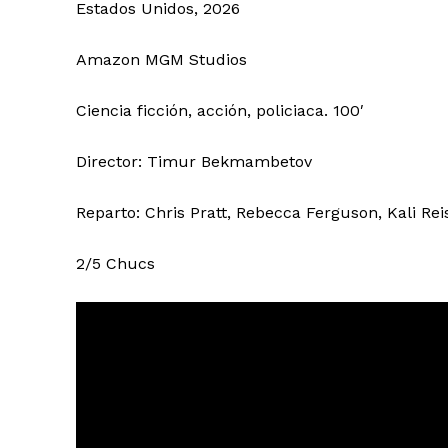
Estados Unidos, 2026
Amazon MGM Studios
Ciencia ficción, acción, policiaca. 100′
Director: Timur Bekmambetov
Reparto: Chris Pratt, Rebecca Ferguson, Kali Reis
2/5 Chucs