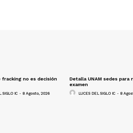
 fracking no es decisión
Detalla UNAM sedes para 
examen
 SIGLO IC
-
8 Agosto, 2026
LUCES DEL SIGLO IC
-
8 Agos