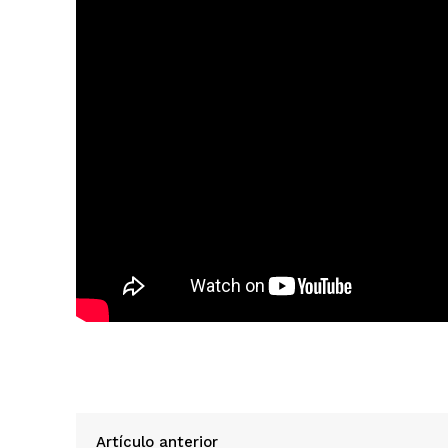
Artículo anterior