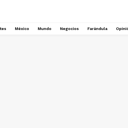
tes
México
Mundo
Negocios
Farándula
Opini