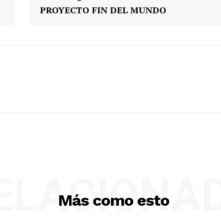
PROYECTO FIN DEL MUNDO
ELACIONA
Más como esto