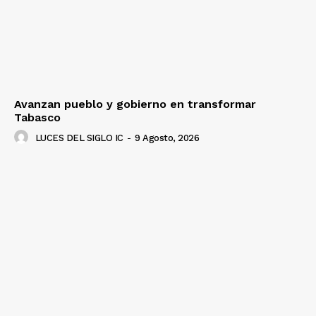
Avanzan pueblo y gobierno en transformar
Tabasco
LUCES DEL SIGLO IC
-
9 Agosto, 2026