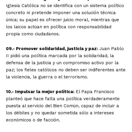
Iglesia Católica no se identifica con un sistema político
concreto ni pretende imponer una solución técnica
única; su papel es ofrecer juicio moral, mientras que
los laicos actúan en política con responsabilidad
propia como ciudadanos.
09.- Promover solidaridad, justicia y paz:
Juan Pablo
II pidió una política marcada por la solidaridad, la
defensa de la justicia y un compromiso activo por la
paz; los fieles católicos no deben ser indiferentes ante
la violencia, la guerra o el terrorismo.
10.- Impulsar la mejor política:
El Papa Francisco
planteó que hace falta una política verdaderamente
puesta al servicio del Bien Común, capaz de incluir a
los débiles y no quedar sometida sólo a intereses
económicos o de facción.