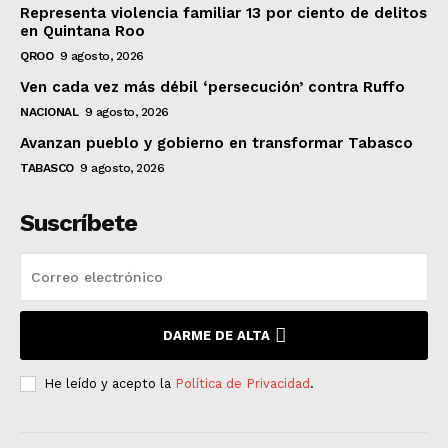
Representa violencia familiar 13 por ciento de delitos
en Quintana Roo
QROO
9 agosto, 2026
Ven cada vez más débil ‘persecución’ contra Ruffo
NACIONAL
9 agosto, 2026
Avanzan pueblo y gobierno en transformar Tabasco
TABASCO
9 agosto, 2026
Suscríbete
DARME DE ALTA
He leído y acepto la
Política de Privacidad
.