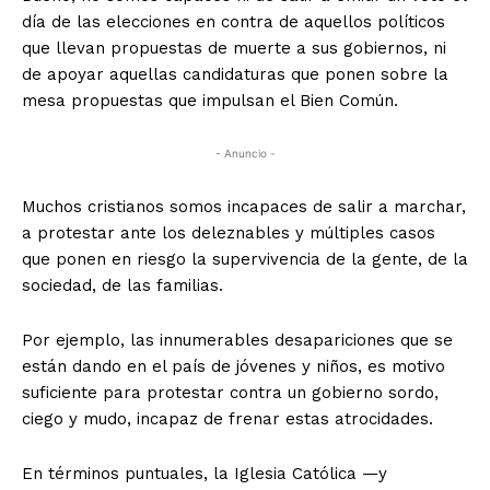
día de las elecciones en contra de aquellos políticos
que llevan propuestas de muerte a sus gobiernos, ni
de apoyar aquellas candidaturas que ponen sobre la
mesa propuestas que impulsan el Bien Común.
- Anuncio -
Muchos cristianos somos incapaces de salir a marchar,
a protestar ante los deleznables y múltiples casos
que ponen en riesgo la supervivencia de la gente, de la
sociedad, de las familias.
Por ejemplo, las innumerables desapariciones que se
están dando en el país de jóvenes y niños, es motivo
suficiente para protestar contra un gobierno sordo,
ciego y mudo, incapaz de frenar estas atrocidades.
En términos puntuales, la Iglesia Católica —y