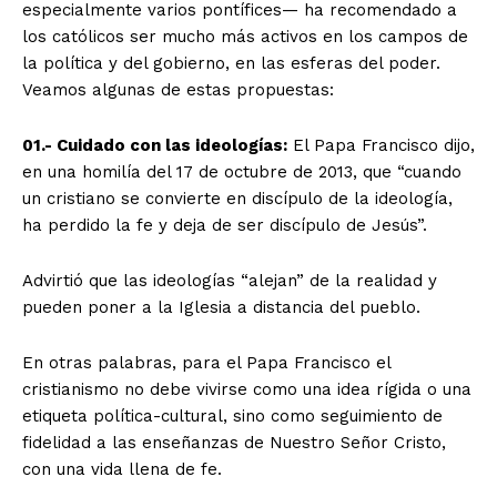
especialmente varios pontífices— ha recomendado a
los católicos ser mucho más activos en los campos de
la política y del gobierno, en las esferas del poder.
Veamos algunas de estas propuestas:
01.- Cuidado con las ideologías:
El Papa Francisco dijo,
en una homilía del 17 de octubre de 2013, que “cuando
un cristiano se convierte en discípulo de la ideología,
ha perdido la fe y deja de ser discípulo de Jesús”.
Advirtió que las ideologías “alejan” de la realidad y
pueden poner a la Iglesia a distancia del pueblo.
En otras palabras, para el Papa Francisco el
cristianismo no debe vivirse como una idea rígida o una
etiqueta política-cultural, sino como seguimiento de
fidelidad a las enseñanzas de Nuestro Señor Cristo,
con una vida llena de fe.