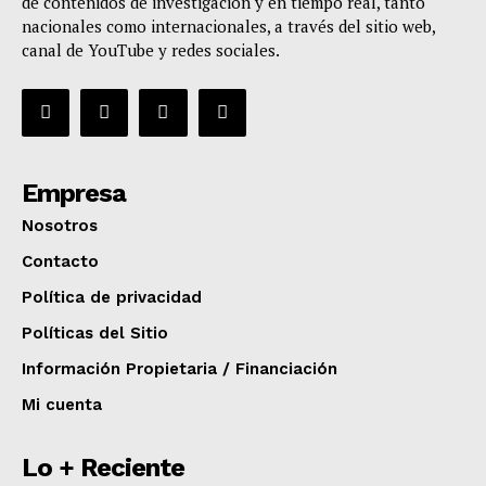
de contenidos de investigación y en tiempo real, tanto
nacionales como internacionales, a través del sitio web,
canal de YouTube y redes sociales.
Empresa
Nosotros
Contacto
Política de privacidad
Políticas del Sitio
Información Propietaria / Financiación
Mi cuenta
Lo + Reciente