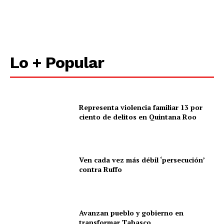
Lo + Popular
Representa violencia familiar 13 por
ciento de delitos en Quintana Roo
Ven cada vez más débil ‘persecución’
contra Ruffo
Avanzan pueblo y gobierno en
transformar Tabasco