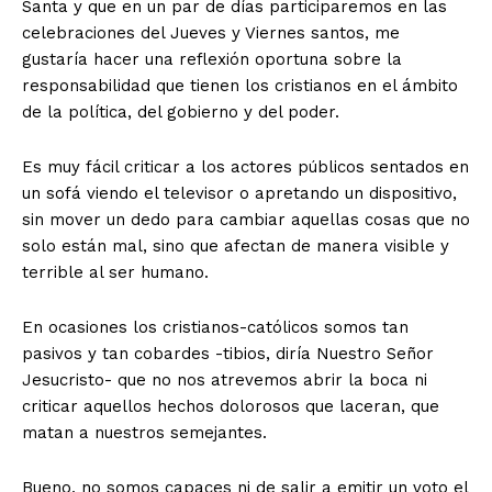
Santa y que en un par de días participaremos en las
celebraciones del Jueves y Viernes santos, me
gustaría hacer una reflexión oportuna sobre la
responsabilidad que tienen los cristianos en el ámbito
de la política, del gobierno y del poder.
Es muy fácil criticar a los actores públicos sentados en
un sofá viendo el televisor o apretando un dispositivo,
sin mover un dedo para cambiar aquellas cosas que no
solo están mal, sino que afectan de manera visible y
terrible al ser humano.
En ocasiones los cristianos-católicos somos tan
pasivos y tan cobardes -tibios, diría Nuestro Señor
Jesucristo- que no nos atrevemos abrir la boca ni
criticar aquellos hechos dolorosos que laceran, que
matan a nuestros semejantes.
Bueno, no somos capaces ni de salir a emitir un voto el