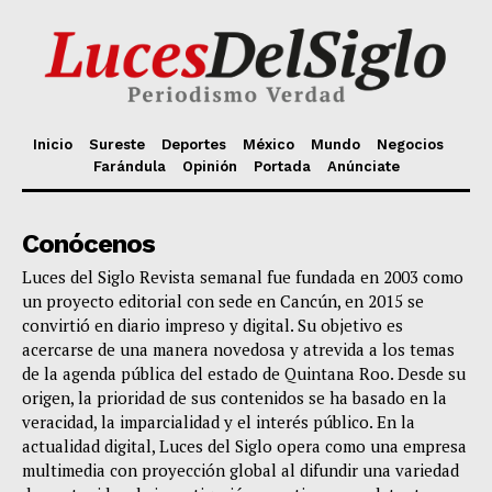
Inicio
Sureste
Deportes
México
Mundo
Negocios
Farándula
Opinión
Portada
Anúnciate
Conócenos
Luces del Siglo Revista semanal fue fundada en 2003 como
un proyecto editorial con sede en Cancún, en 2015 se
convirtió en diario impreso y digital. Su objetivo es
acercarse de una manera novedosa y atrevida a los temas
de la agenda pública del estado de Quintana Roo. Desde su
origen, la prioridad de sus contenidos se ha basado en la
veracidad, la imparcialidad y el interés público. En la
actualidad digital, Luces del Siglo opera como una empresa
multimedia con proyección global al difundir una variedad