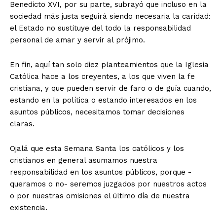
Benedicto XVI, por su parte, subrayó que incluso en la
sociedad más justa seguirá siendo necesaria la caridad:
el Estado no sustituye del todo la responsabilidad
personal de amar y servir al prójimo.
En fin, aquí tan solo diez planteamientos que la Iglesia
Católica hace a los creyentes, a los que viven la fe
cristiana, y que pueden servir de faro o de guía cuando,
estando en la política o estando interesados en los
asuntos públicos, necesitamos tomar decisiones
claras.
Ojalá que esta Semana Santa los católicos y los
cristianos en general asumamos nuestra
responsabilidad en los asuntos públicos, porque -
queramos o no- seremos juzgados por nuestros actos
o por nuestras omisiones el último día de nuestra
Luces
existencia.
Del Siglo