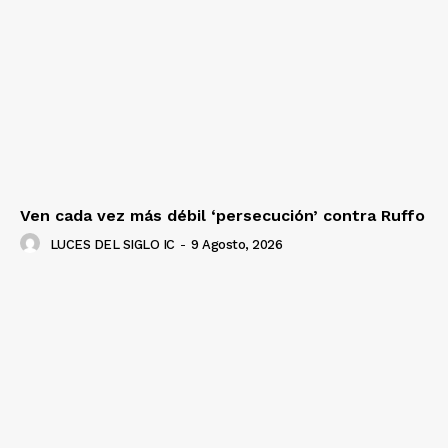
Ven cada vez más débil ‘persecución’ contra Ruffo
LUCES DEL SIGLO IC
-
9 Agosto, 2026