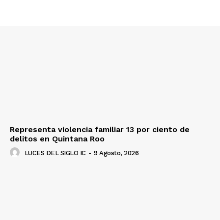
Representa violencia familiar 13 por ciento de
delitos en Quintana Roo
LUCES DEL SIGLO IC
-
9 Agosto, 2026