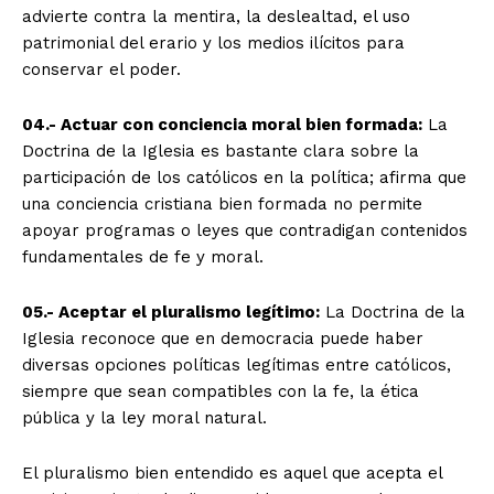
advierte contra la mentira, la deslealtad, el uso
patrimonial del erario y los medios ilícitos para
conservar el poder.
04.- Actuar con conciencia moral bien formada:
La
Doctrina de la Iglesia es bastante clara sobre la
participación de los católicos en la política; afirma que
una conciencia cristiana bien formada no permite
apoyar programas o leyes que contradigan contenidos
fundamentales de fe y moral.
05.- Aceptar el pluralismo legítimo:
La Doctrina de la
Iglesia reconoce que en democracia puede haber
diversas opciones políticas legítimas entre católicos,
siempre que sean compatibles con la fe, la ética
pública y la ley moral natural.
El pluralismo bien entendido es aquel que acepta el