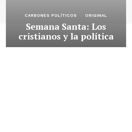
CARBONES POLÍTICOS
ORIGINAL
Semana Santa: Los
cristianos y la política