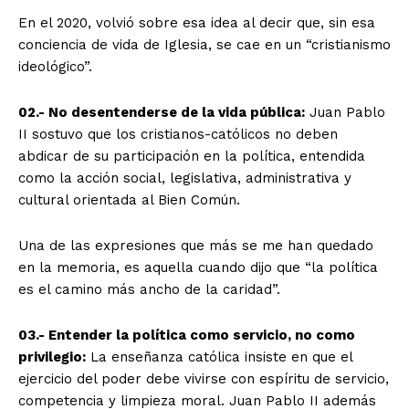
En el 2020, volvió sobre esa idea al decir que, sin esa
conciencia de vida de Iglesia, se cae en un “cristianismo
ideológico”.
02.- No desentenderse de la vida pública:
Juan Pablo
II sostuvo que los cristianos-católicos no deben
abdicar de su participación en la política, entendida
como la acción social, legislativa, administrativa y
cultural orientada al Bien Común.
Una de las expresiones que más se me han quedado
en la memoria, es aquella cuando dijo que “la política
es el camino más ancho de la caridad”.
03.- Entender la política como servicio, no como
privilegio:
La enseñanza católica insiste en que el
ejercicio del poder debe vivirse con espíritu de servicio,
competencia y limpieza moral. Juan Pablo II además