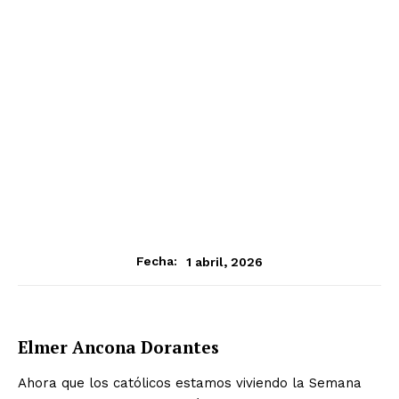
1 abril, 2026
Fecha:
Elmer Ancona Dorantes
Ahora que los católicos estamos viviendo la Semana