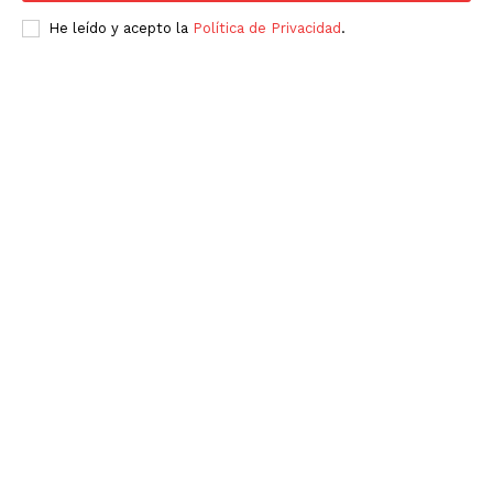
He leído y acepto la
Política de Privacidad
.