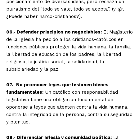
posicionamiento de diversas ideas, pero rechaza un
pluralismo del “todo se vale, todo se acepta”. (v. gr.
¿Puede haber narco-cristianos?).
06.- Defender principios no negociables:
El Magisterio
de la Iglesia ha pedido a los cristianos-católicos en
funciones públicas proteger la vida humana, la familia,
la libertad de educación de los padres, la libertad
religiosa, la justicia social, la solidaridad, la
subsidiariedad y la paz.
07.- No promover leyes que lesionen bienes
fundamentales:
Un católico con responsabilidad
legislativa tiene una obligación fundamental de
oponerse a leyes que atenten contra la vida humana,
contra la integridad de la persona, contra su seguridad
y plenitud.
08.- Diferenciar Iglesia y comunidad política:
La