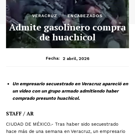
VERACRUZ
ENCABEZADOS
Admite gasolinero compra
de huachicol
2 abril, 2026
Fecha:
Un empresario secuestrado en Veracruz apareció en
un video con un grupo armado admitiendo haber
comprado presunto huachicol.
STAFF / AR
CIUDAD DE MÉXICO.- Tras haber sido secuestrado
hace más de una semana en Veracruz, un empresario