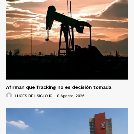
Afirman que fracking no es decisión tomada
LUCES DEL SIGLO IC
-
8 Agosto, 2026