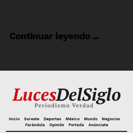
Inicio
Sureste
Deportes
México
Mundo
Negocios
Farándula
Opinión
Portada
Anúnciate