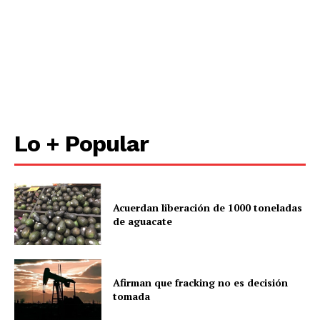
Lo + Popular
Acuerdan liberación de 1000 toneladas
de aguacate
Afirman que fracking no es decisión
tomada