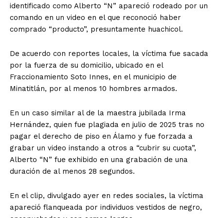
identificado como Alberto “N” apareció rodeado por un
comando en un video en el que reconoció haber
comprado “producto”, presuntamente huachicol.
De acuerdo con reportes locales, la víctima fue sacada
por la fuerza de su domicilio, ubicado en el
Fraccionamiento Soto Innes, en el municipio de
Minatitlán, por al menos 10 hombres armados.
En un caso similar al de la maestra jubilada Irma
Hernández, quien fue plagiada en julio de 2025 tras no
pagar el derecho de piso en Álamo y fue forzada a
grabar un video instando a otros a “cubrir su cuota”,
Alberto “N” fue exhibido en una grabación de una
duración de al menos 28 segundos.
En el clip, divulgado ayer en redes sociales, la víctima
apareció flanqueada por individuos vestidos de negro,