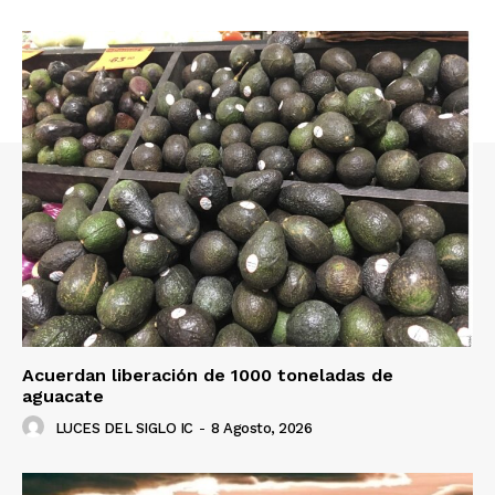
Acuerdan liberación de 1000 toneladas de
aguacate
LUCES DEL SIGLO IC
-
8 Agosto, 2026