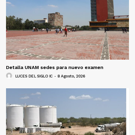
Detalla UNAM sedes para nuevo examen
LUCES DEL SIGLO IC
-
8 Agosto, 2026