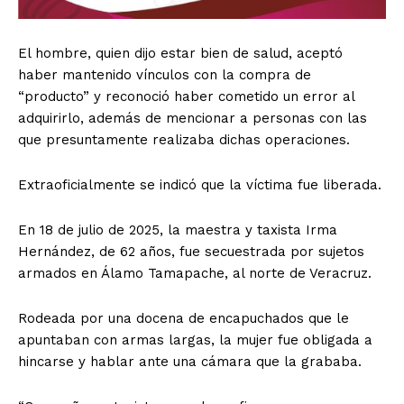
El hombre, quien dijo estar bien de salud, aceptó
haber mantenido vínculos con la compra de
“producto” y reconoció haber cometido un error al
adquirirlo, además de mencionar a personas con las
que presuntamente realizaba dichas operaciones.
Extraoficialmente se indicó que la víctima fue liberada.
En 18 de julio de 2025, la maestra y taxista Irma
Hernández, de 62 años, fue secuestrada por sujetos
armados en Álamo Tamapache, al norte de Veracruz.
Rodeada por una docena de encapuchados que le
apuntaban con armas largas, la mujer fue obligada a
hincarse y hablar ante una cámara que la grababa.