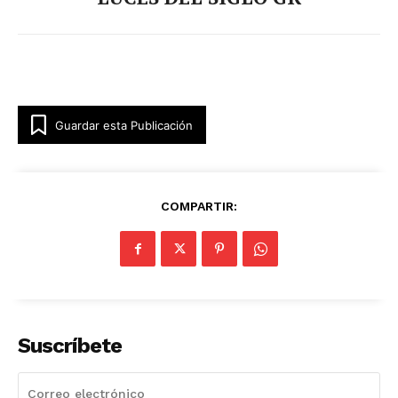
Guardar esta Publicación
COMPARTIR:
Suscríbete