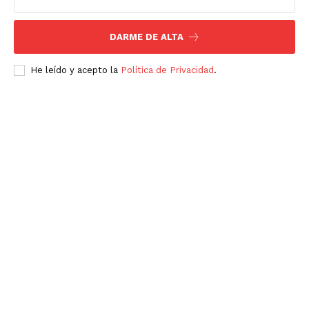
DARME DE ALTA
He leído y acepto la
Política de Privacidad
.