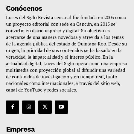
Conócenos
Luces del Siglo Revista semanal fue fundada en 2003 como
un proyecto editorial con sede en Cancún, en 2015 se
convirtió en diario impreso y digital. Su objetivo es
acercarse de una manera novedosa y atrevida a los temas
de la agenda pública del estado de Quintana Roo. Desde su
origen, la prioridad de sus contenidos se ha basado en la
veracidad, la imparcialidad y el interés público. En la
actualidad digital, Luces del Siglo opera como una empresa
multimedia con proyección global al difundir una variedad
de contenidos de investigación y en tiempo real, tanto
nacionales como internacionales, a través del sitio web,
canal de YouTube y redes sociales.
Empresa