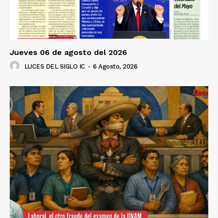
Jueves 06 de agosto del 2026
LUCES DEL SIGLO IC
-
6 Agosto, 2026