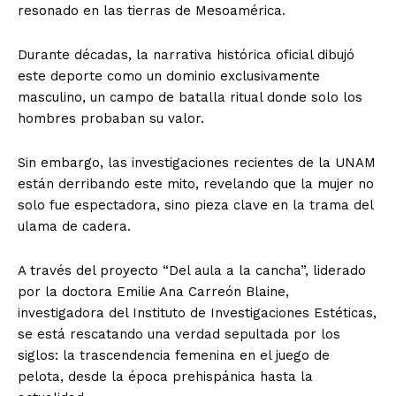
resonado en las tierras de Mesoamérica.
Durante décadas, la narrativa histórica oficial dibujó
este deporte como un dominio exclusivamente
masculino, un campo de batalla ritual donde solo los
hombres probaban su valor.
Sin embargo, las investigaciones recientes de la UNAM
están derribando este mito, revelando que la mujer no
solo fue espectadora, sino pieza clave en la trama del
ulama de cadera.
A través del proyecto “Del aula a la cancha”, liderado
por la doctora Emilie Ana Carreón Blaine,
investigadora del Instituto de Investigaciones Estéticas,
se está rescatando una verdad sepultada por los
siglos: la trascendencia femenina en el juego de
pelota, desde la época prehispánica hasta la