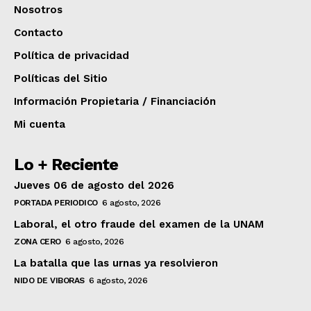
Nosotros
Contacto
Política de privacidad
Políticas del Sitio
Información Propietaria / Financiación
Mi cuenta
Lo + Reciente
Jueves 06 de agosto del 2026
PORTADA PERIODICO
6 agosto, 2026
Laboral, el otro fraude del examen de la UNAM
ZONA CERO
6 agosto, 2026
La batalla que las urnas ya resolvieron
NIDO DE VIBORAS
6 agosto, 2026