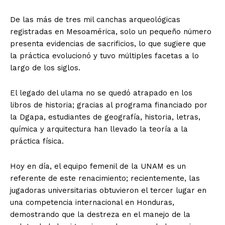
De las más de tres mil canchas arqueológicas
registradas en Mesoamérica, solo un pequeño número
presenta evidencias de sacrificios, lo que sugiere que
la práctica evolucionó y tuvo múltiples facetas a lo
largo de los siglos.
El legado del ulama no se quedó atrapado en los
libros de historia; gracias al programa financiado por
la Dgapa, estudiantes de geografía, historia, letras,
química y arquitectura han llevado la teoría a la
práctica física.
Hoy en día, el equipo femenil de la UNAM es un
referente de este renacimiento; recientemente, las
jugadoras universitarias obtuvieron el tercer lugar en
una competencia internacional en Honduras,
demostrando que la destreza en el manejo de la