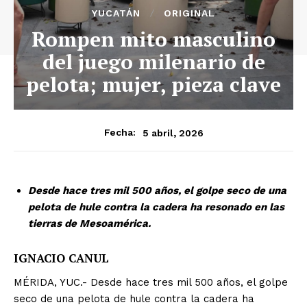
YUCATÁN
ORIGINAL
Rompen mito masculino
del juego milenario de
pelota; mujer, pieza clave
5 abril, 2026
Fecha:
Desde hace tres mil 500 años, el golpe seco de una
pelota de hule contra la cadera ha resonado en las
tierras de Mesoamérica.
IGNACIO CANUL
MÉRIDA, YUC.- Desde hace tres mil 500 años, el golpe
seco de una pelota de hule contra la cadera ha