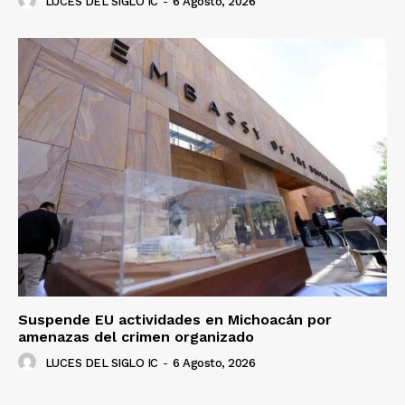
LUCES DEL SIGLO IC
-
6 Agosto, 2026
Suspende EU actividades en Michoacán por
amenazas del crimen organizado
LUCES DEL SIGLO IC
-
6 Agosto, 2026