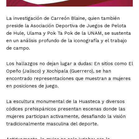
La investigación de Carreón Blaine, quien también
preside la Asociación Deportiva de Juegos de Pelota
de Hule, Ulama y Pok Ta Pok de la UNAM, se sustenta
en un análisis profundo de la iconografía y el trabajo
de campo.
Los hallazgos no dejan lugar a dudas: En sitios como El
Opeño (Jalisco) y Xochipala (Guerrero), se han
encontrado representaciones que muestran a mujeres
en posiciones de juego.
La escultura monumental de la Huasteca y diversos
códices prehispánicos presentan escenas donde las
mujeres participan activamente, desafiando la visión
tradicionalmente masculina del deporte.