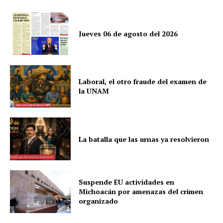
Jueves 06 de agosto del 2026
Laboral, el otro fraude del examen de
la UNAM
La batalla que las urnas ya resolvieron
Suspende EU actividades en
Michoacán por amenazas del crimen
organizado