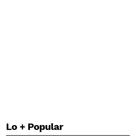
Lo + Popular