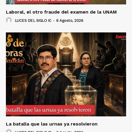
Laboral, el otro fraude del examen de la UNAM
LUCES DEL SIGLO IC
-
6 Agosto, 2026
La batalla que las urnas ya resolvieron