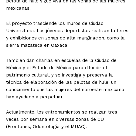
pelota de hule sigue viva en las venas de las mujeres
mexicanas.
El proyecto trasciende los muros de Ciudad
Universitaria. Los jóvenes deportistas realizan talleres
y exhibiciones en zonas de alta marginación, como la
sierra mazateca en Oaxaca.
También dan charlas en escuelas de la Ciudad de
México y el Estado de México para difundir el
patrimonio cultural, y se investiga y preserva la
técnica de elaboración de las pelotas de hule, un
conocimiento que las mujeres del noroeste mexicano
han ayudado a perpetuar.
Actualmente, los entrenamientos se realizan tres
veces por semana en diversas zonas de CU
(Frontones, Odontología y el MUAC).