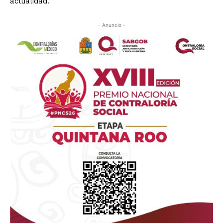
actualidad.
- Anuncio -