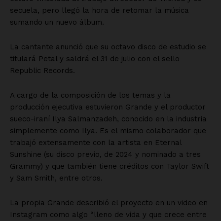
secuela, pero llegó la hora de retomar la música
sumando un nuevo álbum.
La cantante anunció que su octavo disco de estudio se
titulará Petal y saldrá el 31 de julio con el sello
Republic Records.
A cargo de la composición de los temas y la
producción ejecutiva estuvieron Grande y el productor
sueco-iraní Ilya Salmanzadeh, conocido en la industria
simplemente como Ilya. Es el mismo colaborador que
trabajó extensamente con la artista en Eternal
Sunshine (su disco previo, de 2024 y nominado a tres
Grammy) y que también tiene créditos con Taylor Swift
y Sam Smith, entre otros.
La propia Grande describió el proyecto en un video en
Instagram como algo “lleno de vida y que crece entre