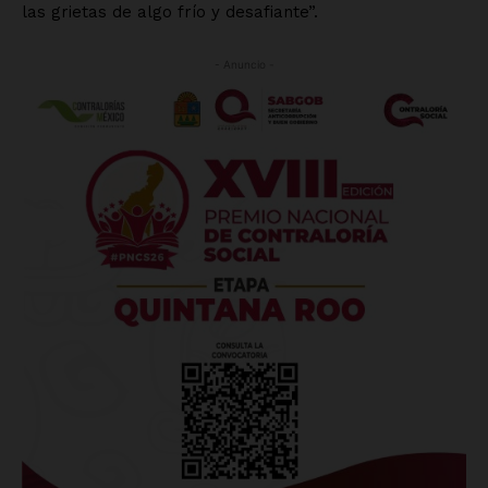
las grietas de algo frío y desafiante”.
- Anuncio -