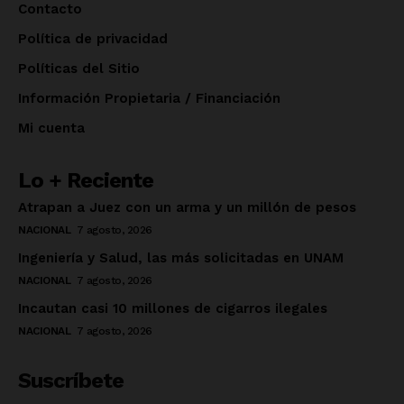
Contacto
Política de privacidad
Políticas del Sitio
Información Propietaria / Financiación
Mi cuenta
Lo + Reciente
Atrapan a Juez con un arma y un millón de pesos
NACIONAL
7 agosto, 2026
Ingeniería y Salud, las más solicitadas en UNAM
NACIONAL
7 agosto, 2026
Incautan casi 10 millones de cigarros ilegales
NACIONAL
7 agosto, 2026
Suscríbete