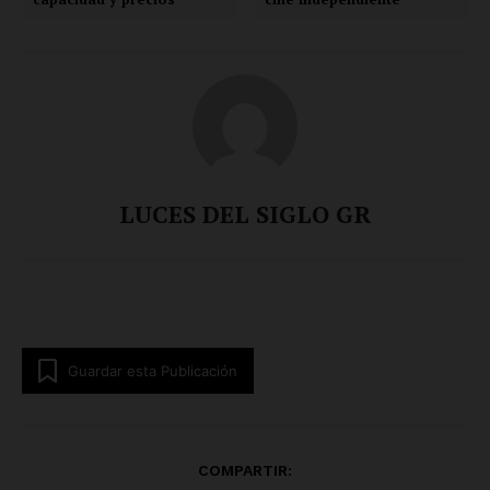
LUCES DEL SIGLO GR
Guardar esta Publicación
COMPARTIR: