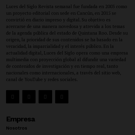
Luces del Siglo Revista semanal fue fundada en 2003 como
un proyecto editorial con sede en Cancún, en 2015 se
convirtió en diario impreso y digital. Su objetivo es
acercarse de una manera novedosa y atrevida a los temas
de la agenda pública del estado de Quintana Roo. Desde su
origen, la prioridad de sus contenidos se ha basado en la
veracidad, la imparcialidad y el interés público. En la
actualidad digital, Luces del Siglo opera como una empresa
multimedia con proyección global al difundir una variedad
de contenidos de investigación y en tiempo real, tanto
nacionales como internacionales, a través del sitio web,
canal de YouTube y redes sociales.
Empresa
Nosotros