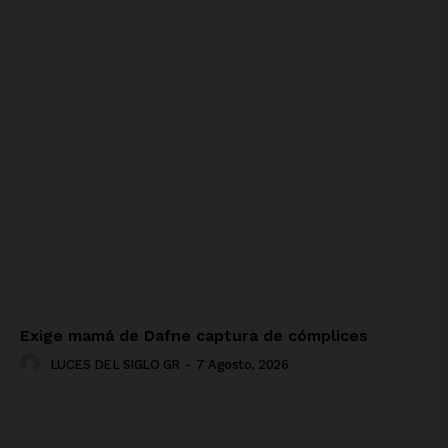
Exige mamá de Dafne captura de cómplices
LUCES DEL SIGLO GR
-
7 Agosto, 2026