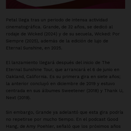
Petal llega tras un periodo de intensa actividad
cinematográfica. Grande, de 32 años, se dedicó al
rodaje de Wicked (2024) y de su secuela, Wicked: Por
Siempre (2025), además de la edición de lujo de
Eternal Sunshine, en 2025.
El lanzamiento llegará después del inicio de The
Eternal Sunshine Tour, que arrancará el 6 de junio en
Oakland, California. Es su primera gira en siete años;
la anterior concluyó en diciembre de 2019 y estuvo
centrada en sus álbumes Sweetener (2018) y Thank U,
Next (2019).
Sin embargo, Grande ya adelantó que esta gira podría
no repetirse por mucho tiempo. En el podcast Good
Hang, de Amy Poehler, señaló que los próximos años