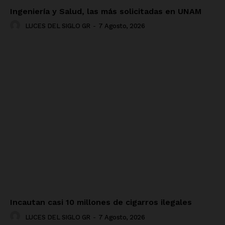
Ingeniería y Salud, las más solicitadas en UNAM
LUCES DEL SIGLO GR
-
7 Agosto, 2026
Incautan casi 10 millones de cigarros ilegales
LUCES DEL SIGLO GR
-
7 Agosto, 2026