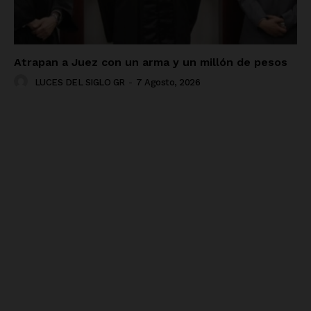
Atrapan a Juez con un arma y un millón de pesos
LUCES DEL SIGLO GR
-
7 Agosto, 2026