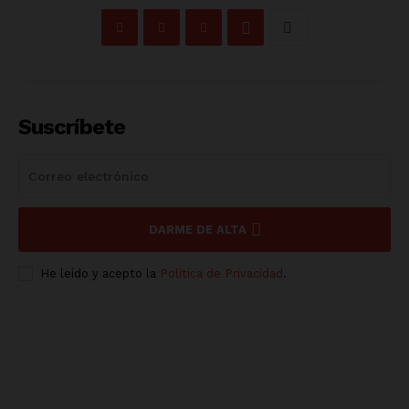
Suscríbete
DARME DE ALTA
He leído y acepto la
Política de Privacidad
.