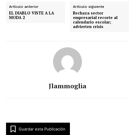
Artículo anterior
Artículo siguiente
EL DIABLO VISTE A LA
Rechaza sector
MODA 2
empresarial recorte al
calendario escolar;
advierten crisis
Jlammoglia
Guardar esta Publicación