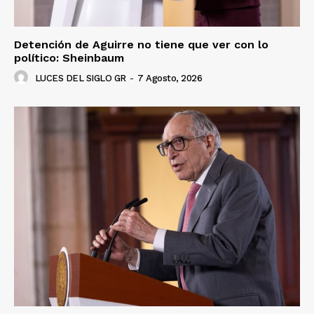
Detención de Aguirre no tiene que ver con lo
político: Sheinbaum
LUCES DEL SIGLO GR
-
7 Agosto, 2026