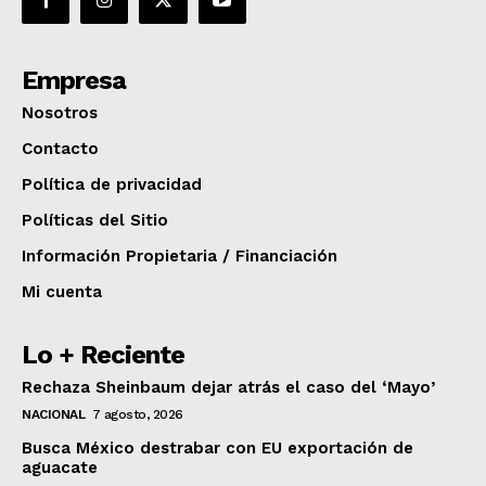
Empresa
Nosotros
Contacto
Política de privacidad
Políticas del Sitio
Información Propietaria / Financiación
Mi cuenta
Lo + Reciente
Rechaza Sheinbaum dejar atrás el caso del ‘Mayo’
NACIONAL
7 agosto, 2026
Busca México destrabar con EU exportación de
aguacate