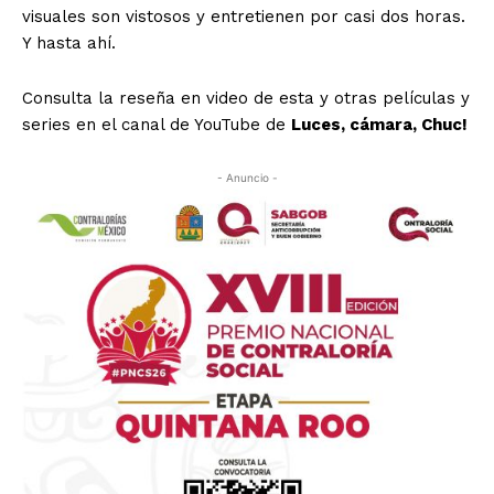
visuales son vistosos y entretienen por casi dos horas.
Y hasta ahí.
Consulta la reseña en video de esta y otras películas y
series en el canal de YouTube de
Luces, cámara, Chuc!
- Anuncio -