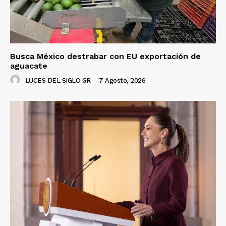
Busca México destrabar con EU exportación de
aguacate
LUCES DEL SIGLO GR
-
7 Agosto, 2026