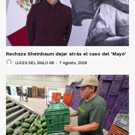
Rechaza Sheinbaum dejar atrás el caso del ‘Mayo’
LUCES DEL SIGLO GR
-
7 Agosto, 2026