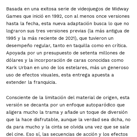
Basada en una exitosa serie de videojuegos de Midway
Games que inició en 1992, con al menos once versiones
hasta la fecha, esta nueva adaptación busca lo que no
lograron sus tres versiones previas (la más antigua de
1995 y la más reciente de 2021), que tuvieron un
desempeño regular, tanto en taquilla como en crítica.
Apoyada por un presupuesto de setenta millones de
dólares y la incorporación de caras conocidas como
Kark Urban en uno de los estelares, más un generoso
uso de efectos visuales, esta entrega apuesta a
extender la franquicia.
Consciente de la limitación del material de origen, esta
versión se decanta por un enfoque autoparódico que
aligera mucho la trama y añade un toque de diversión
que la hace disfrutable, aunque la verdad sea dicha, no
da para mucho y la cinta se olvida una vez que se sale
del cine. Eso sí, las secuencias de acción y los efectos