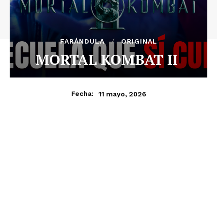
FARÁNDULA
ORIGINAL
MORTAL KOMBAT II
11 mayo, 2026
Fecha: