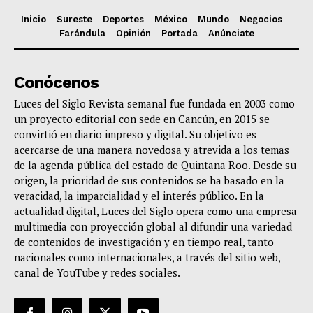
Inicio
Sureste
Deportes
México
Mundo
Negocios
Farándula
Opinión
Portada
Anúnciate
Conócenos
Luces del Siglo Revista semanal fue fundada en 2003 como
un proyecto editorial con sede en Cancún, en 2015 se
convirtió en diario impreso y digital. Su objetivo es
acercarse de una manera novedosa y atrevida a los temas
de la agenda pública del estado de Quintana Roo. Desde su
origen, la prioridad de sus contenidos se ha basado en la
veracidad, la imparcialidad y el interés público. En la
actualidad digital, Luces del Siglo opera como una empresa
multimedia con proyección global al difundir una variedad
de contenidos de investigación y en tiempo real, tanto
nacionales como internacionales, a través del sitio web,
canal de YouTube y redes sociales.