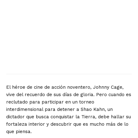
El héroe de cine de acción noventero, Johnny Cage,
vive del recuerdo de sus días de gloria. Pero cuando es
reclutado para participar en un torneo
interdimensional para detener a Shao Kahn, un
dictador que busca conquistar la Tierra, debe hallar su
fortaleza interior y descubrir que es mucho más de lo
que piensa.