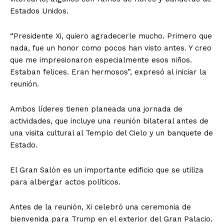
Estados Unidos.
“Presidente Xi, quiero agradecerle mucho. Primero que
nada, fue un honor como pocos han visto antes. Y creo
que me impresionaron especialmente esos niños.
Estaban felices. Eran hermosos”, expresó al iniciar la
reunión.
Ambos líderes tienen planeada una jornada de
actividades, que incluye una reunión bilateral antes de
una visita cultural al Templo del Cielo y un banquete de
Estado.
El Gran Salón es un importante edificio que se utiliza
para albergar actos políticos.
Antes de la reunión, Xi celebró una ceremonia de
bienvenida para Trump en el exterior del Gran Palacio.