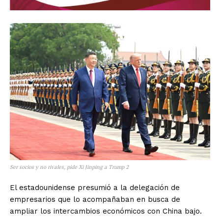
Ser socios y no rivales, pide Xi Jinping a Trump 2
El estadounidense presumió a la delegación de
empresarios que lo acompañaban en busca de
ampliar los intercambios económicos con China bajo.