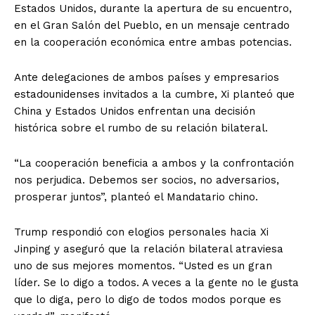
Estados Unidos, durante la apertura de su encuentro,
en el Gran Salón del Pueblo, en un mensaje centrado
en la cooperación económica entre ambas potencias.
Ante delegaciones de ambos países y empresarios
estadounidenses invitados a la cumbre, Xi planteó que
China y Estados Unidos enfrentan una decisión
histórica sobre el rumbo de su relación bilateral.
“La cooperación beneficia a ambos y la confrontación
nos perjudica. Debemos ser socios, no adversarios,
prosperar juntos”, planteó el Mandatario chino.
Trump respondió con elogios personales hacia Xi
Jinping y aseguró que la relación bilateral atraviesa
uno de sus mejores momentos. “Usted es un gran
líder. Se lo digo a todos. A veces a la gente no le gusta
que lo diga, pero lo digo de todos modos porque es