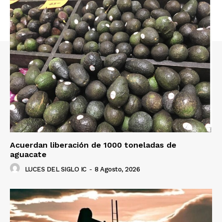
Acuerdan liberación de 1000 toneladas de
aguacate
LUCES DEL SIGLO IC
-
8 Agosto, 2026