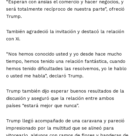
“Esperan con ansias el comercio y hacer negocios, y
será totalmente recíproco de nuestra parte”, ofreció
Trump.
También agradeció la invitación y destacó la relación
con Xi.
“Nos hemos conocido usted y yo desde hace mucho
tiempo, hemos tenido una relación fantástica, cuando
hemos tenido dificultades las resolvemos, yo le hablo
o usted me habla”, declaró Trump.
Trump también dijo esperar buenos resultados de la
discusión y aseguró que la relación entre ambos
países “estará mejor que nunca”.
Trump llegó acompañado de una caravana y pareció
impresionado por la multitud que se alineó para
vitorearlo, algunos con ramos de flores y banderas de