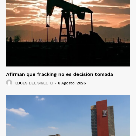
Afirman que fracking no es decisión tomada
LUCES DEL SIGLO IC
-
8 Agosto, 2026