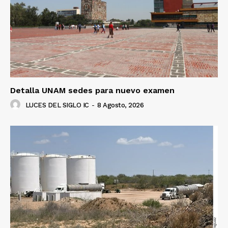
Detalla UNAM sedes para nuevo examen
LUCES DEL SIGLO IC
-
8 Agosto, 2026