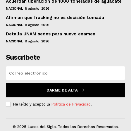
Acuerdan liberación de 1000 toneladas de aguacate
NACIONAL
8 agosto, 2026
Afirman que fracking no es decisión tomada
NACIONAL
8 agosto, 2026
Detalla UNAM sedes para nuevo examen
NACIONAL
8 agosto, 2026
Suscríbete
DARME DE ALTA
He leído y acepto la
Política de Privacidad
.
© 2025 Luces del Siglo. Todos los Derechos Reservados.