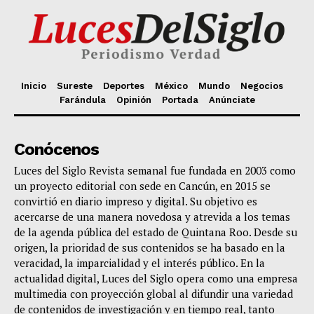
Inicio
Sureste
Deportes
México
Mundo
Negocios
Farándula
Opinión
Portada
Anúnciate
Conócenos
Luces del Siglo Revista semanal fue fundada en 2003 como
un proyecto editorial con sede en Cancún, en 2015 se
convirtió en diario impreso y digital. Su objetivo es
acercarse de una manera novedosa y atrevida a los temas
de la agenda pública del estado de Quintana Roo. Desde su
origen, la prioridad de sus contenidos se ha basado en la
veracidad, la imparcialidad y el interés público. En la
actualidad digital, Luces del Siglo opera como una empresa
multimedia con proyección global al difundir una variedad
de contenidos de investigación y en tiempo real, tanto