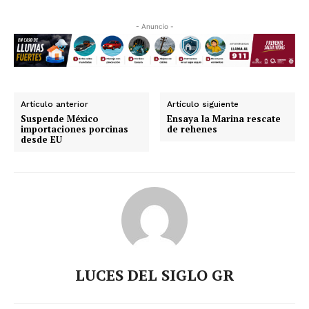
- Anuncio -
Artículo anterior
Artículo siguiente
Suspende México
Ensaya la Marina rescate
importaciones porcinas
de rehenes
desde EU
LUCES DEL SIGLO GR