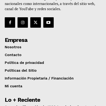
nacionales como internacionales, a través del sitio web,
canal de YouTube y redes sociales.
Empresa
Nosotros
Contacto
Política de privacidad
Políticas del Sitio
Información Propietaria / Financiación
Mi cuenta
Lo + Reciente