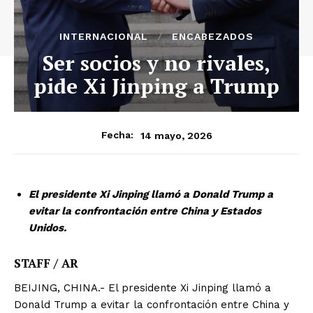
INTERNACIONAL
ENCABEZADOS
Ser socios y no rivales,
pide Xi Jinping a Trump
14 mayo, 2026
Fecha:
El presidente Xi Jinping llamó a Donald Trump a
evitar la confrontación entre China y Estados
Unidos.
STAFF / AR
BEIJING, CHINA.- El presidente Xi Jinping llamó a
Donald Trump a evitar la confrontación entre China y