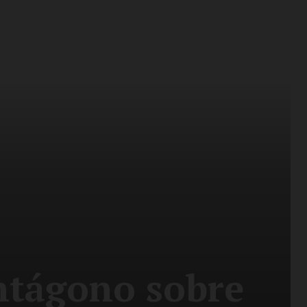
entágono sobre