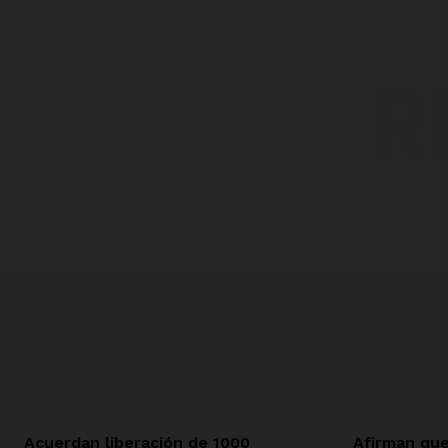
R
Acuerdan liberación de 1000
Afirman que