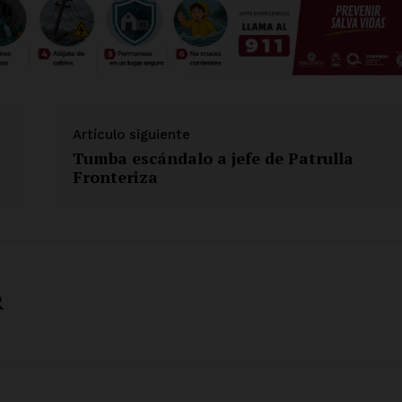
Artículo siguiente
Tumba escándalo a jefe de Patrulla
Fronteriza
R