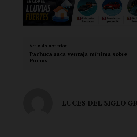
Artículo anterior
Pachuca saca ventaja mínima sobre
Pumas
LUCES DEL SIGLO G