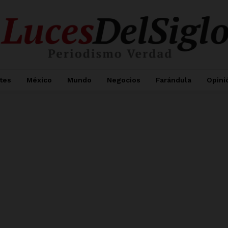
tes
México
Mundo
Negocios
Farándula
Opini