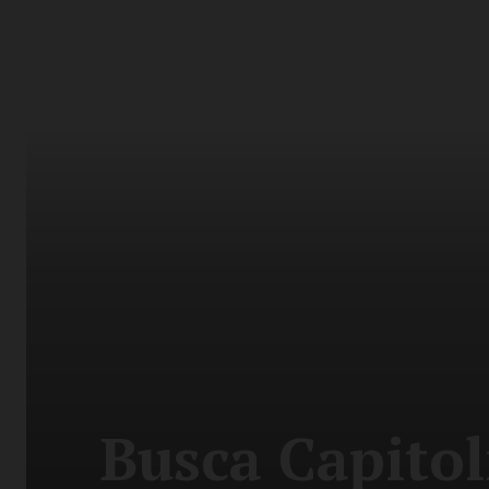
Busca Capitol