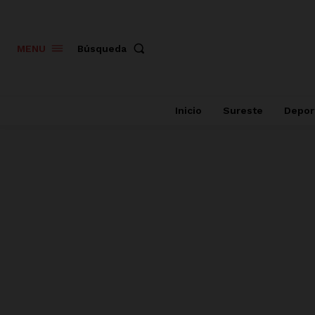
Búsqueda
MENU
Inicio
Sureste
Depor