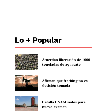
Lo + Popular
Acuerdan liberación de 1000
toneladas de aguacate
Afirman que fracking no es
decisión tomada
Detalla UNAM sedes para
nuevo examen