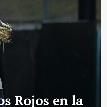
os Rojos en la