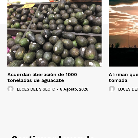
Acuerdan liberación de 1000
Afirman que
toneladas de aguacate
tomada
LUCES DEL SIGLO IC
-
8 Agosto, 2026
LUCES DEL
RELACIO