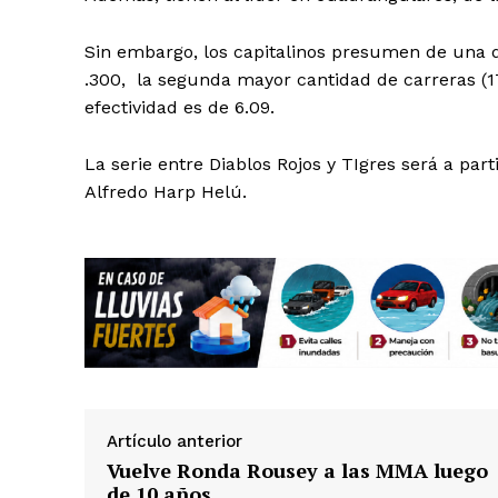
Sin embargo, los capitalinos presumen de una 
.300, la segunda mayor cantidad de carreras (1
efectividad es de 6.09.
La serie entre Diablos Rojos y TIgres será a part
SUSCRÍBETE
Alfredo Harp Helú.
Artículo anterior
Vuelve Ronda Rousey a las MMA luego
de 10 años