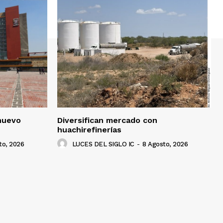
nuevo
Diversifican mercado con
huachirefinerías
to, 2026
LUCES DEL SIGLO IC
-
8 Agosto, 2026