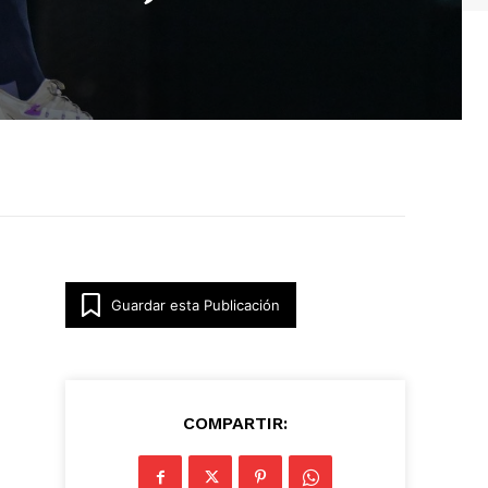
Guardar esta Publicación
COMPARTIR: