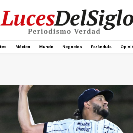
tes
México
Mundo
Negocios
Farándula
Opini