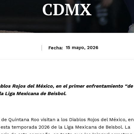
CDMX
Fecha:
15 mayo, 2026
ablos Rojos del México, en el primer enfrentamiento “de
la Liga Mexicana de Beisbol.
de Quintana Roo visitan a los Diablos Rojos del México, en
de esta temporada 2026 de la Liga Mexicana de Beisbol. La