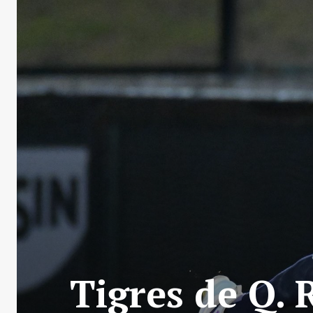
Tigres de Q. 