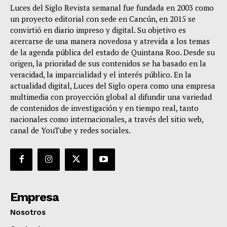
Luces del Siglo Revista semanal fue fundada en 2003 como
un proyecto editorial con sede en Cancún, en 2015 se
convirtió en diario impreso y digital. Su objetivo es
acercarse de una manera novedosa y atrevida a los temas
de la agenda pública del estado de Quintana Roo. Desde su
origen, la prioridad de sus contenidos se ha basado en la
veracidad, la imparcialidad y el interés público. En la
actualidad digital, Luces del Siglo opera como una empresa
multimedia con proyección global al difundir una variedad
de contenidos de investigación y en tiempo real, tanto
nacionales como internacionales, a través del sitio web,
canal de YouTube y redes sociales.
Empresa
Nosotros