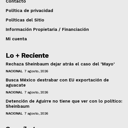
Contacto
Política de privacidad
Políticas del Sitio
Información Propietaria / Financiación
Mi cuenta
Lo + Reciente
Rechaza Sheinbaum dejar atrás el caso del ‘Mayo’
NACIONAL
7 agosto, 2026
Busca México destrabar con EU exportación de
aguacate
NACIONAL
7 agosto, 2026
Detención de Aguirre no tiene que ver con lo político:
Sheinbaum
NACIONAL
7 agosto, 2026