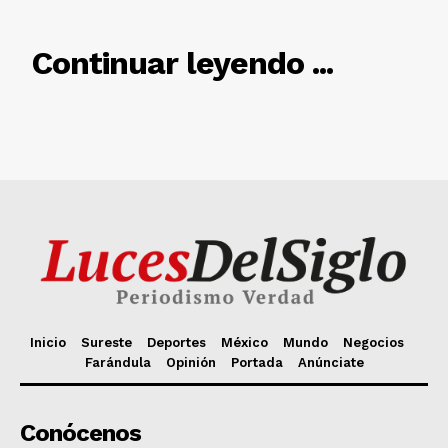
Inicio
Sureste
Deportes
México
Mundo
Negocios
Farándula
Opinión
Portada
Anúnciate
Conócenos