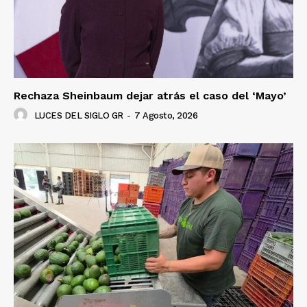
Rechaza Sheinbaum dejar atrás el caso del ‘Mayo’
LUCES DEL SIGLO GR
-
7 Agosto, 2026