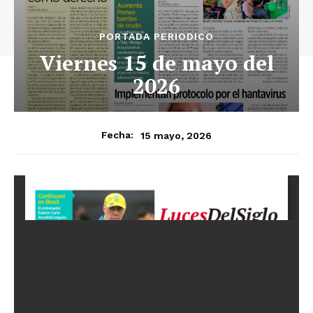
PORTADA PERIODICO
Viernes 15 de mayo del
2026
15 mayo, 2026
Fecha: