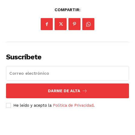
COMPARTIR:
Suscríbete
DARME DE ALTA
He leído y acepto la
Política de Privacidad
.