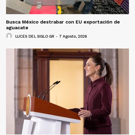
Busca México destrabar con EU exportación de
aguacate
LUCES DEL SIGLO GR
-
7 Agosto, 2026