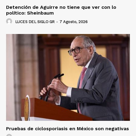
Detención de Aguirre no tiene que ver con lo
político: Sheinbaum
LUCES DEL SIGLO GR
-
7 Agosto, 2026
Pruebas de ciclosporiasis en México son negativas