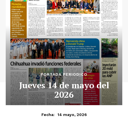
Luces
Del Siglo