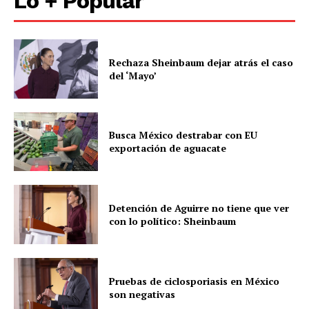
Lo + Popular
Rechaza Sheinbaum dejar atrás el caso
del ‘Mayo’
Busca México destrabar con EU
exportación de aguacate
Detención de Aguirre no tiene que ver
con lo político: Sheinbaum
Pruebas de ciclosporiasis en México
son negativas