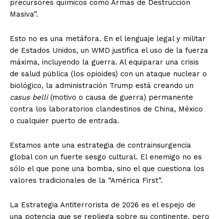
precursores químicos como Armas de Destrucción
Masiva”.
Esto no es una metáfora. En el lenguaje legal y militar
de Estados Unidos, un WMD justifica el uso de la fuerza
máxima, incluyendo la guerra. Al equiparar una crisis
de salud pública (los opioides) con un ataque nuclear o
biológico, la administración Trump está creando un
casus belli
(motivo o causa de guerra) permanente
contra los laboratorios clandestinos de China, México
o cualquier puerto de entrada.
Estamos ante una estrategia de contrainsurgencia
global con un fuerte sesgo cultural. El enemigo no es
sólo el que pone una bomba, sino el que cuestiona los
valores tradicionales de la “América First”.
La Estrategia Antiterrorista de 2026 es el espejo de
una potencia que se repliega sobre su continente, pero