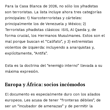
Para la Casa Blanca de 2026, no sólo los yihadistas
son terroristas. La lista incluye ahora tres categorías
principales: 1) Narcoterroristas y cárteles:
principalmente los de Venezuela y México; 2)
Terroristas yihadistas clásicos: ISIS, Al Qaeda y, de
forma crucial, los Hermanos Musulmanes. Estos son el
mal porque buscan el “Califato”, y 3) extremistas
violentos de izquierda: incluyendo a anarquistas y,
explícitamente, “Antifa”.
Esta es la doctrina del “enemigo interno” llevada a su
máxima expresión.
Europa y África: socios incómodos
El documento es especialmente duro con los aliados
europeos. Les acusa de tener “fronteras débiles”, de
ser un “incubador de amenazas” y de permitir la