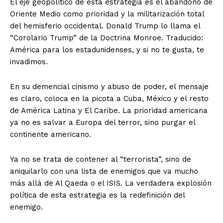
El eje geopolítico de esta estrategia es el abandono de
Oriente Medio como prioridad y la militarización total
del hemisferio occidental. Donald Trump lo llama el
“Corolario Trump” de la Doctrina Monroe. Traducido:
América para los estadunidenses, y si no te gusta, te
invadimos.
En su demencial cinismo y abuso de poder, el mensaje
es claro, coloca en la picota a Cuba, México y el resto
de América Latina y El Caribe. La prioridad americana
ya no es salvar a Europa del terror, sino purgar el
continente americano.
Ya no se trata de contener al “terrorista”, sino de
aniquilarlo con una lista de enemigos que va mucho
más allá de Al Qaeda o el ISIS. La verdadera explosión
política de esta estrategia es la redefinición del
enemigo.