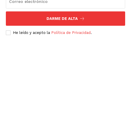
DARME DE ALTA
He leído y acepto la
Política de Privacidad
.