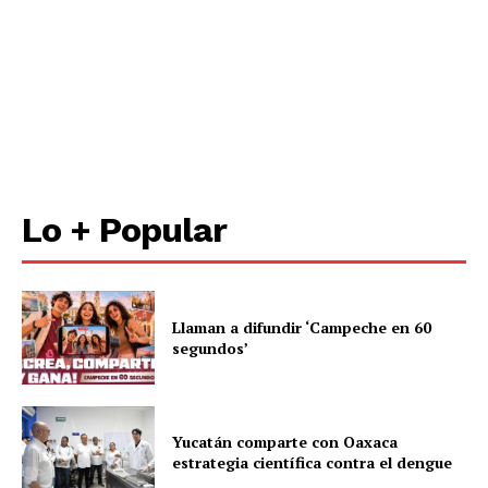
Lo + Popular
Llaman a difundir ‘Campeche en 60
segundos’
Yucatán comparte con Oaxaca
estrategia científica contra el dengue