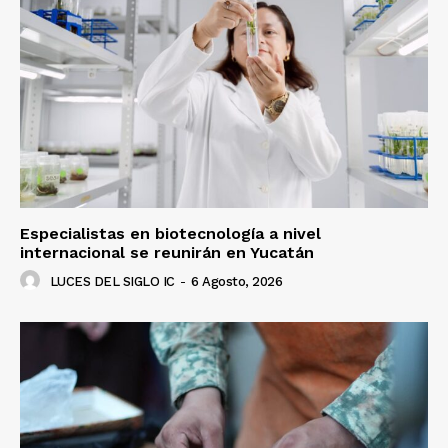
Especialistas en biotecnología a nivel
internacional se reunirán en Yucatán
LUCES DEL SIGLO IC
-
6 Agosto, 2026