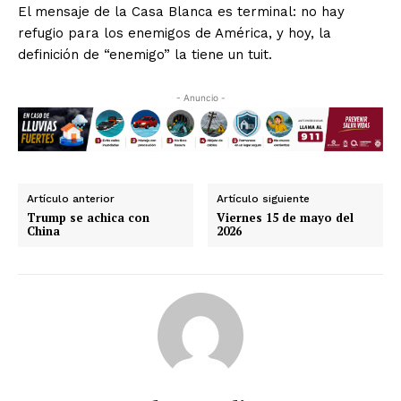
El mensaje de la Casa Blanca es terminal: no hay
refugio para los enemigos de América, y hoy, la
definición de “enemigo” la tiene un tuit.
- Anuncio -
Artículo anterior
Artículo siguiente
Trump se achica con
Viernes 15 de mayo del
China
2026