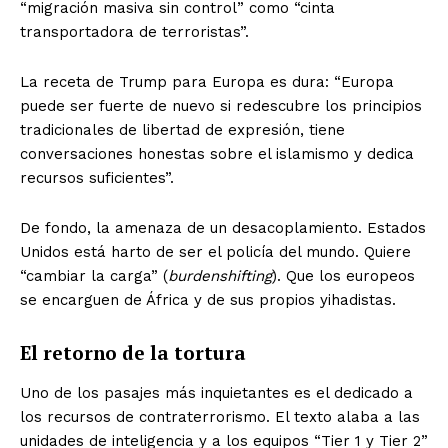
“migración masiva sin control” como “cinta
transportadora de terroristas”.
La receta de Trump para Europa es dura: “Europa
puede ser fuerte de nuevo si redescubre los principios
tradicionales de libertad de expresión, tiene
conversaciones honestas sobre el islamismo y dedica
recursos suficientes”.
De fondo, la amenaza de un desacoplamiento. Estados
Unidos está harto de ser el policía del mundo. Quiere
“cambiar la carga” (
burdenshifting
). Que los europeos
se encarguen de África y de sus propios yihadistas.
El retorno de la tortura
Uno de los pasajes más inquietantes es el dedicado a
los recursos de contraterrorismo. El texto alaba a las
unidades de inteligencia y a los equipos “Tier 1 y Tier 2”