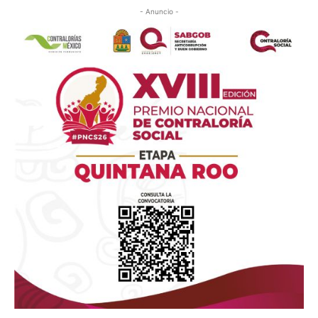
- Anuncio -