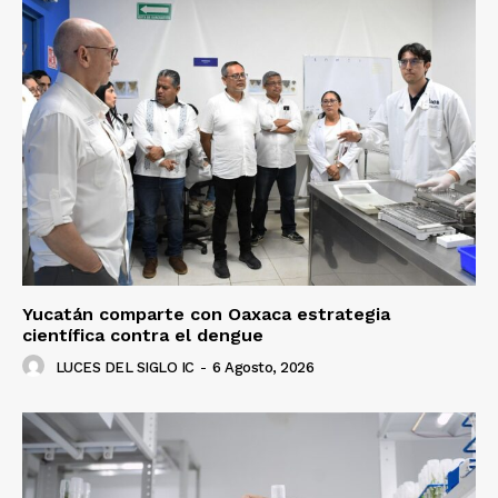
Yucatán comparte con Oaxaca estrategia
científica contra el dengue
LUCES DEL SIGLO IC
-
6 Agosto, 2026