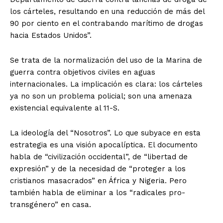
los cárteles, resultando en una reducción de más del
90 por ciento en el contrabando marítimo de drogas
hacia Estados Unidos”.
Se trata de la normalización del uso de la Marina de
guerra contra objetivos civiles en aguas
internacionales. La implicación es clara: los cárteles
ya no son un problema policial; son una amenaza
existencial equivalente al 11-S.
La ideología del “Nosotros”. Lo que subyace en esta
estrategia es una visión apocalíptica. El documento
habla de “civilización occidental”, de “libertad de
expresión” y de la necesidad de “proteger a los
cristianos masacrados” en África y Nigeria. Pero
también habla de eliminar a los “radicales pro-
transgénero” en casa.