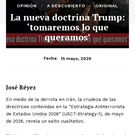
OPINIÓN
A DESCUBIERTO
ORIGINAL
La nueva doctrina Trump:
‘tomaremos lo que
queramos’
15 mayo, 2026
Fecha:
José Réyez
En medio de la derrota en Irán, la crudeza de las
directrices contenidas en la “Estrategia Antiterrorista
de Estados Unidos 2026” (USCT-Strategy-1), de mayo
de 2026, revela un salto cualitativo.