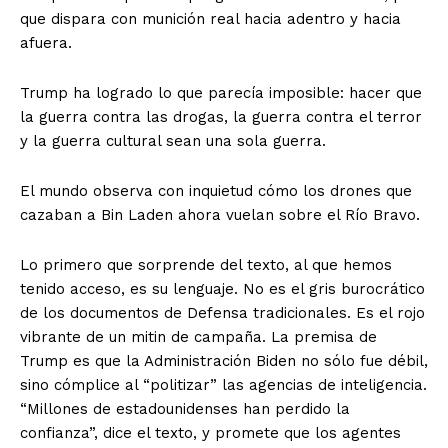
que dispara con munición real hacia adentro y hacia
afuera.
Trump ha logrado lo que parecía imposible: hacer que
la guerra contra las drogas, la guerra contra el terror
y la guerra cultural sean una sola guerra.
El mundo observa con inquietud cómo los drones que
cazaban a Bin Laden ahora vuelan sobre el Río Bravo.
Lo primero que sorprende del texto, al que hemos
tenido acceso, es su lenguaje. No es el gris burocrático
de los documentos de Defensa tradicionales. Es el rojo
vibrante de un mitin de campaña. La premisa de
Trump es que la Administración Biden no sólo fue débil,
sino cómplice al “politizar” las agencias de inteligencia.
“Millones de estadounidenses han perdido la
confianza”, dice el texto, y promete que los agentes