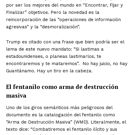
por ser los mejores del mundo en “Encontrar, Fijar y
Finalizar” objetivos. Pero la novedad es la
reincorporación de las “operaciones de información
agresivas” y la “desmoralización”.
Trump es citado con una frase que bien podría ser el
lema de este nuevo mandato: “Si lastimas a
estadounidenses, o planeas lastimarlos, te
encontraremos y te mataremos”. No hay juicio, no hay
Guantánamo. Hay un tiro en la cabeza.
El fentanilo como arma de destrucción
masiva
Uno de los giros semánticos más peligrosos del
documento es la catalogación del fentanilo como
“Arma de Destrucción Masiva” (WMD). Literalmente, el
texto dice: “Combatiremos el fentanilo ilícito y sus