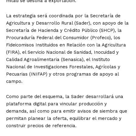
mitad se destina a exportación.
La estrategia será coordinada por la Secretaría de
Agricultura y Desarrollo Rural (Sader), con apoyo de la
Secretaría de Hacienda y Crédito Público (SHCP), la
Procuraduría Federal del Consumidor (Profeco), los
Fideicomisos Instituidos en Relación con la Agricultura
(FIRA), el Servicio Nacional de Sanidad, Inocuidad y
Calidad Agroalimentaria (Senasica), el Instituto
Nacional de Investigaciones Forestales, Agrícolas y
Pecuarias (INIFAP) y otros programas de apoyo al
campo.
Como parte del esquema, la Sader desarrollará una
plataforma digital para vincular producción y
demanda, así como para emitir avisos de siembra que
permitan planear la oferta, equilibrar el mercado y
construir precios de referencia.