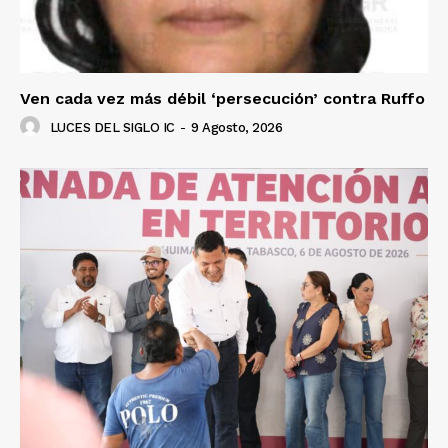
Ven cada vez más débil ‘persecución’ contra Ruffo
LUCES DEL SIGLO IC
-
9 Agosto, 2026