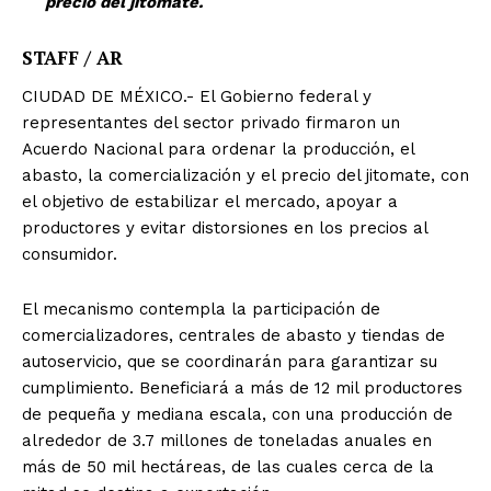
precio del jitomate.
STAFF / AR
CIUDAD DE MÉXICO.- El Gobierno federal y
representantes del sector privado firmaron un
Acuerdo Nacional para ordenar la producción, el
abasto, la comercialización y el precio del jitomate, con
el objetivo de estabilizar el mercado, apoyar a
productores y evitar distorsiones en los precios al
consumidor.
El mecanismo contempla la participación de
comercializadores, centrales de abasto y tiendas de
autoservicio, que se coordinarán para garantizar su
cumplimiento. Beneficiará a más de 12 mil productores
de pequeña y mediana escala, con una producción de
alrededor de 3.7 millones de toneladas anuales en
más de 50 mil hectáreas, de las cuales cerca de la