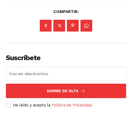
COMPARTIR:
Suscríbete
DARME DE ALTA
He leído y acepto la
Política de Privacidad
.