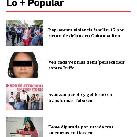
Lo + Popular
Representa violencia familiar 13 por
ciento de delitos en Quintana Roo
Ven cada vez más débil ‘persecución’
contra Ruffo
Avanzan pueblo y gobierno en
transformar Tabasco
Teme diputada por su vida tras
amenazas en Oaxaca