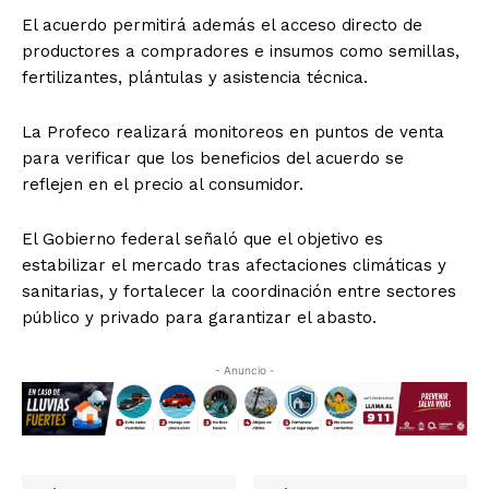
El acuerdo permitirá además el acceso directo de
productores a compradores e insumos como semillas,
fertilizantes, plántulas y asistencia técnica.
La Profeco realizará monitoreos en puntos de venta
para verificar que los beneficios del acuerdo se
reflejen en el precio al consumidor.
El Gobierno federal señaló que el objetivo es
estabilizar el mercado tras afectaciones climáticas y
sanitarias, y fortalecer la coordinación entre sectores
público y privado para garantizar el abasto.
- Anuncio -