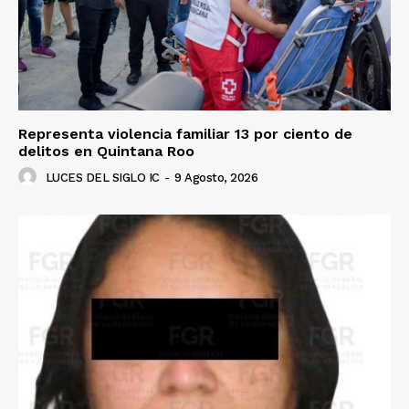
Representa violencia familiar 13 por ciento de
delitos en Quintana Roo
LUCES DEL SIGLO IC
-
9 Agosto, 2026