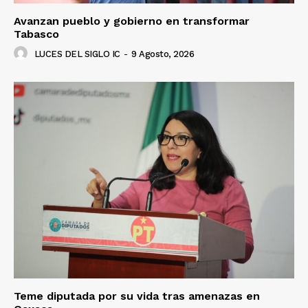
Avanzan pueblo y gobierno en transformar
Tabasco
LUCES DEL SIGLO IC
-
9 Agosto, 2026
Teme diputada por su vida tras amenazas en