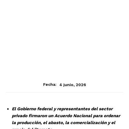
4 junio, 2026
Fecha:
El Gobierno federal y representantes del sector
privado firmaron un Acuerdo Nacional para ordenar
la producción, el abasto, la comercialización y el