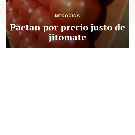
NEGOCIOS
Pactan por precio justo de
jitomate