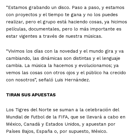
“Estamos grabando un disco. Paso a paso, y estamos
con proyectos y el tiempo te gana y no los puedes
realizar, pero el grupo está haciendo cosas, ya hicimos
películas, documentales, pero lo más importante es
estar vigentes a través de nuestra músicas.
“Vivimos los días con la novedad y el mundo gira y va
cambiando, las dinámicas son distintas y el lenguaje
cambia. La música la hacemos y evolucionamos; ya
vemos las cosas con otros ojos y el público ha crecido
con nosotros”, señaló Luis Hernández.
TIRAN SUS APUESTAS
Los Tigres del Norte se suman a la celebración del
Mundial de Futbol de la FIFA, que se llevará a cabo en
México, Canadá y Estados Unidos, y apuestan por
Países Bajos, España o, por supuesto, México.