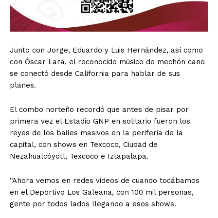
Junto con Jorge, Eduardo y Luis Hernández, así como
con Óscar Lara, el reconocido músico de mechón cano
se conectó desde California para hablar de sus
planes.
El combo norteño recordó que antes de pisar por
primera vez el Estadio GNP en solitario fueron los
reyes de los bailes masivos en la periferia de la
capital, con shows en Texcoco, Ciudad de
Nezahualcóyotl, Texcoco e Iztapalapa.
“Ahora vemos en redes videos de cuando tocábamos
en el Deportivo Los Galeana, con 100 mil personas,
gente por todos lados llegando a esos shows.