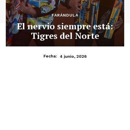
FARÁNDULA
El nervio siempre está:
Tigres del Norte
4 junio, 2026
Fecha: