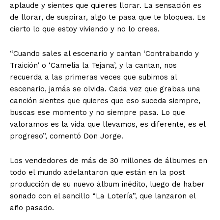
aplaude y sientes que quieres llorar. La sensación es
de llorar, de suspirar, algo te pasa que te bloquea. Es
cierto lo que estoy viviendo y no lo crees.
“Cuando sales al escenario y cantan ‘Contrabando y
Traición’ o ‘Camelia la Tejana’, y la cantan, nos
recuerda a las primeras veces que subimos al
escenario, jamás se olvida. Cada vez que grabas una
canción sientes que quieres que eso suceda siempre,
buscas ese momento y no siempre pasa. Lo que
valoramos es la vida que llevamos, es diferente, es el
progreso”, comentó Don Jorge.
Los vendedores de más de 30 millones de álbumes en
todo el mundo adelantaron que están en la post
producción de su nuevo álbum inédito, luego de haber
sonado con el sencillo “La Lotería”, que lanzaron el
año pasado.