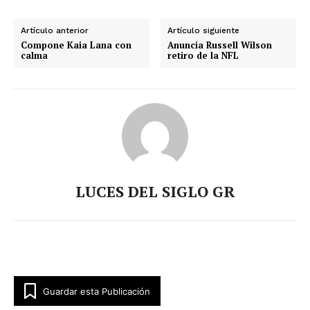
Artículo anterior
Artículo siguiente
Compone Kaia Lana con
Anuncia Russell Wilson
calma
retiro de la NFL
LUCES DEL SIGLO GR
Guardar esta Publicación