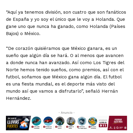
“Aquí ya tenemos división, son cuatro que son fanáticos
de España y yo soy el único que le voy a Holanda. Que
gane uno que nunca ha ganado, como Holanda (Países
Bajos) o México.
“De corazón quisiéramos que México ganara, es un
sueño que algún día se hará. O al menos que avancen
a donde nunca han avanzado. Así como Los Tigres del
Norte hemos tenido sueños, como premios, así con el
futbol, soñamos que México gana algún día. El futbol
es una fiesta mundial, es el deporte más visto del
mundo así que vamos a disfrutarlo”, señaló Hernán
Hernández.
- Anuncio -