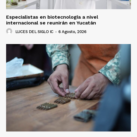
Especialistas en biotecnología a nivel
internacional se reunirán en Yucatán
LUCES DEL SIGLO IC
-
6 Agosto, 2026