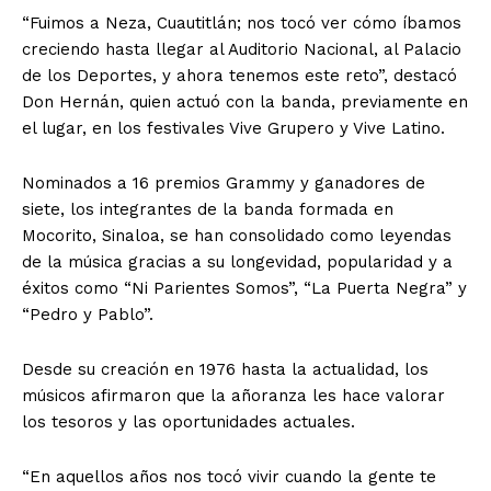
“Fuimos a Neza, Cuautitlán; nos tocó ver cómo íbamos
creciendo hasta llegar al Auditorio Nacional, al Palacio
de los Deportes, y ahora tenemos este reto”, destacó
Don Hernán, quien actuó con la banda, previamente en
el lugar, en los festivales Vive Grupero y Vive Latino.
Nominados a 16 premios Grammy y ganadores de
siete, los integrantes de la banda formada en
Mocorito, Sinaloa, se han consolidado como leyendas
de la música gracias a su longevidad, popularidad y a
éxitos como “Ni Parientes Somos”, “La Puerta Negra” y
“Pedro y Pablo”.
Desde su creación en 1976 hasta la actualidad, los
músicos afirmaron que la añoranza les hace valorar
los tesoros y las oportunidades actuales.
“En aquellos años nos tocó vivir cuando la gente te