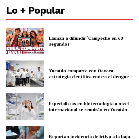
Lo + Popular
Llaman a difundir ‘Campeche en 60
segundos’
Yucatán comparte con Oaxaca
estrategia científica contra el dengue
Especialistas en biotecnología a nivel
internacional se reunirán en Yucatán
Reportan incidencia delictiva a la baja