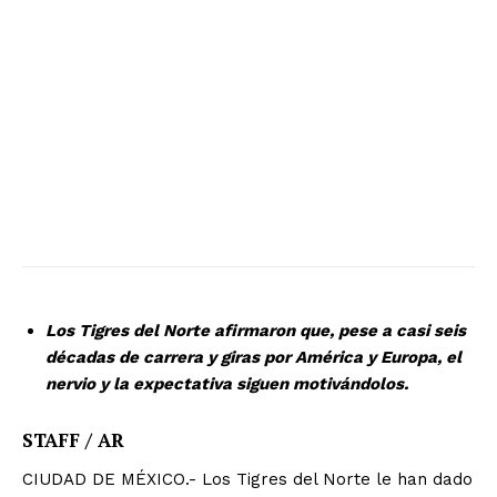
Los Tigres del Norte afirmaron que, pese a casi seis
décadas de carrera y giras por América y Europa, el
nervio y la expectativa siguen motivándolos.
STAFF / AR
CIUDAD DE MÉXICO.- Los Tigres del Norte le han dado