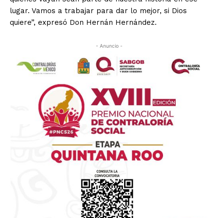
lugar. Vamos a trabajar para dar lo mejor, si Dios
quiere”, expresó Don Hernán Hernández.
- Anuncio -