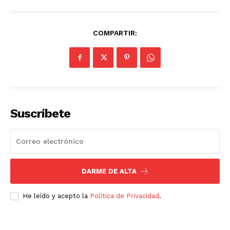
COMPARTIR:
Suscríbete
DARME DE ALTA
He leído y acepto la
Política de Privacidad
.