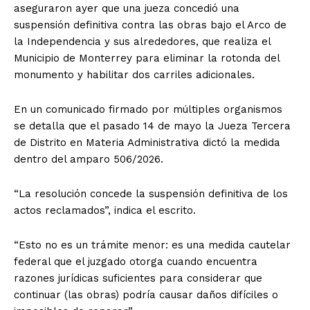
aseguraron ayer que una jueza concedió una
suspensión definitiva contra las obras bajo el Arco de
la Independencia y sus alrededores, que realiza el
Municipio de Monterrey para eliminar la rotonda del
monumento y habilitar dos carriles adicionales.
En un comunicado firmado por múltiples organismos
se detalla que el pasado 14 de mayo la Jueza Tercera
de Distrito en Materia Administrativa dictó la medida
dentro del amparo 506/2026.
“La resolución concede la suspensión definitiva de los
actos reclamados”, indica el escrito.
“Esto no es un trámite menor: es una medida cautelar
federal que el juzgado otorga cuando encuentra
razones jurídicas suficientes para considerar que
continuar (las obras) podría causar daños difíciles o