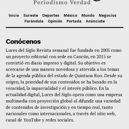
Inicio
Sureste
Deportes
México
Mundo
Negocios
Farándula
Opinión
Portada
Anúnciate
Conócenos
Luces del Siglo Revista semanal fue fundada en 2003 como
un proyecto editorial con sede en Cancún, en 2015 se
convirtió en diario impreso y digital. Su objetivo es
acercarse de una manera novedosa y atrevida a los temas
de la agenda pública del estado de Quintana Roo. Desde su
origen, la prioridad de sus contenidos se ha basado en la
veracidad, la imparcialidad y el interés público. En la
actualidad digital, Luces del Siglo opera como una empresa
multimedia con proyección global al difundir una variedad
de contenidos de investigación y en tiempo real, tanto
nacionales como internacionales, a través del sitio web,
canal de YouTube y redes sociales.