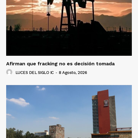
Afirman que fracking no es decisión tomada
LUCES DEL SIGLO IC
-
8 Agosto, 2026