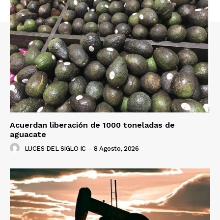
Acuerdan liberación de 1000 toneladas de
aguacate
LUCES DEL SIGLO IC
-
8 Agosto, 2026