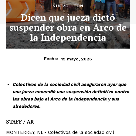
NUEVO LEÓN
Dicen que jueza dictó
suspender obra en Arco de
la Independencia
19 mayo, 2026
Fecha:
Colectivos de la sociedad civil aseguraron ayer que
una jueza concedió una suspensión definitiva contra
las obras bajo el Arco de la Independencia y sus
alrededores.
STAFF / AR
MONTERREY, NL.- Colectivos de la sociedad civil