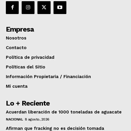
Empresa
Nosotros
Contacto
Política de privacidad
Políticas del Sitio
Información Propietaria / Financiación
Mi cuenta
Lo + Reciente
Acuerdan liberación de 1000 toneladas de aguacate
NACIONAL
8 agosto, 2026
Afirman que fracking no es decisión tomada