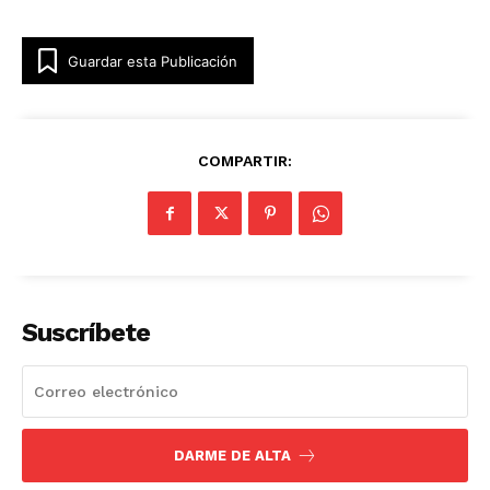
Guardar esta Publicación
COMPARTIR:
Suscríbete
DARME DE ALTA