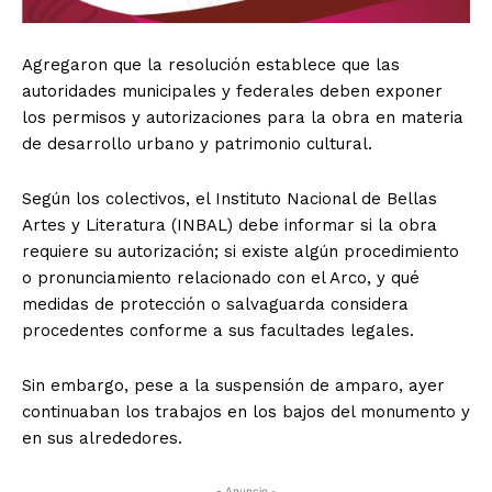
Agregaron que la resolución establece que las
autoridades municipales y federales deben exponer
los permisos y autorizaciones para la obra en materia
de desarrollo urbano y patrimonio cultural.
Según los colectivos, el Instituto Nacional de Bellas
Artes y Literatura (INBAL) debe informar si la obra
requiere su autorización; si existe algún procedimiento
o pronunciamiento relacionado con el Arco, y qué
medidas de protección o salvaguarda considera
procedentes conforme a sus facultades legales.
Sin embargo, pese a la suspensión de amparo, ayer
continuaban los trabajos en los bajos del monumento y
en sus alrededores.
- Anuncio -