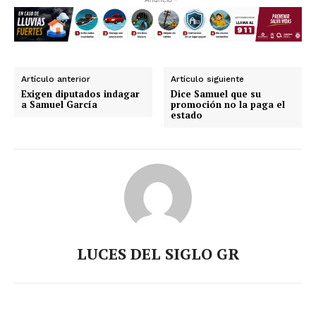
Artículo anterior
Artículo siguiente
Exigen diputados indagar
Dice Samuel que su
a Samuel García
promoción no la paga el
estado
LUCES DEL SIGLO GR