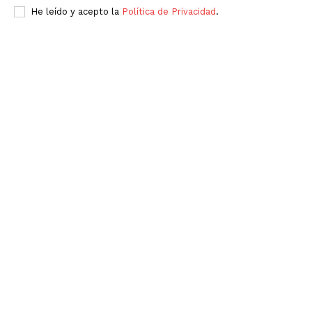
He leído y acepto la
Política de Privacidad
.