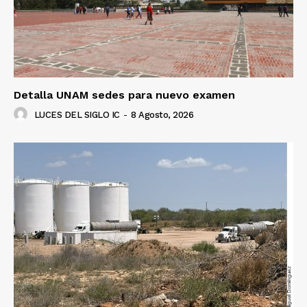
Detalla UNAM sedes para nuevo examen
LUCES DEL SIGLO IC
-
8 Agosto, 2026