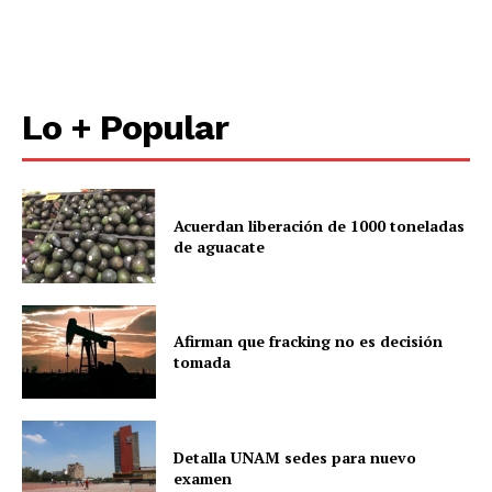
Lo + Popular
Acuerdan liberación de 1000 toneladas
de aguacate
Afirman que fracking no es decisión
tomada
Detalla UNAM sedes para nuevo
examen