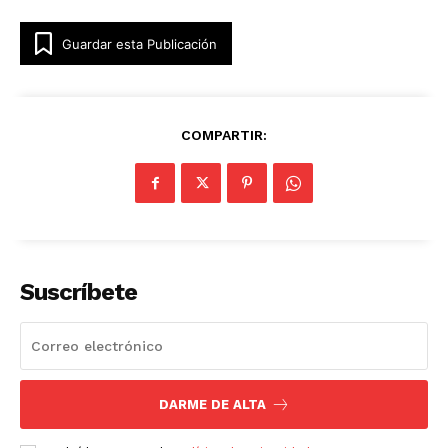
Guardar esta Publicación
COMPARTIR:
Suscríbete
DARME DE ALTA