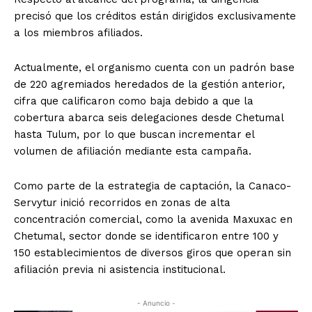
precisó que los créditos están dirigidos exclusivamente
a los miembros afiliados.
Actualmente, el organismo cuenta con un padrón base
de 220 agremiados heredados de la gestión anterior,
cifra que calificaron como baja debido a que la
cobertura abarca seis delegaciones desde Chetumal
hasta Tulum, por lo que buscan incrementar el
volumen de afiliación mediante esta campaña.
Como parte de la estrategia de captación, la Canaco-
Servytur inició recorridos en zonas de alta
concentración comercial, como la avenida Maxuxac en
Chetumal, sector donde se identificaron entre 100 y
150 establecimientos de diversos giros que operan sin
afiliación previa ni asistencia institucional.
- Anuncio -