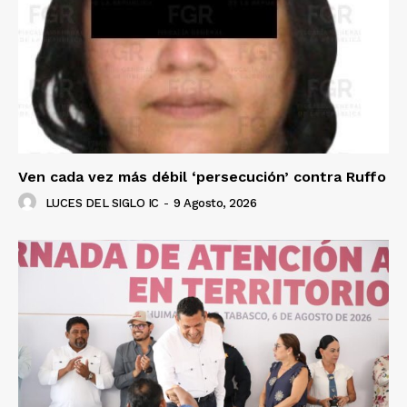
Ven cada vez más débil ‘persecución’ contra Ruffo
LUCES DEL SIGLO IC
-
9 Agosto, 2026