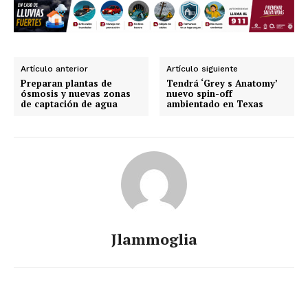
Artículo anterior
Artículo siguiente
Preparan plantas de
Tendrá ‘Grey s Anatomy’
ósmosis y nuevas zonas
nuevo spin-off
de captación de agua
ambientado en Texas
Jlammoglia