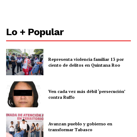
Lo + Popular
Representa violencia familiar 13 por
ciento de delitos en Quintana Roo
Ven cada vez más débil ‘persecución’
contra Ruffo
Avanzan pueblo y gobierno en
transformar Tabasco