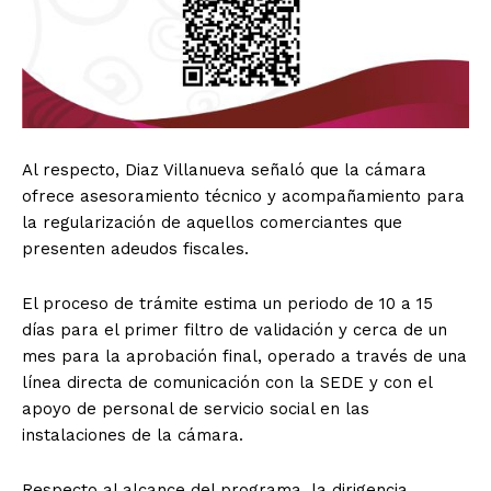
Al respecto, Diaz Villanueva señaló que la cámara
ofrece asesoramiento técnico y acompañamiento para
la regularización de aquellos comerciantes que
presenten adeudos fiscales.
El proceso de trámite estima un periodo de 10 a 15
días para el primer filtro de validación y cerca de un
mes para la aprobación final, operado a través de una
línea directa de comunicación con la SEDE y con el
apoyo de personal de servicio social en las
instalaciones de la cámara.
Respecto al alcance del programa, la dirigencia