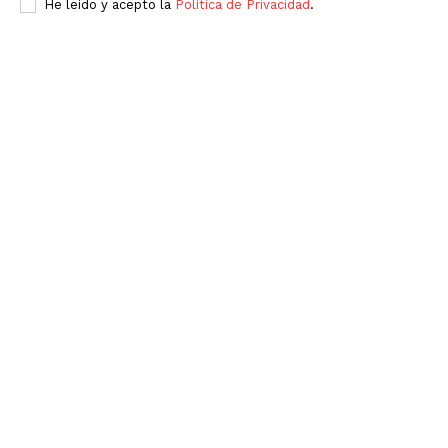
He leído y acepto la
Política de Privacidad
.