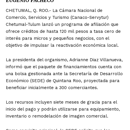
EUGENIO PACHECO
CHETUMAL, Q. ROO.- La Cámara Nacional de
Comercio, Servicios y Turismo (Canaco-Servytur)
Chetumal-Tulum lanzó un programa de afiliación que
ofrece créditos de hasta 120 mil pesos a tasa cero de
interés para micros y pequeños negocios, con el
objetivo de impulsar la reactivación económica local.
La presidenta del organismo, Adrianne Diaz Villanueva,
informó que el paquete de financiamientos cuenta con
una bolsa gestionada ante la Secretaría de Desarrollo
Económico (SEDE) de Quintana Roo, proyectada para
beneficiar inicialmente a 300 comerciantes.
Los recursos incluyen siete meses de gracia para el
inicio del pago y podrán utilizarse para equipamiento,
inventario o remodelación de imagen comercial.