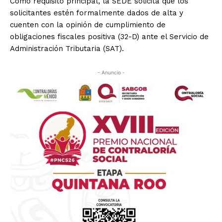
Como requisito principal, la SEDE solicita que los
solicitantes estén formalmente dados de alta y
cuenten con la opinión de cumplimiento de
obligaciones fiscales positiva (32-D) ante el Servicio de
Administración Tributaria (SAT).
- Anuncio -