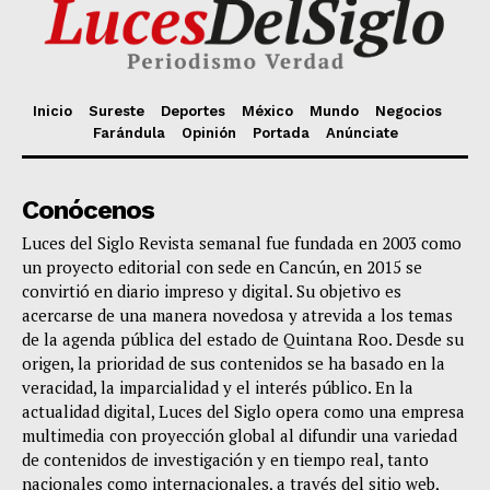
Inicio
Sureste
Deportes
México
Mundo
Negocios
Farándula
Opinión
Portada
Anúnciate
Conócenos
Luces del Siglo Revista semanal fue fundada en 2003 como
un proyecto editorial con sede en Cancún, en 2015 se
convirtió en diario impreso y digital. Su objetivo es
acercarse de una manera novedosa y atrevida a los temas
de la agenda pública del estado de Quintana Roo. Desde su
origen, la prioridad de sus contenidos se ha basado en la
veracidad, la imparcialidad y el interés público. En la
actualidad digital, Luces del Siglo opera como una empresa
multimedia con proyección global al difundir una variedad
de contenidos de investigación y en tiempo real, tanto
nacionales como internacionales, a través del sitio web,