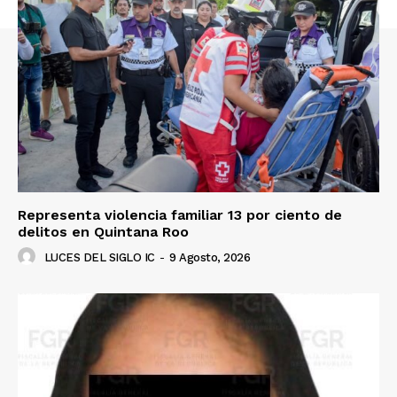
Representa violencia familiar 13 por ciento de
delitos en Quintana Roo
LUCES DEL SIGLO IC
-
9 Agosto, 2026