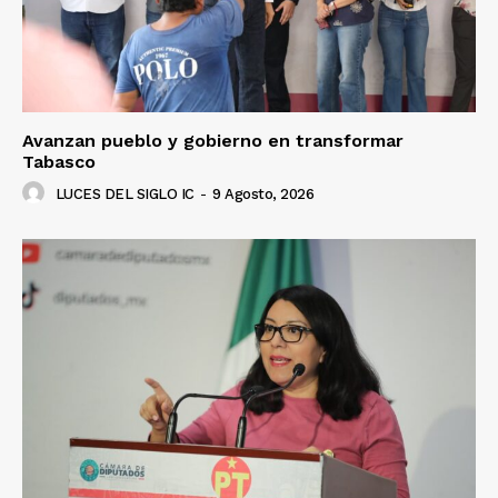
Avanzan pueblo y gobierno en transformar
Tabasco
LUCES DEL SIGLO IC
-
9 Agosto, 2026