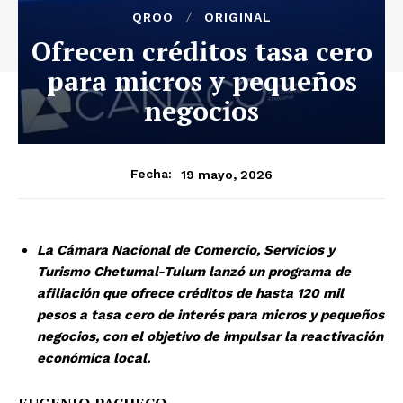
QROO
ORIGINAL
Ofrecen créditos tasa cero
para micros y pequeños
negocios
19 mayo, 2026
Fecha:
La Cámara Nacional de Comercio, Servicios y
Turismo Chetumal-Tulum lanzó un programa de
afiliación que ofrece créditos de hasta 120 mil
pesos a tasa cero de interés para micros y pequeños
negocios, con el objetivo de impulsar la reactivación
económica local.