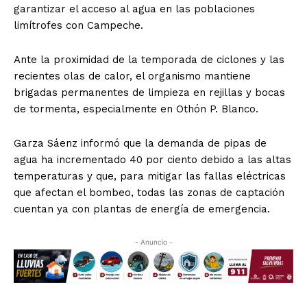
garantizar el acceso al agua en las poblaciones
limítrofes con Campeche.
Ante la proximidad de la temporada de ciclones y las
recientes olas de calor, el organismo mantiene
brigadas permanentes de limpieza en rejillas y bocas
de tormenta, especialmente en Othón P. Blanco.
Garza Sáenz informó que la demanda de pipas de
agua ha incrementado 40 por ciento debido a las altas
temperaturas y que, para mitigar las fallas eléctricas
que afectan el bombeo, todas las zonas de captación
cuentan ya con plantas de energía de emergencia.
- Anuncio -