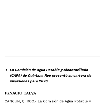
La Comisión de Agua Potable y Alcantarillado
(CAPA) de Quintana Roo presentó su cartera de
inversiones para 2026.
IGNACIO CALVA
CANCÚN, Q. ROO.- La Comisión de Agua Potable y