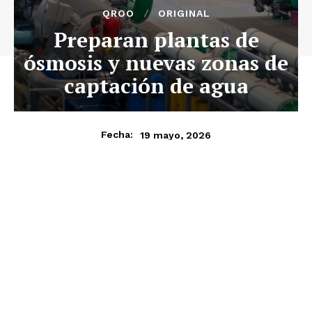
QROO
ORIGINAL
Preparan plantas de
ósmosis y nuevas zonas de
captación de agua
19 mayo, 2026
Fecha: