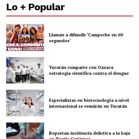
Lo + Popular
Llaman a difundir ‘Campeche en 60
segundos’
Yucatán comparte con Oaxaca
estrategia científica contra el dengue
Especialistas en biotecnología a nivel
internacional se reunirán en Yucatán
Reportan incidencia delictiva a la baja
en Tuxtla Gutiérrez