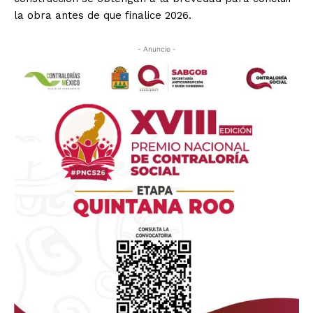
la obra antes de que finalice 2026.
- Anuncio -