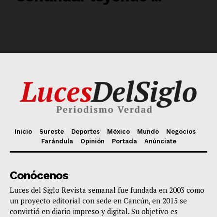
Inicio
Sureste
Deportes
México
Mundo
Negocios
Farándula
Opinión
Portada
Anúnciate
Conócenos
Luces del Siglo Revista semanal fue fundada en 2003 como
un proyecto editorial con sede en Cancún, en 2015 se
convirtió en diario impreso y digital. Su objetivo es