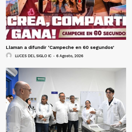
Llaman a difundir ‘Campeche en 60 segundos’
LUCES DEL SIGLO IC
-
6 Agosto, 2026