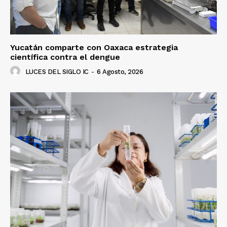
Yucatán comparte con Oaxaca estrategia
científica contra el dengue
LUCES DEL SIGLO IC
-
6 Agosto, 2026