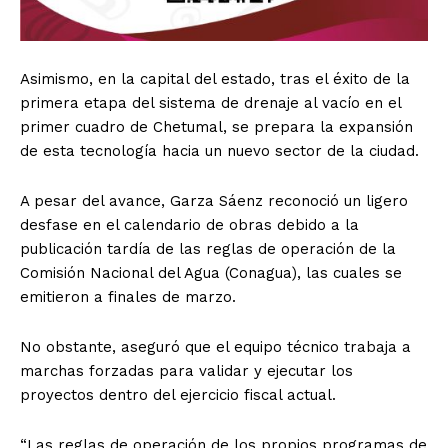
Asimismo, en la capital del estado, tras el éxito de la
primera etapa del sistema de drenaje al vacío en el
primer cuadro de Chetumal, se prepara la expansión
de esta tecnología hacia un nuevo sector de la ciudad.
A pesar del avance, Garza Sáenz reconoció un ligero
desfase en el calendario de obras debido a la
publicación tardía de las reglas de operación de la
Comisión Nacional del Agua (Conagua), las cuales se
emitieron a finales de marzo.
No obstante, aseguró que el equipo técnico trabaja a
marchas forzadas para validar y ejecutar los
proyectos dentro del ejercicio fiscal actual.
“Las reglas de operación de los propios programas de