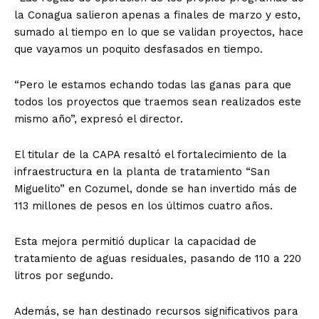
la Conagua salieron apenas a finales de marzo y esto,
sumado al tiempo en lo que se validan proyectos, hace
que vayamos un poquito desfasados en tiempo.
“Pero le estamos echando todas las ganas para que
todos los proyectos que traemos sean realizados este
mismo año”, expresó el director.
El titular de la CAPA resaltó el fortalecimiento de la
infraestructura en la planta de tratamiento “San
Miguelito” en Cozumel, donde se han invertido más de
113 millones de pesos en los últimos cuatro años.
Esta mejora permitió duplicar la capacidad de
tratamiento de aguas residuales, pasando de 110 a 220
litros por segundo.
Además, se han destinado recursos significativos para