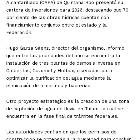
Alcantarillado (CAPA) de Quintana Roo presentó su
cartera de inversiones para 2026, destacando que 70
por ciento de las obras hídricas cuentan con
financiamiento conjunto entre el estado y la
Federación.
Hugo Garza Sáenz, director del organismo, informó
que entre las prioridades del año se encuentra la
instalación de tres plantas de ósmosis inversa en
Calderitas, Cozumel y Holbox, diseñadas para
optimizar la purificación del agua mediante la
eliminación de minerales y bacterias.
Otro proyecto estratégico es la creación de una zona
de captación de agua de lluvia en Tulum, la cual se
encuentra en la fase final de trámites federales.
Las autoridades confían en que los permisos de
construcción se obtengan a la brevedad para concluir