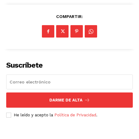
COMPARTIR:
Suscríbete
DARME DE ALTA
He leído y acepto la
Política de Privacidad
.