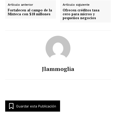
Artículo anterior
Artículo siguiente
Fortalecen al campo de la
Ofrecen créditos tasa
Mixteca con $18 millones
cero para micros y
pequeños negocios
Jlammoglia
Guardar esta Publicación