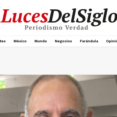
tes
México
Mundo
Negocios
Farándula
Opini