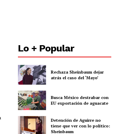
Lo + Popular
Rechaza Sheinbaum dejar
atrás el caso del ‘Mayo’
Busca México destrabar con
EU exportación de aguacate
a
Detención de Aguirre no
tiene que ver con lo político:
Sheinbaum