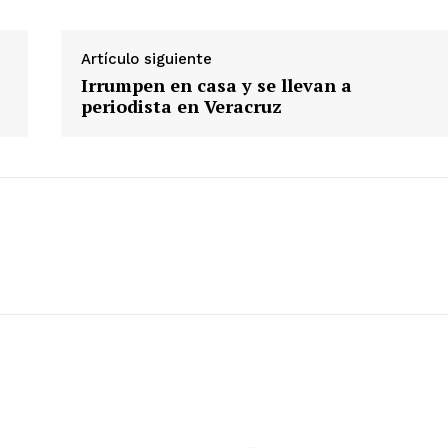
Artículo siguiente
Irrumpen en casa y se llevan a
periodista en Veracruz