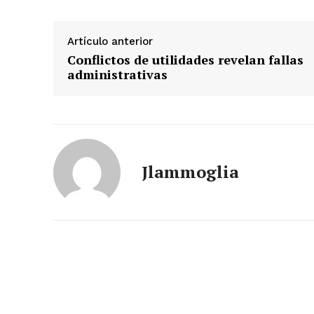
Artículo anterior
Conflictos de utilidades revelan fallas
administrativas
Jlammoglia