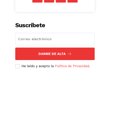
Suscríbete
DARME DE ALTA
He leído y acepto la
Política de Privacidad
.