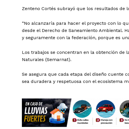
Zenteno Cortés subrayó que los resultados de los
“No alcanzaría para hacer el proyecto con lo qu
desde el Derecho de Saneamiento Ambiental. Hab
y seguramente con la federación, porque es una
Los trabajos se concentran en la obtención de 
Naturales (Semarnat).
Se asegura que cada etapa del diseño cuente con
sea duradera y respetuosa con el ecosistema ma