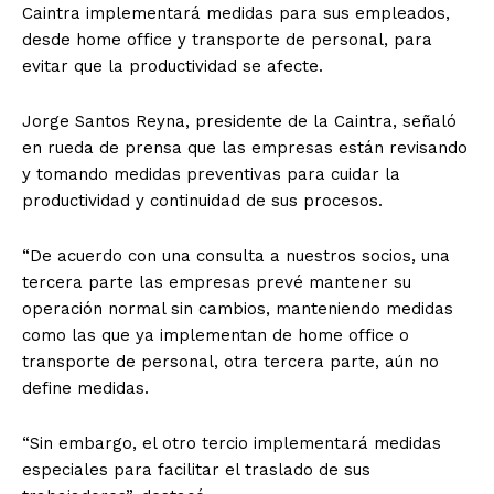
Caintra implementará medidas para sus empleados,
desde home office y transporte de personal, para
evitar que la productividad se afecte.
Jorge Santos Reyna, presidente de la Caintra, señaló
en rueda de prensa que las empresas están revisando
y tomando medidas preventivas para cuidar la
productividad y continuidad de sus procesos.
“De acuerdo con una consulta a nuestros socios, una
tercera parte las empresas prevé mantener su
operación normal sin cambios, manteniendo medidas
como las que ya implementan de home office o
transporte de personal, otra tercera parte, aún no
define medidas.
“Sin embargo, el otro tercio implementará medidas
especiales para facilitar el traslado de sus