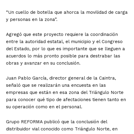
“Un cuello de botella que ahorca la movilidad de carga
y personas en la zona”.
Agregó que este proyecto requiere la coordinación
entre la autoridad estatal, el municipio y el Congreso
del Estado, por lo que es importante que se lleguen a
acuerdos lo más pronto posible para destrabar las
obras y avanzar en su conclusión.
Juan Pablo García, director general de la Caintra,
señaló que se realizarán una encuesta en las
empresas que están en esa zona del Triángulo Norte
para conocer qué tipo de afectaciones tienen tanto en
su operación como en el personal.
Grupo REFORMA publicó que la conclusión del
distribuidor vial conocido como Triángulo Norte, en