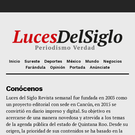
Inicio
Sureste
Deportes
México
Mundo
Negocios
Farándula
Opinión
Portada
Anúnciate
Conócenos
Luces del Siglo Revista semanal fue fundada en 2003 como
un proyecto editorial con sede en Cancún, en 2015 se
convirtió en diario impreso y digital. Su objetivo es
acercarse de una manera novedosa y atrevida a los temas
de la agenda pública del estado de Quintana Roo. Desde su
origen, la prioridad de sus contenidos se ha basado en la