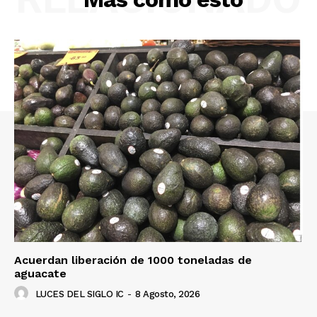
Acuerdan liberación de 1000 toneladas de
aguacate
LUCES DEL SIGLO IC
-
8 Agosto, 2026