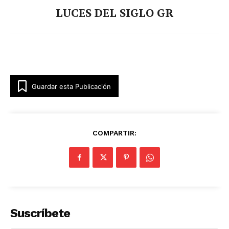
LUCES DEL SIGLO GR
Guardar esta Publicación
COMPARTIR:
Suscríbete