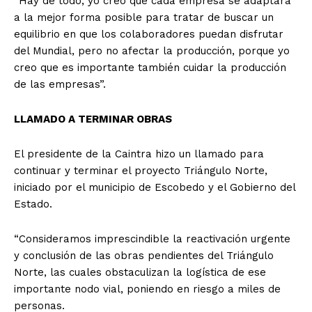
“Hay de todo, yo creo que cada empresa se adaptará
a la mejor forma posible para tratar de buscar un
equilibrio en que los colaboradores puedan disfrutar
del Mundial, pero no afectar la producción, porque yo
creo que es importante también cuidar la producción
de las empresas”.
LLAMADO A TERMINAR OBRAS
El presidente de la Caintra hizo un llamado para
continuar y terminar el proyecto Triángulo Norte,
iniciado por el municipio de Escobedo y el Gobierno del
Estado.
“Consideramos imprescindible la reactivación urgente
y conclusión de las obras pendientes del Triángulo
Norte, las cuales obstaculizan la logística de ese
importante nodo vial, poniendo en riesgo a miles de
personas.