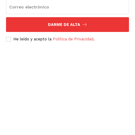
DARME DE ALTA
He leído y acepto la
Política de Privacidad
.