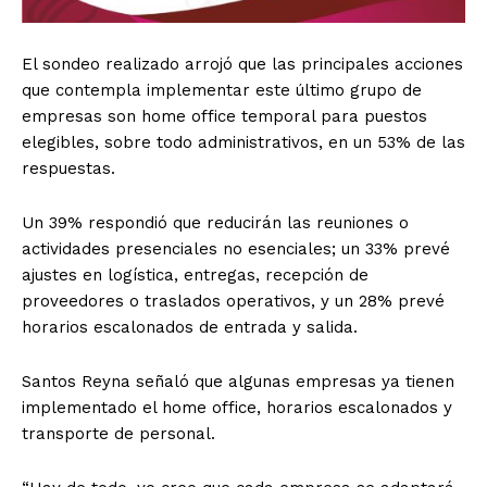
El sondeo realizado arrojó que las principales acciones
que contempla implementar este último grupo de
empresas son home office temporal para puestos
elegibles, sobre todo administrativos, en un 53% de las
respuestas.
Un 39% respondió que reducirán las reuniones o
actividades presenciales no esenciales; un 33% prevé
ajustes en logística, entregas, recepción de
proveedores o traslados operativos, y un 28% prevé
horarios escalonados de entrada y salida.
Santos Reyna señaló que algunas empresas ya tienen
implementado el home office, horarios escalonados y
transporte de personal.