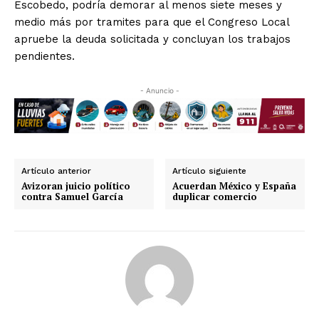
Escobedo, podría demorar al menos siete meses y
medio más por tramites para que el Congreso Local
apruebe la deuda solicitada y concluyan los trabajos
pendientes.
- Anuncio -
Artículo anterior
Artículo siguiente
Avizoran juicio político
Acuerdan México y España
contra Samuel García
duplicar comercio