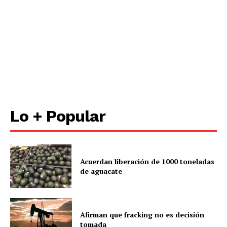
Lo + Popular
Acuerdan liberación de 1000 toneladas
de aguacate
Afirman que fracking no es decisión
tomada