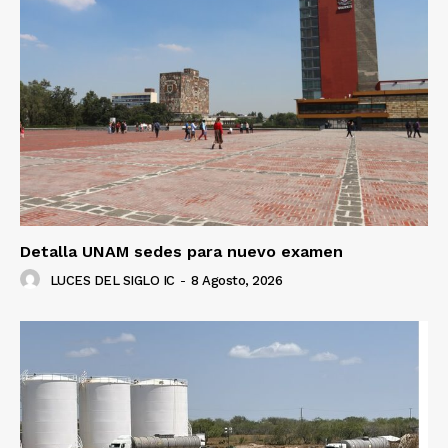
Detalla UNAM sedes para nuevo examen
LUCES DEL SIGLO IC
-
8 Agosto, 2026