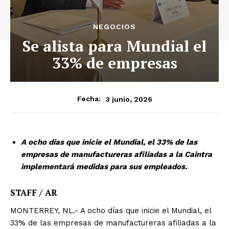
NEGOCIOS
Se alista para Mundial el
33% de empresas
3 junio, 2026
Fecha:
A ocho días que inicie el Mundial, el 33% de las
empresas de manufactureras afiliadas a la Caintra
implementará medidas para sus empleados.
STAFF / AR
MONTERREY, NL.- A ocho días que inicie el Mundial, el
33% de las empresas de manufactureras afiliadas a la