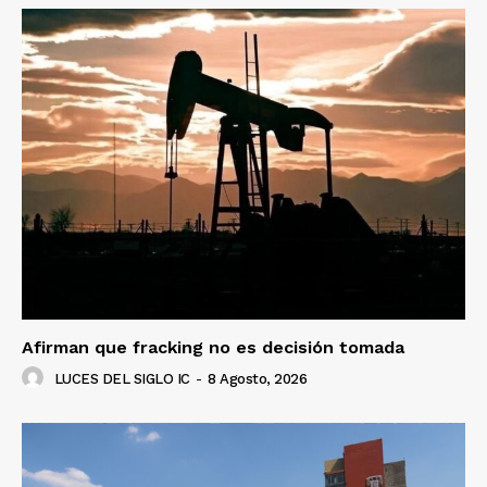
Afirman que fracking no es decisión tomada
LUCES DEL SIGLO IC
-
8 Agosto, 2026