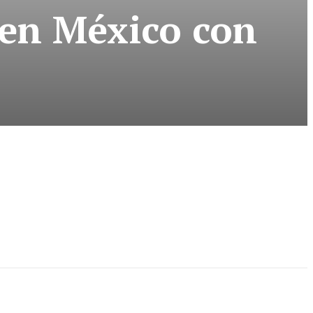
 en México con