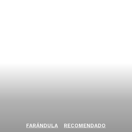
FARÁNDULA
RECOMENDADO