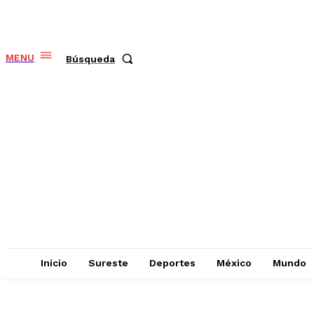
MENU
Búsqueda
Inicio
Sureste
Deportes
México
Mundo