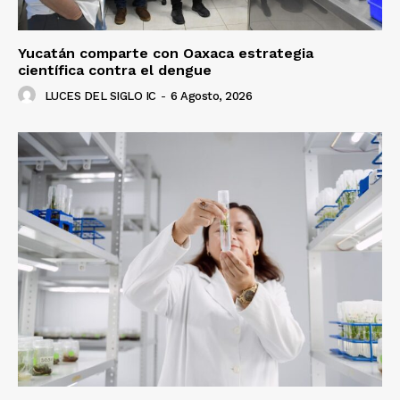
Yucatán comparte con Oaxaca estrategia
científica contra el dengue
LUCES DEL SIGLO IC
-
6 Agosto, 2026