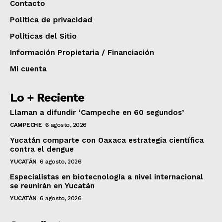
Contacto
Política de privacidad
Políticas del Sitio
Información Propietaria / Financiación
Mi cuenta
Lo + Reciente
Llaman a difundir ‘Campeche en 60 segundos’
CAMPECHE
6 agosto, 2026
Yucatán comparte con Oaxaca estrategia científica
contra el dengue
YUCATÁN
6 agosto, 2026
Especialistas en biotecnología a nivel internacional
se reunirán en Yucatán
YUCATÁN
6 agosto, 2026