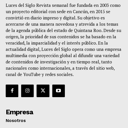
Luces del Siglo Revista semanal fue fundada en 2003 como
un proyecto editorial con sede en Cancún, en 2015 se
convirtió en diario impreso y digital. Su objetivo es
acercarse de una manera novedosa y atrevida a los temas
de la agenda pública del estado de Quintana Roo. Desde su
origen, la prioridad de sus contenidos se ha basado en la
veracidad, la imparcialidad y el interés público. En la
actualidad digital, Luces del Siglo opera como una empresa
multimedia con proyección global al difundir una variedad
de contenidos de investigación y en tiempo real, tanto
nacionales como internacionales, a través del sitio web,
canal de YouTube y redes sociales.
Empresa
Nosotros