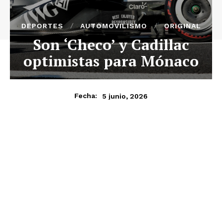
DEPORTES
AUTOMOVILISMO
ORIGINAL
Son ‘Checo’ y Cadillac
optimistas para Mónaco
5 junio, 2026
Fecha: