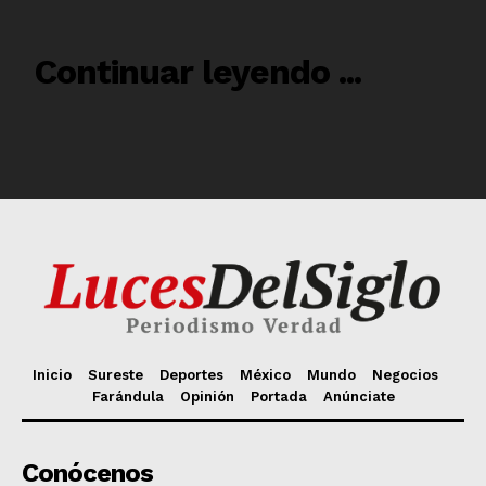
Inicio
Sureste
Deportes
México
Mundo
Negocios
Farándula
Opinión
Portada
Anúnciate
Conócenos