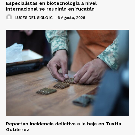
Especialistas en biotecnología a nivel
internacional se reunirán en Yucatán
LUCES DEL SIGLO IC
-
6 Agosto, 2026
Reportan incidencia delictiva a la baja en Tuxtla
Gutiérrez