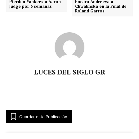
Pierden Yankees a Aaron
Encara Andreeva a
Judge por 6 semanas
Chwalinska en la Final de
Roland Garros
LUCES DEL SIGLO GR
Guardar esta Publicación