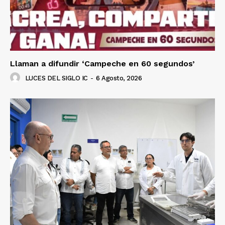
Llaman a difundir ‘Campeche en 60 segundos’
LUCES DEL SIGLO IC
-
6 Agosto, 2026