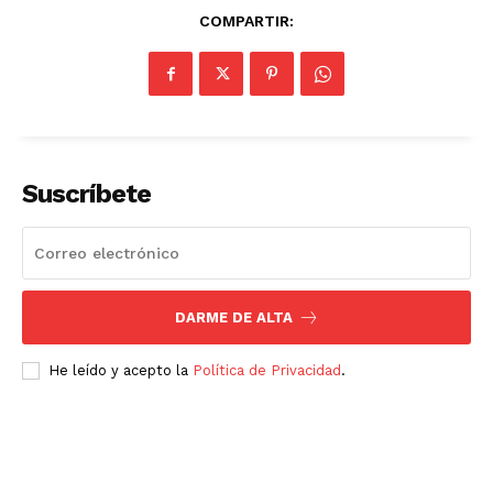
COMPARTIR:
Suscríbete
DARME DE ALTA
He leído y acepto la
Política de Privacidad
.