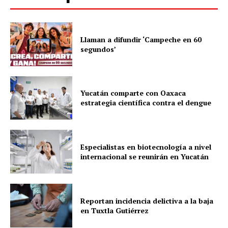
Llaman a difundir ‘Campeche en 60
segundos’
Yucatán comparte con Oaxaca
estrategia científica contra el dengue
Especialistas en biotecnología a nivel
internacional se reunirán en Yucatán
Reportan incidencia delictiva a la baja
en Tuxtla Gutiérrez