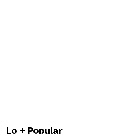
Lo + Popular