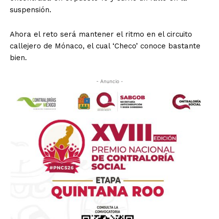
suspensión.
Ahora el reto será mantener el ritmo en el circuito
callejero de Mónaco, el cual ‘Checo’ conoce bastante
bien.
- Anuncio -