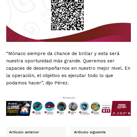
“Mónaco siempre da chance de brillar y esta será
nuestra oportunidad más grande. Queremos ser
capaces de desempeñarnos en nuestro mejor nivel. En
la operación, el objetivo es ejecutar todo lo que
podamos hacer”, dijo Pérez.
- Anuncio -
Artículo anterior
Artículo siguiente