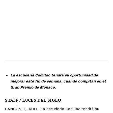
La escudería Cadillac tendrá su oportunidad de
mejorar este fin de semana, cuando compitan en el
Gran Premio de Mónaco.
STAFF / LUCES DEL SIGLO
CANCÚN, Q. ROO.- La escudería Cadillac tendrá su