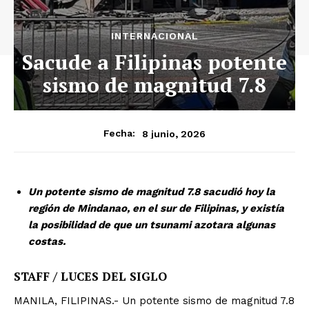
INTERNACIONAL
Sacude a Filipinas potente
sismo de magnitud 7.8
8 junio, 2026
Fecha:
Un potente sismo de magnitud 7.8 sacudió hoy la
región de Mindanao, en el sur de Filipinas, y existía
la posibilidad de que un tsunami azotara algunas
costas.
STAFF / LUCES DEL SIGLO
MANILA, FILIPINAS.- Un potente sismo de magnitud 7.8