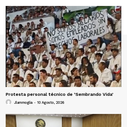
Protesta personal técnico de ‘Sembrando Vida’
Jlammoglia
-
10 Agosto, 2026