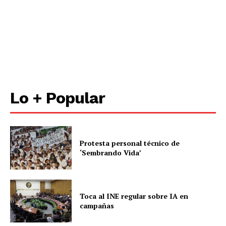
Lo + Popular
Protesta personal técnico de
‘Sembrando Vida’
Toca al INE regular sobre IA en
campañas