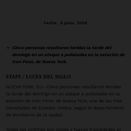
Empresa
Nosotros
Contacto
Política de privacidad
Políticas del Sitio
Información Propietaria / Financiación
Mi cuenta