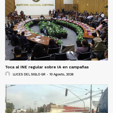
Toca al INE regular sobre IA en campañas
LUCES DEL SIGLO GR
-
10 Agosto, 2026