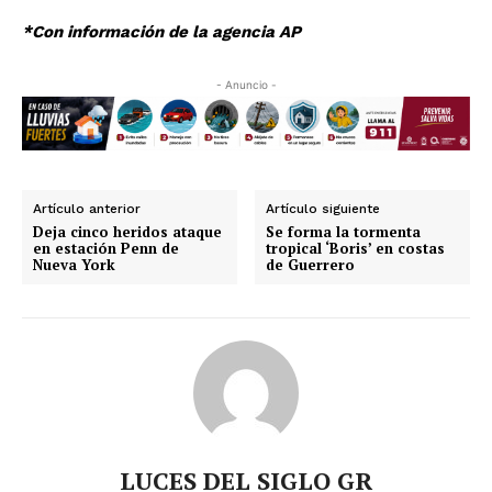
*Con información de la agencia AP
- Anuncio -
Artículo anterior
Artículo siguiente
Deja cinco heridos ataque
Se forma la tormenta
en estación Penn de
tropical ‘Boris’ en costas
Nueva York
de Guerrero
LUCES DEL SIGLO GR