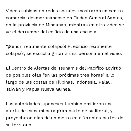
Videos subidos en redes sociales mostraron un centro
comercial desmoronándose en Ciudad General Santos,
en la provincia de Mindanao, mientras en otro video se
ve el derrumbe del edificio de una escuela.
“¡Señor, realmente colapsó! El edificio realmente
colapsó”, se escucha gritar a una persona en el video.
El Centro de Alertas de Tsunamis del Pacífico advirtió
de posibles olas “en las próximas tres horas” a lo
largo de las costas de Filipinas, Indonesia, Palau,
Taiwán y Papúa Nueva Guinea.
Las autoridades japoneses también emitieron una
alerta de tsunami para gran parte de su litoral, y
proyectaron olas de un metro en diferentes partes de
su territorio.