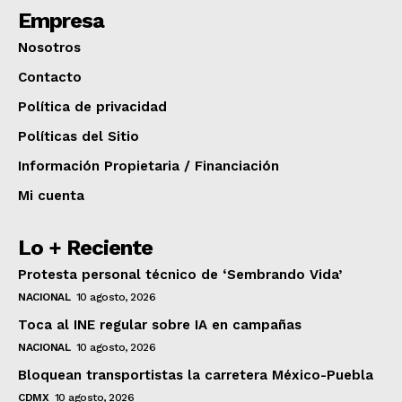
Empresa
Nosotros
Contacto
Política de privacidad
Políticas del Sitio
Información Propietaria / Financiación
Mi cuenta
Lo + Reciente
Protesta personal técnico de ‘Sembrando Vida’
NACIONAL
10 agosto, 2026
Toca al INE regular sobre IA en campañas
NACIONAL
10 agosto, 2026
Bloquean transportistas la carretera México-Puebla
CDMX
10 agosto, 2026