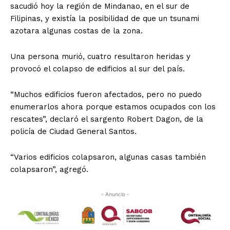
sacudió hoy la región de Mindanao, en el sur de
Filipinas, y existía la posibilidad de que un tsunami
azotara algunas costas de la zona.
Una persona murió, cuatro resultaron heridas y
provocó el colapso de edificios al sur del país.
“Muchos edificios fueron afectados, pero no puedo
enumerarlos ahora porque estamos ocupados con los
rescates”, declaró el sargento Robert Dagon, de la
policía de Ciudad General Santos.
“Varios edificios colapsaron, algunas casas también
colapsaron”, agregó.
- Anuncio -