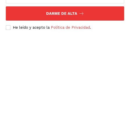
DARME DE ALTA
He leído y acepto la
Política de Privacidad
.