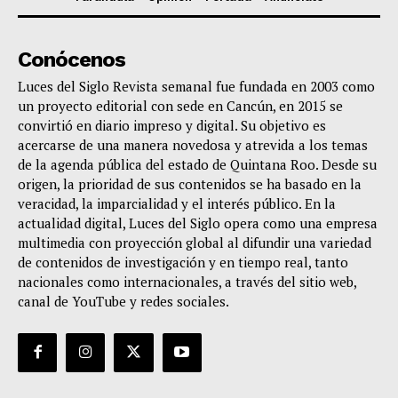
Conócenos
Luces del Siglo Revista semanal fue fundada en 2003 como
un proyecto editorial con sede en Cancún, en 2015 se
convirtió en diario impreso y digital. Su objetivo es
acercarse de una manera novedosa y atrevida a los temas
de la agenda pública del estado de Quintana Roo. Desde su
origen, la prioridad de sus contenidos se ha basado en la
veracidad, la imparcialidad y el interés público. En la
actualidad digital, Luces del Siglo opera como una empresa
multimedia con proyección global al difundir una variedad
de contenidos de investigación y en tiempo real, tanto
nacionales como internacionales, a través del sitio web,
canal de YouTube y redes sociales.