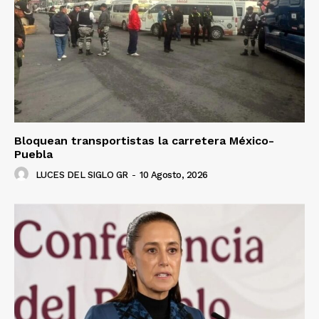
Bloquean transportistas la carretera México-
Puebla
LUCES DEL SIGLO GR
-
10 Agosto, 2026