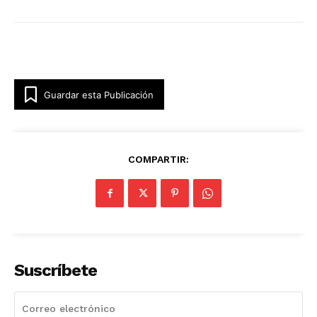
Guardar esta Publicación
COMPARTIR:
Suscríbete